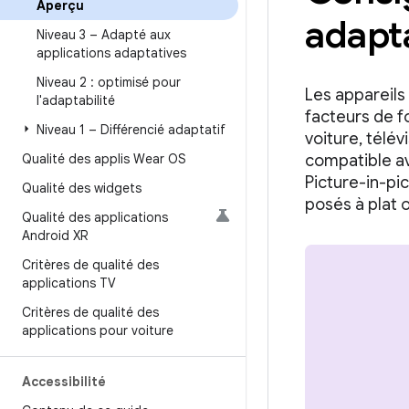
Aperçu
adapt
Niveau 3 – Adapté aux
applications adaptatives
Niveau 2 : optimisé pour
Les appareils
l'adaptabilité
facteurs de f
Niveau 1 – Différencié adaptatif
voiture, télév
Qualité des applis Wear OS
compatible av
Picture-in-pic
Qualité des widgets
posés à plat 
Qualité des applications
Android XR
Critères de qualité des
applications TV
Critères de qualité des
applications pour voiture
Accessibilité