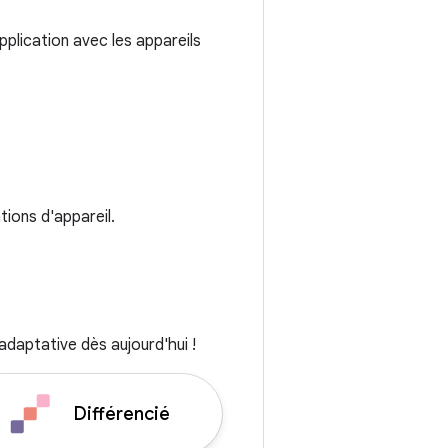
pplication avec les appareils
tions d'appareil.
daptative dès aujourd'hui !
Différencié