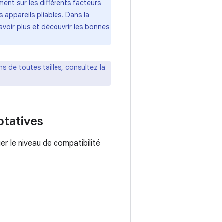
ent sur les différents facteurs
 appareils pliables. Dans la
savoir plus et découvrir les bonnes
s de toutes tailles, consultez la
ptatives
er le niveau de compatibilité