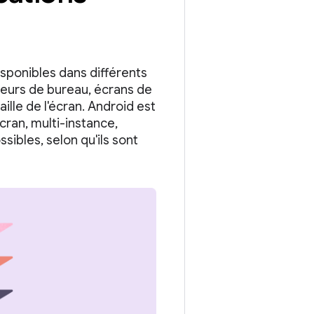
isponibles dans différents
ateurs de bureau, écrans de
aille de l'écran. Android est
cran, multi-instance,
ssibles, selon qu'ils sont