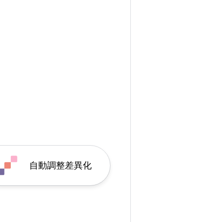
自動調整差異化