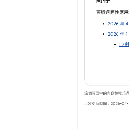
舊版適應性應用
2026 年 4
2026 年
ID 
這個頁面中的內容和程式
上次更新時間：2026-04-