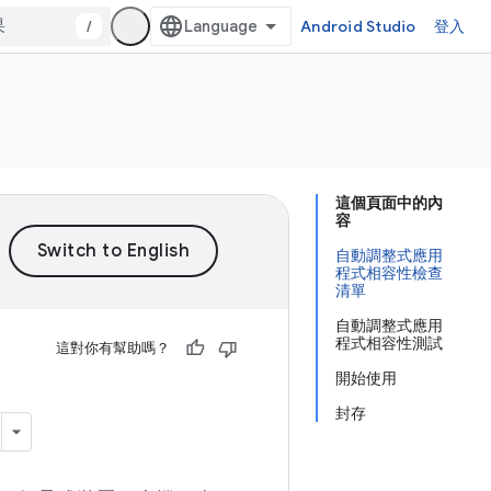
/
Android Studio
登入
這個頁面中的內
容
自動調整式應用
程式相容性檢查
清單
自動調整式應用
程式相容性測試
這對你有幫助嗎？
開始使用
封存