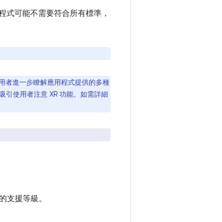
應用程式可能不需要符合所有標準，
助使用者進一步瞭解應用程式提供的多種
引使用者注意 XR 功能。如需詳細
。
的支援等級。