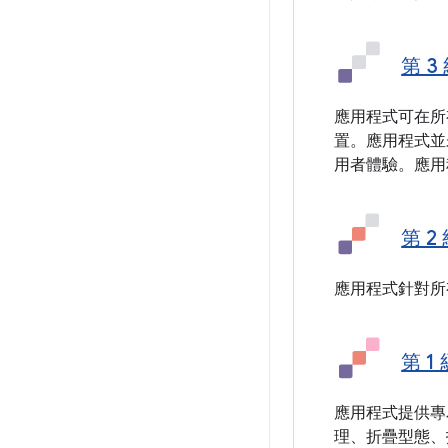
第 3
應用程式可在所
置。應用程式並
用者體驗。應用
第 2
應用程式針對所
第 1
應用程式提供專
理、折疊型態、