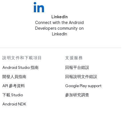
LinkedIn
Connect with the Android
Developers community on
LinkedIn
說明文件和下載項目
支援服務
Android Studio 指南
回報平台錯誤
開發人員指南
回報說明文件錯誤
API 參考資料
Google Play support
下載 Studio
參加研究調查
Android NDK