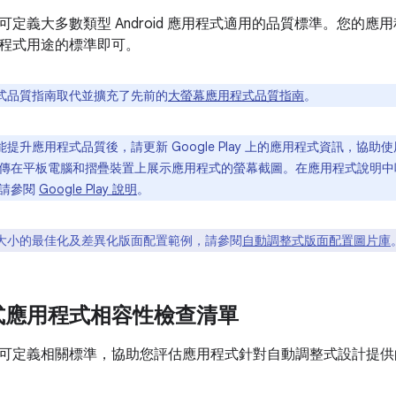
可定義大多數類型 Android 應用程式適用的品質標準。您的
程式用途的標準即可。
式品質指南取代並擴充了先前的
大螢幕應用程式品質指南
。
提升應用程式品質後，請更新 Google Play 上的應用程式資訊，協
傳在平板電腦和摺疊裝置上展示應用程式的螢幕截圖。在應用程式說明中吸
，請參閱
Google Play 說明
。
大小的最佳化及差異化版面配置範例，請參閱
自動調整式版面配置圖片庫
式應用程式相容性檢查清單
可定義相關標準，協助您評估應用程式針對自動調整式設計提供