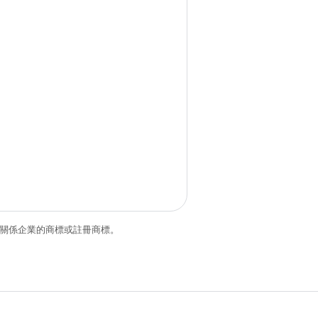
和/或其關係企業的商標或註冊商標。