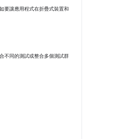
驗。如要讓應用程式在折疊式裝置和
合不同的測試或整合多個測試群