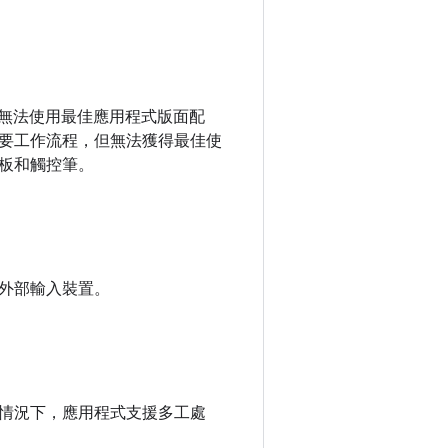
能無法使用最佳應用程式版面配
要工作流程，但無法獲得最佳使
板和觸控筆。
外部輸入裝置。
情況下，應用程式支援多工處