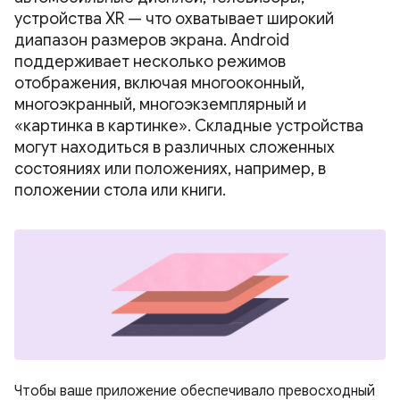
устройства XR — что охватывает широкий
диапазон размеров экрана. Android
поддерживает несколько режимов
отображения, включая многооконный,
многоэкранный, многоэкземплярный и
«картинка в картинке». Складные устройства
могут находиться в различных сложенных
состояниях или положениях, например, в
положении стола или книги.
Чтобы ваше приложение обеспечивало превосходный