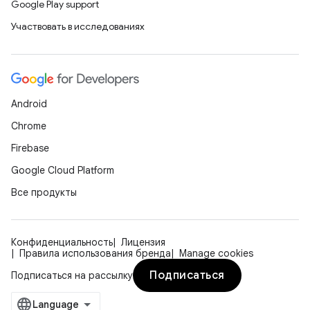
Google Play support
Участвовать в исследованиях
Android
Chrome
Firebase
Google Cloud Platform
Все продукты
Конфиденциальность
Лицензия
Правила использования бренда
Manage cookies
Подписаться
Подписаться на рассылку