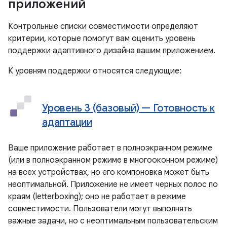
приложений
Контрольные списки совместимости определяют
критерии, которые помогут вам оценить уровень
поддержки адаптивного дизайна вашим приложением.
К уровням поддержки относятся следующие:
Уровень 3 (базовый) — Готовность к
адаптации
Ваше приложение работает в полноэкранном режиме
(или в полноэкранном режиме в многооконном режиме)
на всех устройствах, но его компоновка может быть
неоптимальной. Приложение не имеет черных полос по
краям (letterboxing); оно не работает в режиме
совместимости. Пользователи могут выполнять
важные задачи, но с неоптимальным пользовательским