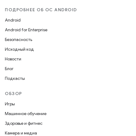
ПОДРОБНЕЕ ОБ ОС ANDROID
Android
Android for Enterprise
Безопасность
Исходный код
Новости
Блог
Подкасты
ОБЗОР
Игры
Машинное обучение
Здоровье и фитнес
Камера и медиа