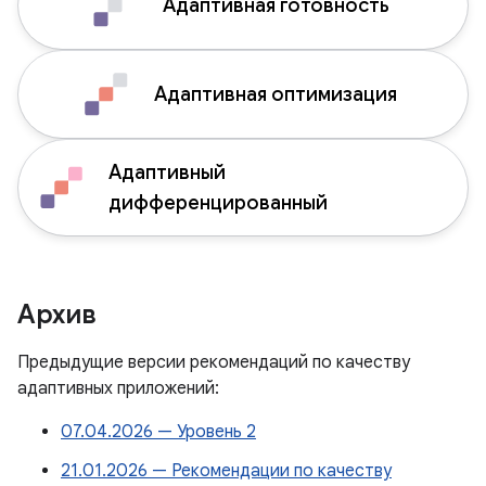
Адаптивная готовность
Адаптивная оптимизация
Адаптивный
дифференцированный
Архив
Предыдущие версии рекомендаций по качеству
адаптивных приложений:
07.04.2026 — Уровень 2
21.01.2026 — Рекомендации по качеству