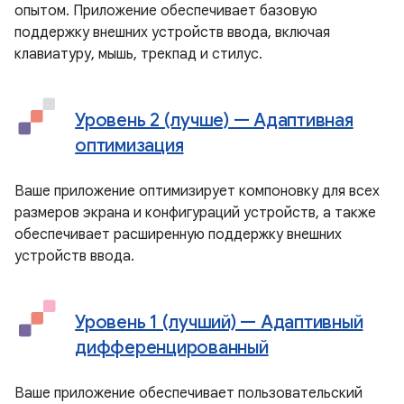
опытом. Приложение обеспечивает базовую
поддержку внешних устройств ввода, включая
клавиатуру, мышь, трекпад и стилус.
Уровень 2 (лучше) — Адаптивная
оптимизация
Ваше приложение оптимизирует компоновку для всех
размеров экрана и конфигураций устройств, а также
обеспечивает расширенную поддержку внешних
устройств ввода.
Уровень 1 (лучший) — Адаптивный
дифференцированный
Ваше приложение обеспечивает пользовательский