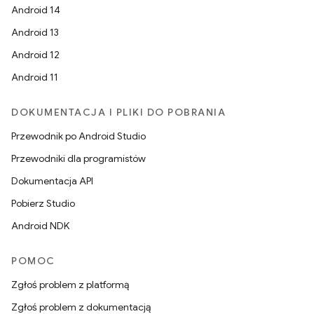
Android 14
Android 13
Android 12
Android 11
DOKUMENTACJA I PLIKI DO POBRANIA
Przewodnik po Android Studio
Przewodniki dla programistów
Dokumentacja API
Pobierz Studio
Android NDK
POMOC
Zgłoś problem z platformą
Zgłoś problem z dokumentacją