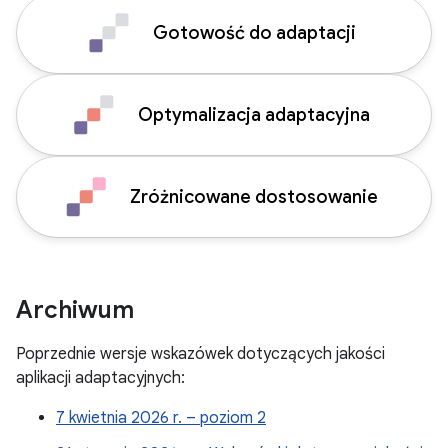
Gotowość do adaptacji
Optymalizacja adaptacyjna
Zróżnicowane dostosowanie
Archiwum
Poprzednie wersje wskazówek dotyczących jakości
aplikacji adaptacyjnych:
7 kwietnia 2026 r. – poziom 2