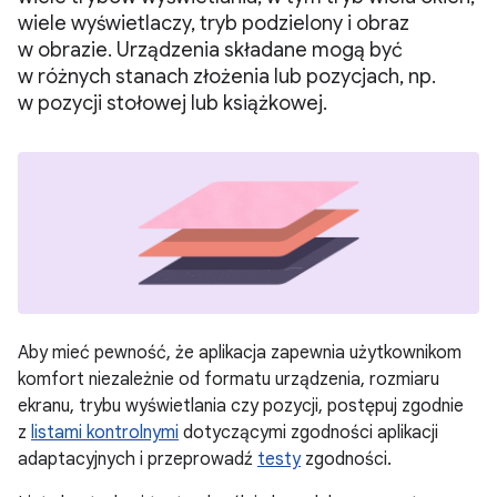
wiele wyświetlaczy, tryb podzielony i obraz
w obrazie. Urządzenia składane mogą być
w różnych stanach złożenia lub pozycjach, np.
w pozycji stołowej lub książkowej.
Aby mieć pewność, że aplikacja zapewnia użytkownikom
komfort niezależnie od formatu urządzenia, rozmiaru
ekranu, trybu wyświetlania czy pozycji, postępuj zgodnie
z
listami kontrolnymi
dotyczącymi zgodności aplikacji
adaptacyjnych i przeprowadź
testy
zgodności.