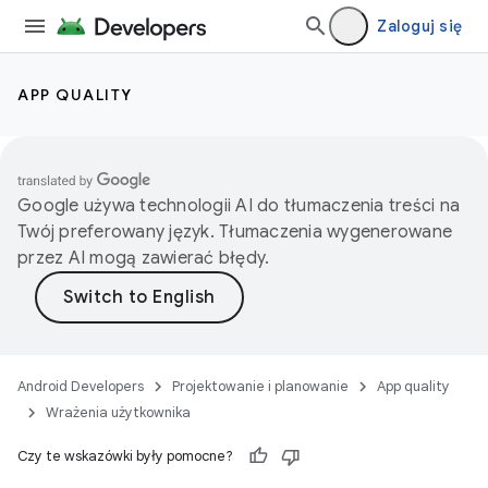
Zaloguj się
APP QUALITY
Google używa technologii AI do tłumaczenia treści na
Twój preferowany język. Tłumaczenia wygenerowane
przez AI mogą zawierać błędy.
Android Developers
Projektowanie i planowanie
App quality
Wrażenia użytkownika
Czy te wskazówki były pomocne?