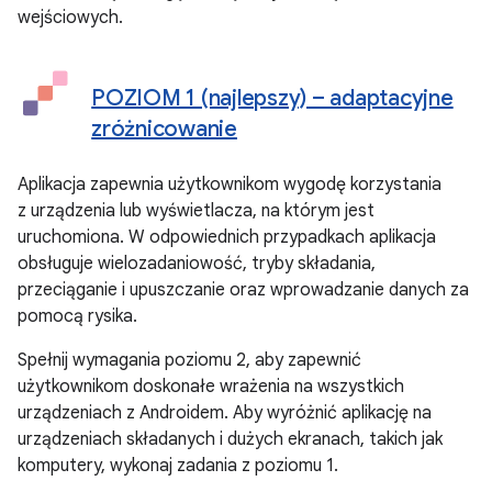
wejściowych.
POZIOM 1 (najlepszy) – adaptacyjne
zróżnicowanie
Aplikacja zapewnia użytkownikom wygodę korzystania
z urządzenia lub wyświetlacza, na którym jest
uruchomiona. W odpowiednich przypadkach aplikacja
obsługuje wielozadaniowość, tryby składania,
przeciąganie i upuszczanie oraz wprowadzanie danych za
pomocą rysika.
Spełnij wymagania poziomu 2, aby zapewnić
użytkownikom doskonałe wrażenia na wszystkich
urządzeniach z Androidem. Aby wyróżnić aplikację na
urządzeniach składanych i dużych ekranach, takich jak
komputery, wykonaj zadania z poziomu 1.