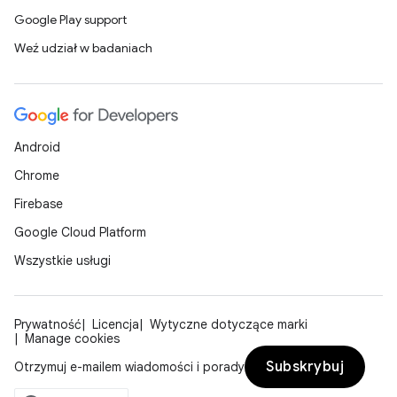
Google Play support
Weź udział w badaniach
Android
Chrome
Firebase
Google Cloud Platform
Wszystkie usługi
Prywatność
Licencja
Wytyczne dotyczące marki
Manage cookies
Subskrybuj
Otrzymuj e-mailem wiadomości i porady