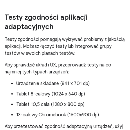
Testy zgodności aplikacji
adaptacyjnych
Testy zgodności pomagają wykrywać problemy z jakością
aplikacji. Możesz łączyć testy lub integrować grupy
testów w swoich planach testów.
Aby sprawdzić układ i UX, przeprowadź testy na co
najmniej tych typach urządzeń:
Urządzenie składane (841 x 701 dp)
Tablet 8-calowy (1024 x 640 dp)
Tablet 10,5 cala (1280 x 800 dp)
13-calowy Chromebook (1600x900 dp)
Aby przetestować zgodność adaptacyjną urządzeń, użyj