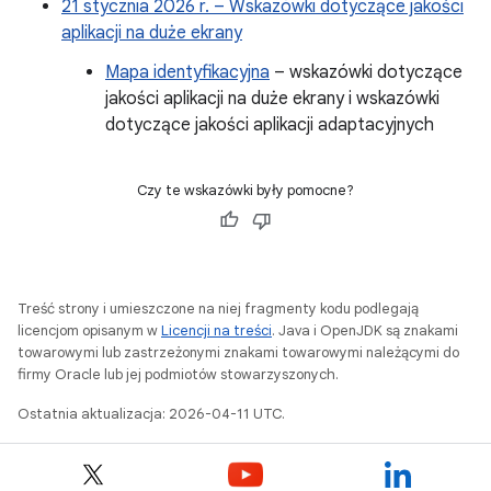
21 stycznia 2026 r. – Wskazówki dotyczące jakości
aplikacji na duże ekrany
Mapa identyfikacyjna
– wskazówki dotyczące
jakości aplikacji na duże ekrany i wskazówki
dotyczące jakości aplikacji adaptacyjnych
Czy te wskazówki były pomocne?
Treść strony i umieszczone na niej fragmenty kodu podlegają
licencjom opisanym w
Licencji na treści
. Java i OpenJDK są znakami
towarowymi lub zastrzeżonymi znakami towarowymi należącymi do
firmy Oracle lub jej podmiotów stowarzyszonych.
Ostatnia aktualizacja: 2026-04-11 UTC.