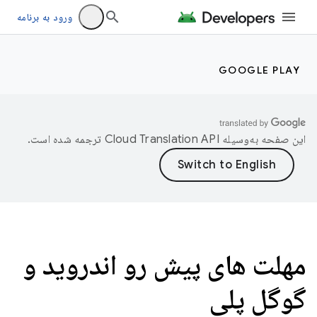
ورود به برنامه
GOOGLE PLAY
این صفحه به‌وسیله
ترجمه شده است.
مهلت های پیش رو اندروید و
گوگل پلی