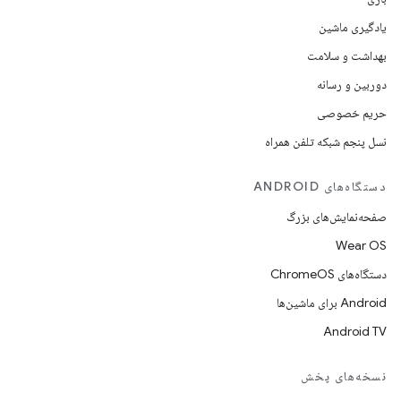
یادگیری ماشین
بهداشت و سلامت
دوربین و رسانه
حریم خصوصی
نسل پنجم شبکه تلفن همراه
دستگاه‌های ANDROID
صفحه‌نمایش‌های بزرگ
Wear OS
دستگاه‌های ChromeOS
Android برای ماشین‌ها
Android TV
نسخه‌های پخش