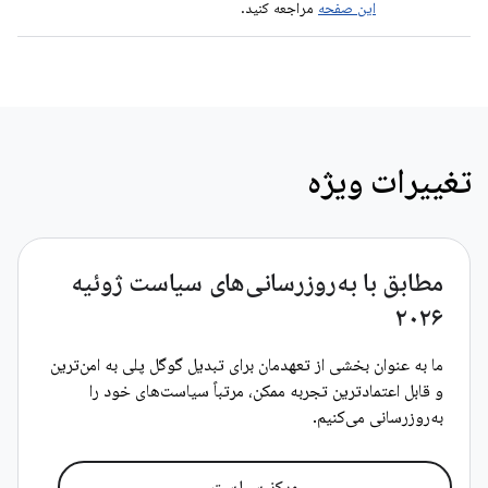
این صفحه
مراجعه کنید.
تغییرات ویژه
مطابق با به‌روزرسانی‌های سیاست ژوئیه
۲۰۲۶
ما به عنوان بخشی از تعهدمان برای تبدیل گوگل پلی به امن‌ترین
و قابل اعتمادترین تجربه ممکن، مرتباً سیاست‌های خود را
به‌روزرسانی می‌کنیم.
مرکز سیاست