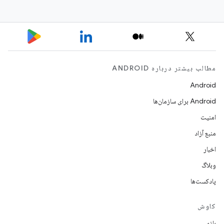
مطالب بیشتر درباره ANDROID
Android
Android برای سازمان‌ها
امنیت
منبع آزاد
اخبار
وبلاگ
پادکست‌ها
کاوش
بازی