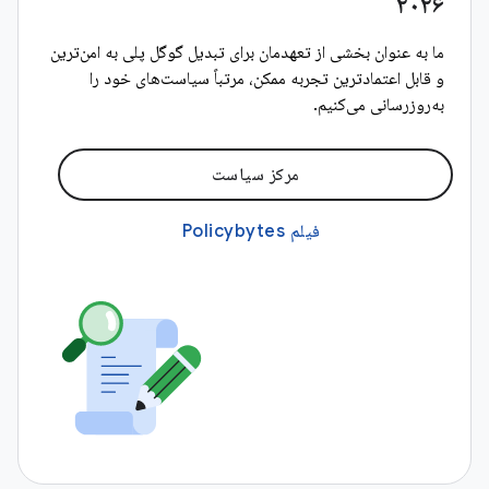
۲۰۲۶
ما به عنوان بخشی از تعهدمان برای تبدیل گوگل پلی به امن‌ترین
و قابل اعتمادترین تجربه ممکن، مرتباً سیاست‌های خود را
به‌روزرسانی می‌کنیم.
مرکز سیاست
فیلم Policybytes