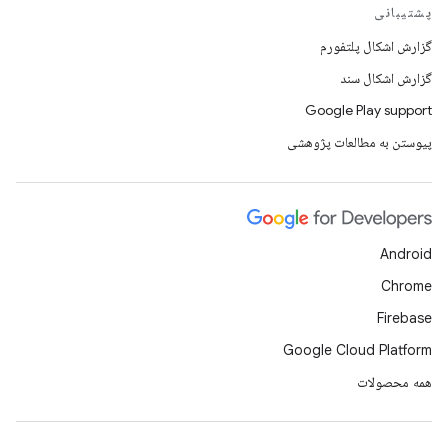
پشتیبانی
گزارش اشکال پلتفورم
گزارش اشکال سند
Google Play support
پیوستن به مطالعات پژوهشی
Android
Chrome
Firebase
Google Cloud Platform
همه محصولات