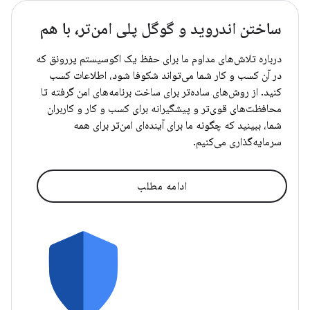
ساختن اندروید و گوگل پلی امن‌تر، با هم
درباره تلاش‌های مداوم ما برای حفظ یک اکوسیستم پررونق که
در آن کسب و کار شما می‌تواند شکوفا شود، اطلاعات کسب
کنید. از روش‌های ساده‌تر برای ساخت برنامه‌های امن گرفته تا
محافظت‌های قوی‌تر و پیشگیرانه برای کسب و کار و کاربران
شما، ببینید که چگونه ما برای آینده‌ای امن‌تر برای همه
سرمایه‌گذاری می‌کنیم.
ادامه مطلب