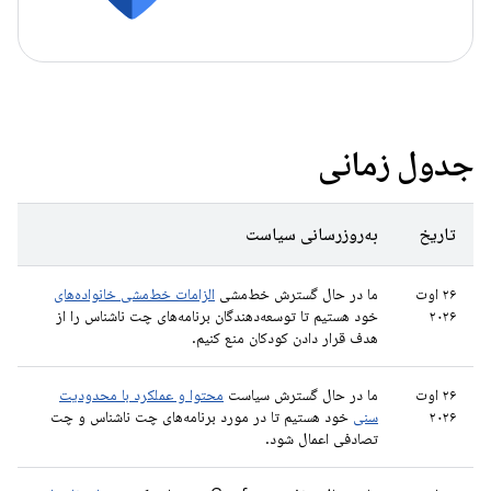
جدول زمانی
تاریخ
به‌روزرسانی سیاست
۲۶ اوت
ما در حال گسترش خط‌مشی
الزامات خط‌مشی خانواده‌های
۲۰۲۶
خود هستیم تا توسعه‌دهندگان برنامه‌های چت ناشناس را از
هدف قرار دادن کودکان منع کنیم.
۲۶ اوت
ما در حال گسترش سیاست
محتوا و عملکرد با محدودیت
۲۰۲۶
سنی
خود هستیم تا در مورد برنامه‌های چت ناشناس و چت
تصادفی اعمال شود.