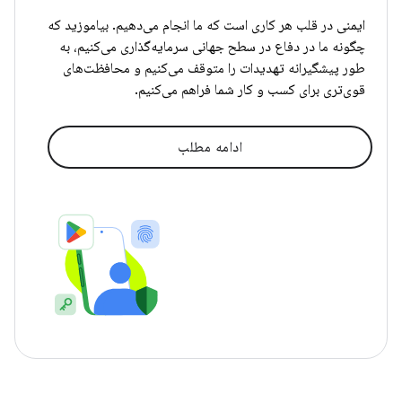
ایمنی در قلب هر کاری است که ما انجام می‌دهیم. بیاموزید که
چگونه ما در دفاع در سطح جهانی سرمایه‌گذاری می‌کنیم، به
طور پیشگیرانه تهدیدات را متوقف می‌کنیم و محافظت‌های
قوی‌تری برای کسب و کار شما فراهم می‌کنیم.
ادامه مطلب