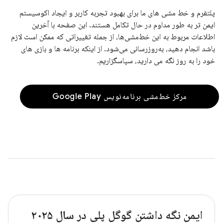
پلتفرم و خط مشی های ما برای بهبود تجربه کاربر و ایجاد اکوسیستم
ایمن تر به طور مداوم در حال تکامل هستند. این صفحه با آخرین
اطلاعات مربوط به این خط‌مشی‌ها، از جمله تغییراتی که ممکن است لازم
باشد انجام دهید، به‌روزرسانی می‌شود. از اینکه برنامه ها و بازی های
خود را به روز نگه می دارید، سپاسگزاریم.
مرکز خط‌مشی برنامه‌نویس Google Play
ایمن نگه داشتن گوگل پلی در سال ۲۰۲۵