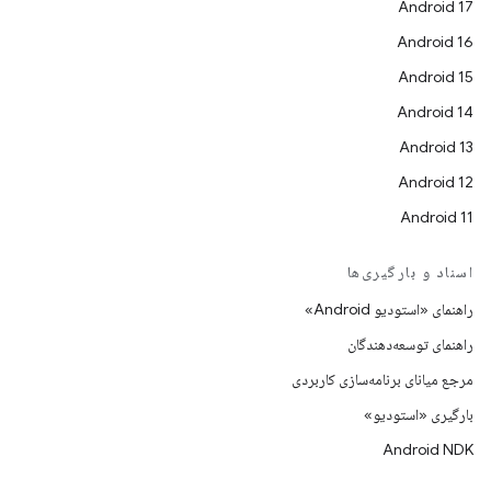
Android 17
Android 16
Android 15
Android 14
Android 13
Android 12
Android 11
اسناد و بارگیری‌ها
راهنمای «استودیو Android»
راهنمای توسعه‌دهندگان
مرجع میانای برنامه‌سازی کاربردی
بارگیری «استودیو»
Android NDK