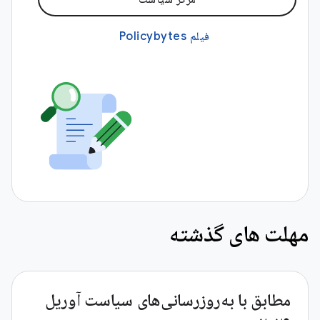
فیلم Policybytes
مهلت های گذشته
مطابق با به‌روزرسانی‌های سیاست آوریل