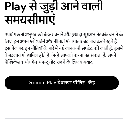
Play से जुड़ी आने वाली
समयसीमाएं
उपयोगकर्ता अनुभव को बेहतर बनाने और ज़्यादा सुरक्षित नेटवर्क बनाने के
लिए, हम अपने प्लैटफ़ॉर्म और नीतियों में लगातार बदलाव करते रहते हैं.
इस पेज पर, इन नीतियों के बारे में नई जानकारी अपडेट की जाती है. इसमें,
वे बदलाव भी शामिल होते हैं जिन्हें आपको करना पड़ सकता है. अपने
ऐप्लिकेशन और गेम अप-टू-डेट रखने के लिए धन्यवाद.
Google Play डेवलपर पॉलिसी केंद्र