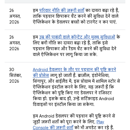
26
हम
परिवार नीति की ज़रूरी शर्तों
का दायरा बढ़ा रहे हैं,
अगस्त,
ताकि पहचान छिपाकर चैट करने की सुविधा देने वाले
2026
ऐप्लिकेशन के डेवलपर बच्चों को टारगेट न कर पाएं.
26
हम
उम्र की पाबंदी वाले कॉन्टेंट और मुख्य सुविधाओं
के
अगस्त,
लिए बनी नीति का दायरा बढ़ा रहे हैं, ताकि इसे
2026
पहचान छिपाकर और रैंडम चैट करने की सुविधा देने
वाले ऐप्लिकेशन पर लागू किया जा सके.
30
Android डेवलपर के तौर पर पहचान की पुष्टि करने
सितंबर,
की प्रोसेस
लागू हो जाती है. ब्राज़ील, इंडोनेशिया,
2026
सिंगापुर, और थाईलैंड में, इस प्रोग्राम में शामिल स्टोर से
ऐप्लिकेशन इंस्टॉल करने के लिए, यह ज़रूरी है कि
ऐप्लिकेशन को पुष्टि किए गए डेवलपर ने रजिस्टर
किया हो. इसके बाद ही, उन्हें सर्टिफ़ाइड Android
डिवाइसों पर इंस्टॉल किया जा सकेगा.
हम Android डेवलपर की पहचान की पुष्टि करने से
जुड़ी ज़रूरी शर्तों को पूरा करने के लिए,
Play
Console की ज़रूरी शर्तों
को भी अपडेट कर रहे हैं.