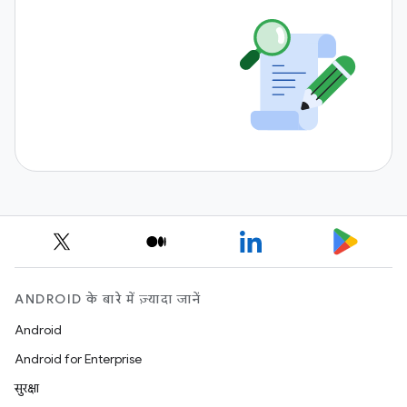
ANDROID के बारे में ज़्यादा जानें
Android
Android for Enterprise
सुरक्षा