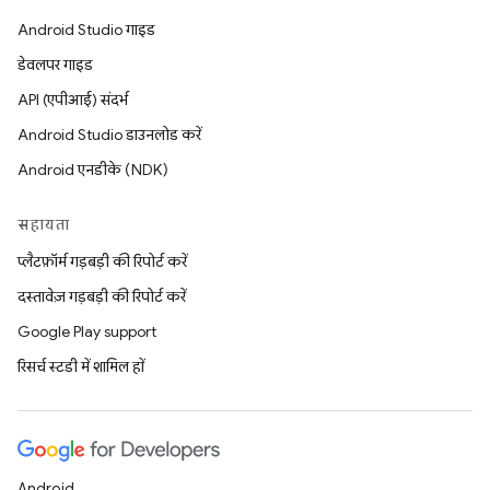
Android Studio गाइड
डेवलपर गाइड
API (एपीआई) संदर्भ
Android Studio डाउनलोड करें
Android एनडीके (NDK)
सहायता
प्लैटफ़ॉर्म गड़बड़ी की रिपोर्ट करें
दस्तावेज़ गड़बड़ी की रिपोर्ट करें
Google Play support
रिसर्च स्टडी में शामिल हों
Android