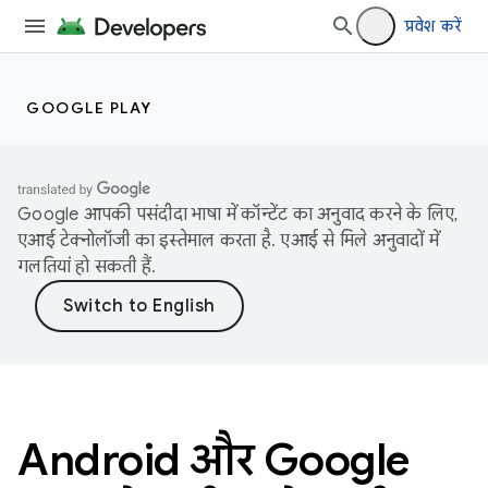
प्रवेश करें
GOOGLE PLAY
Google आपकी पसंदीदा भाषा में कॉन्टेंट का अनुवाद करने के लिए,
एआई टेक्नोलॉजी का इस्तेमाल करता है. एआई से मिले अनुवादों में
गलतियां हो सकती हैं.
Android और Google