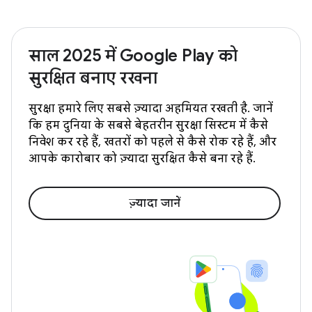
साल 2025 में Google Play को
सुरक्षित बनाए रखना
सुरक्षा हमारे लिए सबसे ज़्यादा अहमियत रखती है. जानें
कि हम दुनिया के सबसे बेहतरीन सुरक्षा सिस्टम में कैसे
निवेश कर रहे हैं, खतरों को पहले से कैसे रोक रहे हैं, और
आपके कारोबार को ज़्यादा सुरक्षित कैसे बना रहे हैं.
ज़्यादा जानें