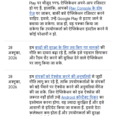
Play पर मौजूद 99% ऐप्लिकेशन अपने-आप रजिस्टर
हो गए हैं. हालांकि, आपको
Play Console के होम
पेज
पर जाकर, बाकी बचे ऐप्लिकेशन रजिस्टर करने
चाहिए. इससे, उन्हें Google Play से हटाए जाने से
बचाया जा सकेगा. साथ ही, यह पक्का किया जा
सकेगा कि उपयोगकर्ता को ऐप्लिकेशन इंस्टॉल करने में
कोई परेशानी न हो.
28
हम
बच्चों की सुरक्षा के लिए तय किए गए मानकों
की
अक्टूबर,
नीति का दायरा बढ़ा रहे हैं, ताकि इसे पहचान छिपाकर
2026
और रैंडम चैट करने की सुविधा देने वाले ऐप्लिकेशन
पर लागू किया जा सके.
28
हम
संपर्कों को ऐक्सेस करने की अनुमतियों
से जुड़ी
अक्टूबर,
नीति लागू कर रहे हैं, ताकि उपयोगकर्ताओं के संपर्कों
2026
को बड़े पैमाने पर ऐक्सेस करने की अनुमतियां मैनेज
की जा सकें. जिन ऐप्लिकेशन को इस ऐक्सेस की
ज़रूरत नहीं होती उन्हें
Android कॉन्टैक्ट पिकर
का
इस्तेमाल करना होगा. यह ज़्यादा सुरक्षित है और इसे
आसानी से इंटिग्रेट किया जा सकता है. इससे डेटा
कलेक्शन कम होता है और उपयोगकर्ता की सुरक्षा