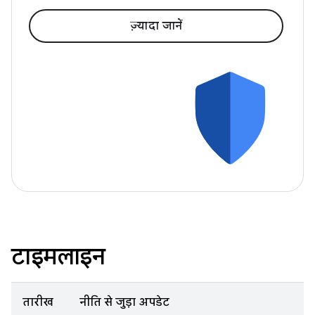
ज़्यादा जानें
टाइमलाइन
तारीख
नीति से जुड़ा अपडेट