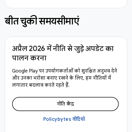
बीत चुकी समयसीमाएं
अप्रैल 2026 में नीति से जुड़े अपडेट का
पालन करना
Google Play पर उपयोगकर्ताओं को सुरक्षित अनुभव देने
और उनका भरोसा बनाए रखने के लिए, हम नीतियों में
लगातार बदलाव करते रहते हैं.
नीति केंद्र
Policybytes वीडियो