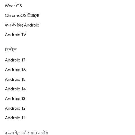
Wear OS
ChromeOS डिवाइस
कार के लिए Android
Android TV
रिलीज़
Android 17
Android 16
Android 15
Android 14
Android 13
Android 12
Android 11
दस्तावेज़ और डाउनलोड