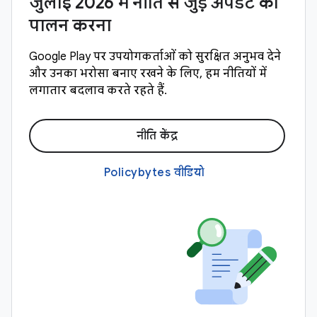
जुलाई 2026 में नीति से जुड़े अपडेट का
पालन करना
Google Play पर उपयोगकर्ताओं को सुरक्षित अनुभव देने
और उनका भरोसा बनाए रखने के लिए, हम नीतियों में
लगातार बदलाव करते रहते हैं.
नीति केंद्र
Policybytes वीडियो