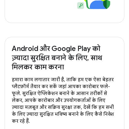
Android और Google Play को
ज़्यादा सुरक्षित बनाने के लिए, साथ
मिलकर काम करना
हमारा काम लगातार जारी है, ताकि हम एक ऐसा बेहतर
प्लैटफ़ॉर्म तैयार कर सकें जहां आपका कारोबार फले-
फूले. सुरक्षित ऐप्लिकेशन बनाने के आसान तरीकों से
लेकर, आपके कारोबार और उपयोगकर्ताओं के लिए
ज़्यादा मज़बूत और सक्रिय सुरक्षा तक, देखें कि हम सभी
के लिए ज़्यादा सुरक्षित भविष्य बनाने के लिए कैसे निवेश
कर रहे हैं.