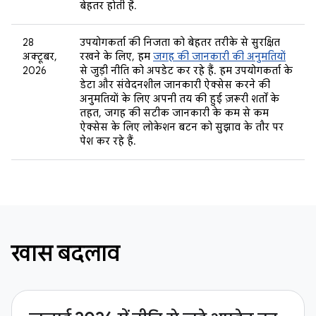
बेहतर होती है.
28
उपयोगकर्ता की निजता को बेहतर तरीके से सुरक्षित
अक्टूबर,
रखने के लिए, हम
जगह की जानकारी की अनुमतियों
2026
से जुड़ी नीति को अपडेट कर रहे हैं. हम उपयोगकर्ता के
डेटा और संवेदनशील जानकारी ऐक्सेस करने की
अनुमतियों के लिए अपनी तय की हुई ज़रूरी शर्तों के
तहत, जगह की सटीक जानकारी के कम से कम
ऐक्सेस के लिए लोकेशन बटन को सुझाव के तौर पर
पेश कर रहे हैं.
खास बदलाव