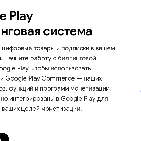
e Play
нговая система
 цифровые товары и подписки в вашем
. Начните работу с биллинговой
ogle Play, чтобы использовать
и Google Play Commerce — наших
ов, функций и программ монетизации,
но интегрированы в Google Play для
 ваших целей монетизации.
е