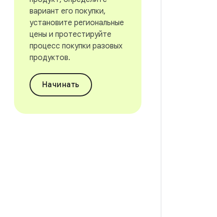
вариант его покупки,
установите региональные
цены и протестируйте
процесс покупки разовых
продуктов.
Начинать