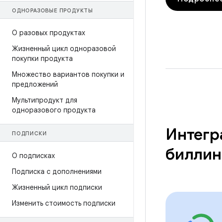
ОДНОРАЗОВЫЕ ПРОДУКТЫ
О разовых продуктах
Жизненный цикл одноразовой
покупки продукта
Множество вариантов покупки и
предложений
Мультипродукт для
одноразового продукта
Интегра
ПОДПИСКИ
биллин
О подписках
Подписка с дополнениями
Жизненный цикл подписки
Изменить стоимость подписки