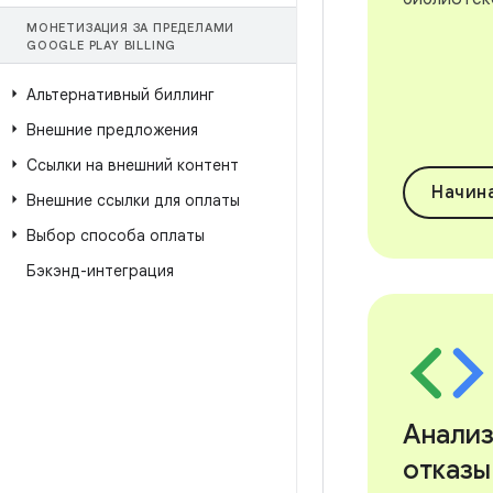
МОНЕТИЗАЦИЯ ЗА ПРЕДЕЛАМИ
GOOGLE PLAY BILLING
Альтернативный биллинг
Внешние предложения
Ссылки на внешний контент
Начин
Внешние ссылки для оплаты
Выбор способа оплаты
Бэкэнд-интеграция
Анализ
отказы