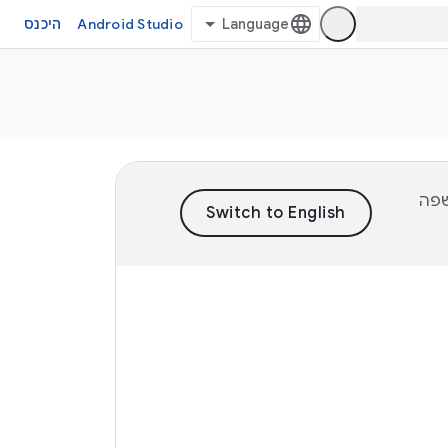
Android Studio
היכנס
וכן לשפה