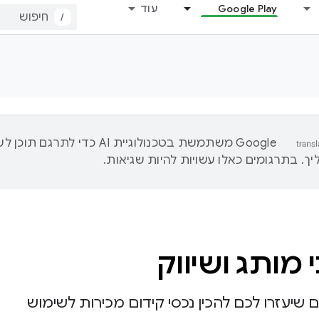
Google Play
עוד
/
‫Google משתמשת בטכנולוגיית AI כדי לתרגם ת
ך. בתרגומים כאלו עשויות להיות שגיאות.
מותג ושיווק
 שיעזרו לכם להכין נכסי קידום מכירות לשימוש