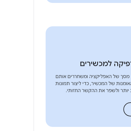
רפיקה למכשירים
י מסך של האפליקציה ומשחררים אותם
אומנות של המכשיר, כדי ליצור תמונות
ת יותר ולשפר את ההקשר החזותי.