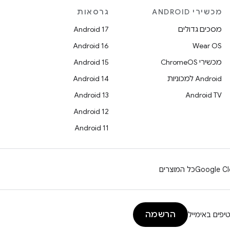
מכשירי ANDROID
גרסאות
מסכים גדולים
Android 17
Android 16
Wear OS
מכשירי ChromeOS
Android 15
Android למכוניות
Android 14
Android 13
Android TV
Android 12
Android 11
Google Cl
כל המוצרים
הרשמה
יפים באימייל