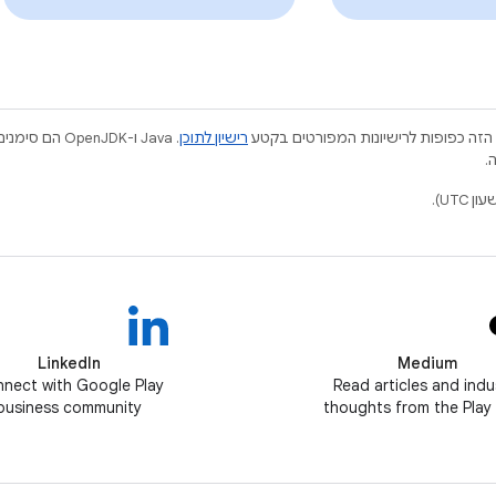
הזה כפופות לרישיונות המפורטים בקטע
רישיון לתוכן
.
LinkedIn
Medium
nect with Google Play
Read articles and indu
business community
thoughts from the Play