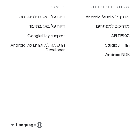
מסמכים והורדות
תמיכה
מדריך ל-Android Studio
דיווח על באג בפלטפורמה
מדריכים למפתחים
דיווח על באג בתיעוד
הפניית API
Google Play support
הורדת Studio
הרשמה למחקרים של Android
Developer
Android NDK