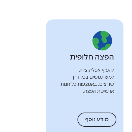
הפצה חלופית
להפיץ אפליקציות
למשתמשים בכל דרך
שרוצים, באמצעות כל חנות
או שיטת הפצה.
מידע נוסף