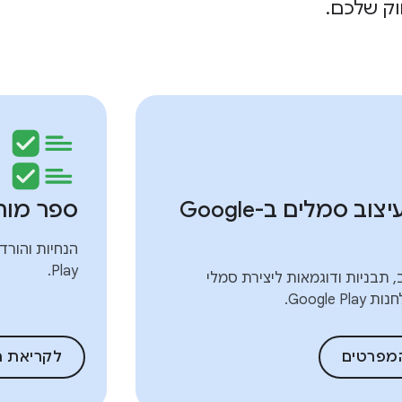
וק שלכם.
מפרטי עיצוב סמלים ב-Google
ספר מות
Play.
, תבניות ודוגמאות ליצירת סמלי
Google P.
מפרטים
לקריאת ה