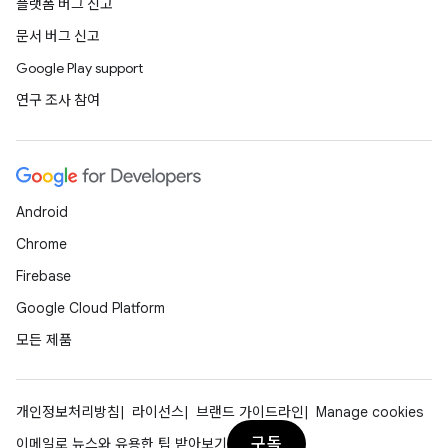
플랫폼 버그 신고
문서 버그 신고
Google Play support
연구 조사 참여
Android
Chrome
Firebase
Google Cloud Platform
모든 제품
개인정보처리방침
라이선스
브랜드 가이드라인
Manage cookies
구독
이메일로 뉴스와 유용한 팁 받아보기