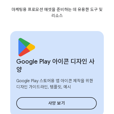
마케팅용 프로모션 애셋을 준비하는 데 유용한 도구 및
리소스
Google Play 아이콘 디자인 사
양
Google Play 스토어용 앱 아이콘 제작을 위한
디자인 가이드라인, 템플릿, 예시
사양 보기