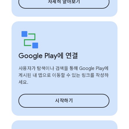
자세히 알아보기
Google Play에 연결
사용자가 탐색이나 검색을 통해 Google Play에
게시된 내 앱으로 이동할 수 있는 링크를 작성하
세요.
시작하기