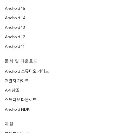
Android 15
Android 14
Android 13
Android 12
Android 11
문서 및 다운로드
Android 스튜디오 가이드
개발자 가이드
API 참조
스튜디오 다운로드
Android NDK
지원