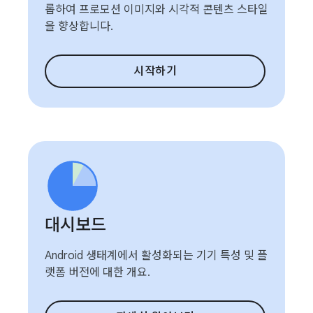
롭하여 프로모션 이미지와 시각적 콘텐츠 스타일
을 향상합니다.
시작하기
대시보드
Android 생태계에서 활성화되는 기기 특성 및 플
랫폼 버전에 대한 개요.