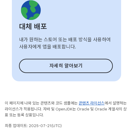
대체 배포
내가 원하는 스토어 또는 배포 방식을 사용하여
사용자에게 앱을 배포합니다.
자세히 알아보기
이 페이지에 나와 있는 콘텐츠와 코드 샘플에는
콘텐츠 라이선스
에서 설명하는
라이선스가 적용됩니다. 자바 및 OpenJDK는 Oracle 및 Oracle 계열사의 상
표 또는 등록 상표입니다.
최종 업데이트: 2025-07-21(UTC)