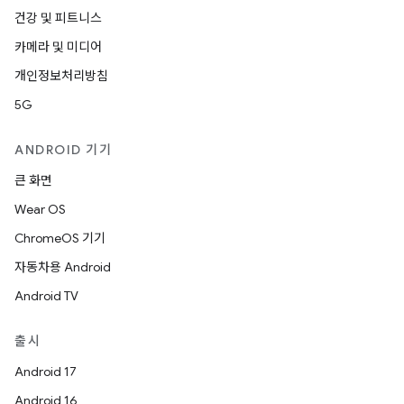
건강 및 피트니스
카메라 및 미디어
개인정보처리방침
5G
ANDROID 기기
큰 화면
Wear OS
ChromeOS 기기
자동차용 Android
Android TV
출시
Android 17
Android 16