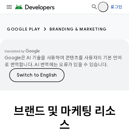
로그인
GOOGLE PLAY
BRANDING & MARKETING
Google은 AI 기술을 사용하여 콘텐츠를 사용자의 기본 언어
로 번역합니다. AI 번역에는 오류가 있을 수 있습니다.
브랜드 및 마케팅 리소
스