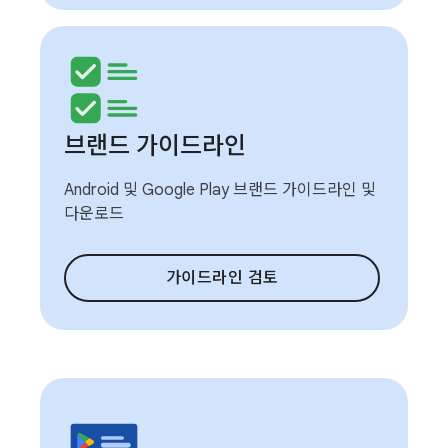
브랜드 가이드라인
Android 및 Google Play 브랜드 가이드라인 및
다운로드
가이드라인 검토