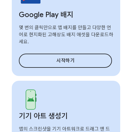
Google Play 배지
몇 번의 클릭만으로 앱 배지를 만들고 다양한 언
어로 현지화된 고해상도 배지 애셋을 다운로드하
세요.
시작하기
기기 아트 생성기
앱의 스크린샷을 기기 아트워크로 드래그 앤 드