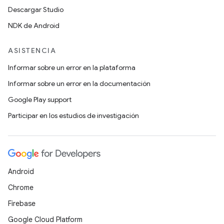
Descargar Studio
NDK de Android
ASISTENCIA
Informar sobre un error en la plataforma
Informar sobre un error en la documentación
Google Play support
Participar en los estudios de investigación
Android
Chrome
Firebase
Google Cloud Platform