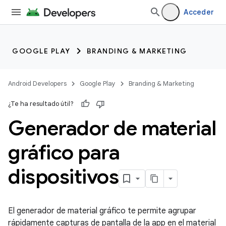
Acceder
GOOGLE PLAY
BRANDING & MARKETING
Android Developers
Google Play
Branding & Marketing
¿Te ha resultado útil?
Generador de material
gráfico para
dispositivos
El generador de material gráfico te permite agrupar
rápidamente capturas de pantalla de la app en el material