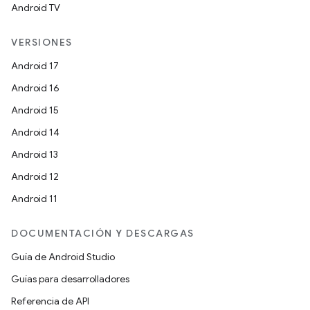
Android TV
VERSIONES
Android 17
Android 16
Android 15
Android 14
Android 13
Android 12
Android 11
DOCUMENTACIÓN Y DESCARGAS
Guía de Android Studio
Guías para desarrolladores
Referencia de API