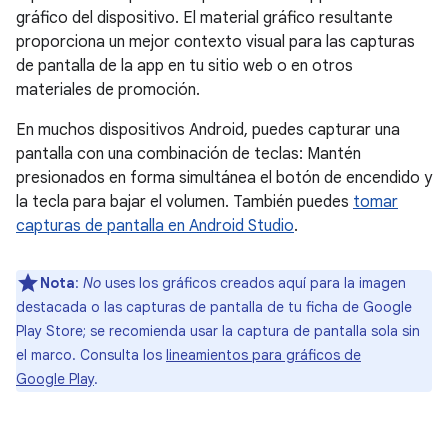
gráfico del dispositivo. El material gráfico resultante
proporciona un mejor contexto visual para las capturas
de pantalla de la app en tu sitio web o en otros
materiales de promoción.
En muchos dispositivos Android, puedes capturar una
pantalla con una combinación de teclas: Mantén
presionados en forma simultánea el botón de encendido y
la tecla para bajar el volumen. También puedes
tomar
capturas de pantalla en Android Studio
.
Nota
:
No
uses los gráficos creados aquí para la imagen
destacada o las capturas de pantalla de tu ficha de Google
Play Store; se recomienda usar la captura de pantalla sola sin
el marco. Consulta los
lineamientos para gráficos de
Google Play
.