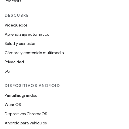
Podcasts
DESCUBRE
Videojuegos
Aprendizaje automático
Salud y bienestar
Cámara y contenido multimedia
Privacidad
5G
DISPOSITIVOS ANDROID
Pantallas grandes
Wear OS
Dispositivos ChromeOS
Android para vehículos