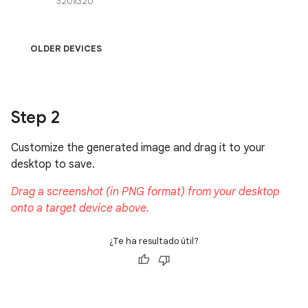
¿Te ha resultado útil?