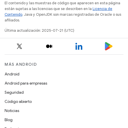
El contenido y las muestras de código que aparecen en esta página
están sujetas a las licencias que se describen en la
Licencia de
Contenido
. Java y OpenJDK son marcas registradas de Oracle o sus
afiliados.
Última actualización: 2025-07-21 (UTC)
MÁS ANDROID
Android
Android para empresas
Seguridad
Código abierto
Noticias
Blog