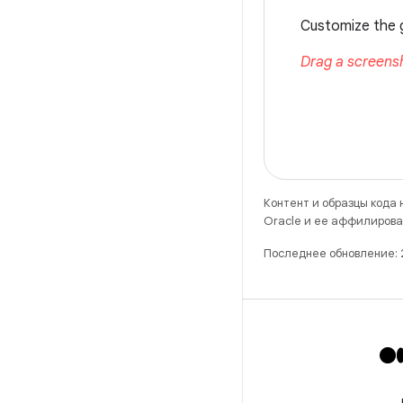
Контент и образцы кода
Oracle и ее аффилирова
Последнее обновление: 
Х