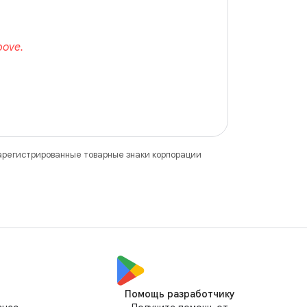
зарегистрированные товарные знаки корпорации
Помощь разработчику