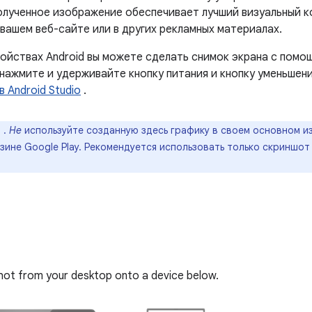
олученное изображение обеспечивает лучший визуальный к
вашем веб-сайте или в других рекламных материалах.
ройствах Android вы можете сделать снимок экрана с помо
нажмите и удерживайте кнопку питания и кнопку уменьшен
в Android Studio
.
е
.
Не
используйте созданную здесь графику в своем основном и
зине Google Play. Рекомендуется использовать только скриншот