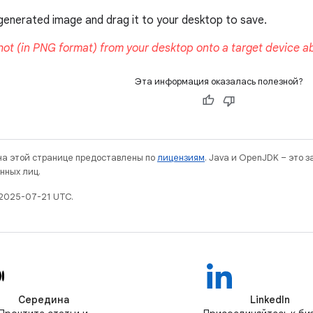
Эта информация оказалась полезной?
 на этой странице предоставлены по
лицензиям
. Java и OpenJDK – это 
нных лиц.
2025-07-21 UTC.
Середина
LinkedIn