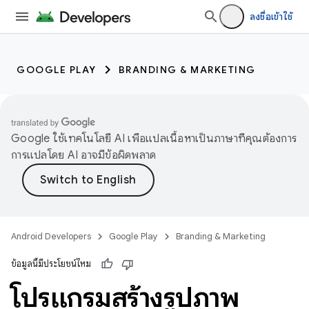
ลงชื่อเข้าใช้
GOOGLE PLAY
BRANDING & MARKETING
Google ใช้เทคโนโลยี AI เพื่อแปลเนื้อหาเป็นภาษาที่คุณต้องการ
การแปลโดย AI อาจมีข้อผิดพลาด
Android Developers
Google Play
Branding & Marketing
ข้อมูลนี้มีประโยชน์ไหม
โปรแกรมสร้างรูปภาพ