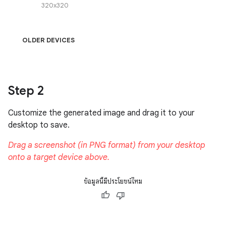
ข้อมูลนี้มีประโยชน์ไหม