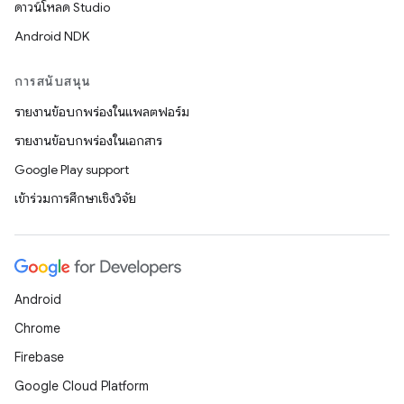
ดาวน์โหลด Studio
Android NDK
การสนับสนุน
รายงานข้อบกพร่องในแพลตฟอร์ม
รายงานข้อบกพร่องในเอกสาร
Google Play support
เข้าร่วมการศึกษาเชิงวิจัย
Android
Chrome
Firebase
Google Cloud Platform