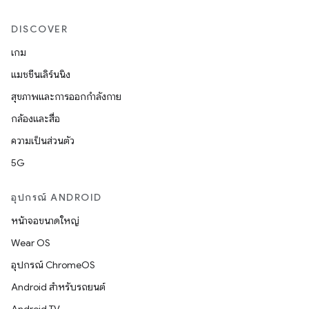
DISCOVER
เกม
แมชชีนเลิร์นนิง
สุขภาพและการออกกำลังกาย
กล้องและสื่อ
ความเป็นส่วนตัว
5G
อุปกรณ์ ANDROID
หน้าจอขนาดใหญ่
Wear OS
อุปกรณ์ ChromeOS
Android สำหรับรถยนต์