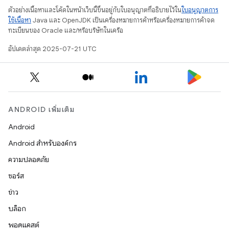
ตัวอย่างเนื้อหาและโค้ดในหน้าเว็บนี้ขึ้นอยู่กับใบอนุญาตที่อธิบายไว้ใน
ใบอนุญาตการ
ใช้เนื้อหา
Java และ OpenJDK เป็นเครื่องหมายการค้าหรือเครื่องหมายการค้าจด
ทะเบียนของ Oracle และ/หรือบริษัทในเครือ
อัปเดตล่าสุด 2025-07-21 UTC
ANDROID เพิ่มเติม
Android
Android สำหรับองค์กร
ความปลอดภัย
ซอร์ส
ข่าว
บล็อก
พอดแคสต์