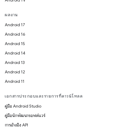
Android TV
ผลงาน
Android 17
Android 16
Android 15
Android 14
Android 13
Android 12
Android 11
เอกสารประกอบและรายการที่ดาวน์โหลด
คู่มือ Android Studio
คู่มือนักพัฒนาซอฟต์แวร์
การอ้างอิง API