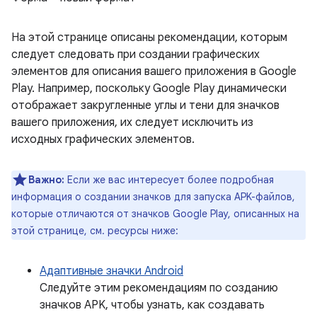
На этой странице описаны рекомендации, которым
следует следовать при создании графических
элементов для описания вашего приложения в Google
Play. Например, поскольку Google Play динамически
отображает закругленные углы и тени для значков
вашего приложения, их следует исключить из
исходных графических элементов.
Важно:
Если же вас интересует более подробная
информация о создании значков для запуска APK-файлов,
которые отличаются от значков Google Play, описанных на
этой странице, см. ресурсы ниже:
Адаптивные значки Android
Следуйте этим рекомендациям по созданию
значков APK, чтобы узнать, как создавать