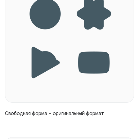
Свободная форма – оригинальный формат