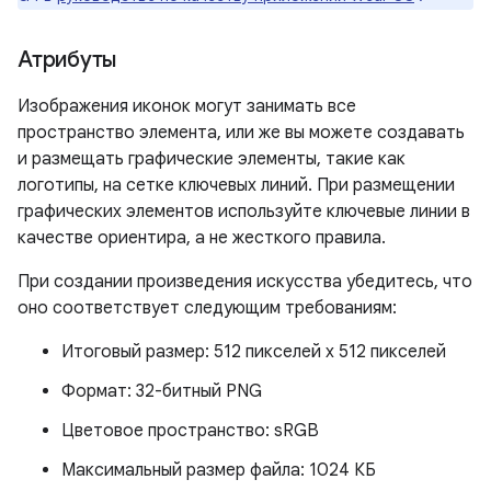
Атрибуты
Изображения иконок могут занимать все
пространство элемента, или же вы можете создавать
и размещать графические элементы, такие как
логотипы, на сетке ключевых линий. При размещении
графических элементов используйте ключевые линии в
качестве ориентира, а не жесткого правила.
При создании произведения искусства убедитесь, что
оно соответствует следующим требованиям:
Итоговый размер: 512 пикселей x 512 пикселей
Формат: 32-битный PNG
Цветовое пространство: sRGB
Максимальный размер файла: 1024 КБ