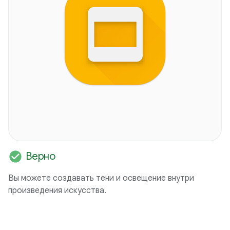
check_circle
Верно
Вы можете создавать тени и освещение внутри
произведения искусства.