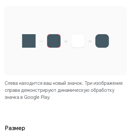
Слева находится ваш новый значок. Три изображения
справа демонстрируют динамическую обработку
значка в Google Play.
Размер