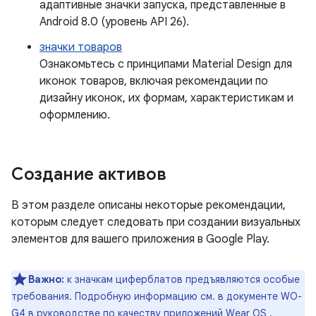
адаптивные значки запуска, представленные в
Android 8.0 (уровень API 26).
значки товаров
Ознакомьтесь с принципами Material Design для
иконок товаров, включая рекомендации по
дизайну иконок, их формам, характеристикам и
оформлению.
Создание активов
В этом разделе описаны некоторые рекомендации,
которым следует следовать при создании визуальных
элементов для вашего приложения в Google Play.
Важно:
к значкам циферблатов предъявляются особые
требования. Подробную информацию см. в документе WO-
G4 в
руководстве по качеству приложений Wear OS
.