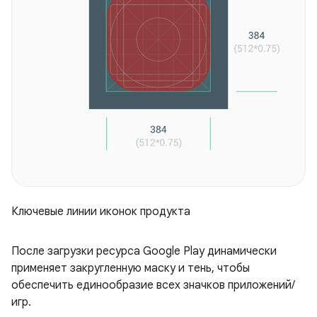
Ключевые линии иконок продукта
После загрузки ресурса Google Play динамически
применяет закругленную маску и тень, чтобы
обеспечить единообразие всех значков приложений/
игр.