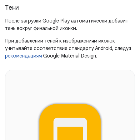
Тени
После загрузки Google Play автоматически добавит
тень вокруг финальной иконки.
При добавлении теней к изображениям иконок
учитывайте соответствие стандарту Android, следуя
рекомендациям
Google Material Design.