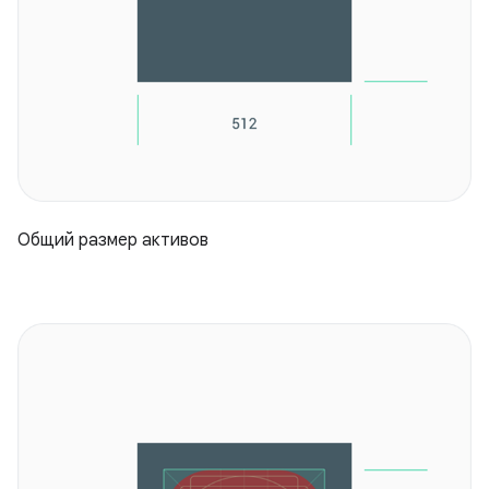
Общий размер активов