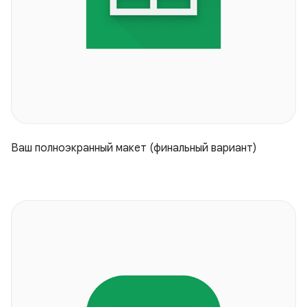
Ваш полноэкранный макет (финальный вариант)