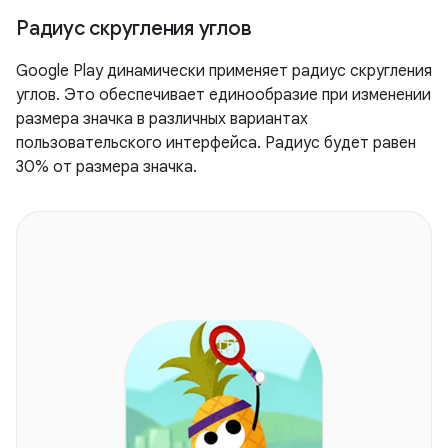
Радиус скругления углов
Google Play динамически применяет радиус скругления
углов. Это обеспечивает единообразие при изменении
размера значка в различных вариантах
пользовательского интерфейса. Радиус будет равен
30% от размера значка.