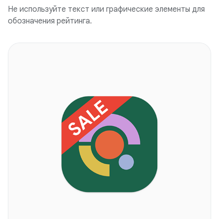
Не используйте текст или графические элементы для
обозначения рейтинга.