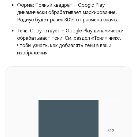
Форма: Полный квадрат – Google Play
динамически обрабатывает маскирование.
Радиус будет равен 30% от размера значка.
Тень: Отсутствует – Google Play динамически
обрабатывает тени. См. раздел «Тени» ниже,
чтобы узнать, как добавлять тени в ваши
изображения.