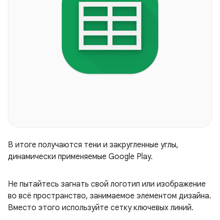
В итоге получаются тени и закругленные углы,
динамически применяемые Google Play.
Не пытайтесь загнать свой логотип или изображение
во всё пространство, занимаемое элементом дизайна.
Вместо этого используйте сетку ключевых линий.