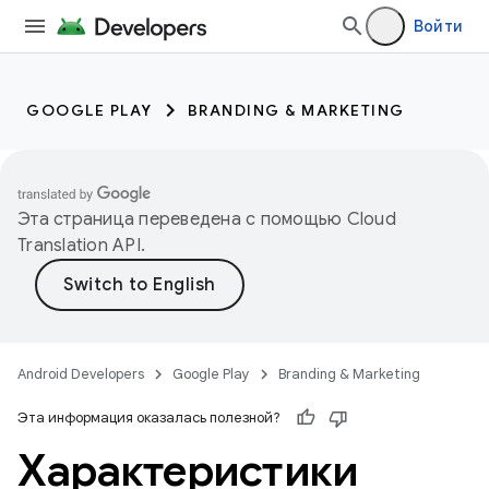
Войти
GOOGLE PLAY
BRANDING & MARKETING
Эта страница переведена с помощью
Cloud
Translation API
.
Android Developers
Google Play
Branding & Marketing
Эта информация оказалась полезной?
Характеристики