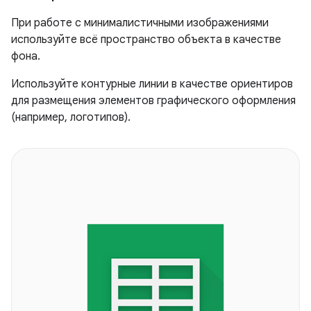
При работе с минималистичными изображениями
используйте всё пространство объекта в качестве
фона.
Используйте контурные линии в качестве ориентиров
для размещения элементов графического оформления
(например, логотипов).