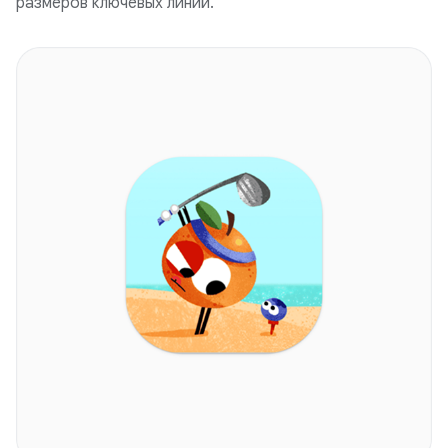
размеров ключевых линий.