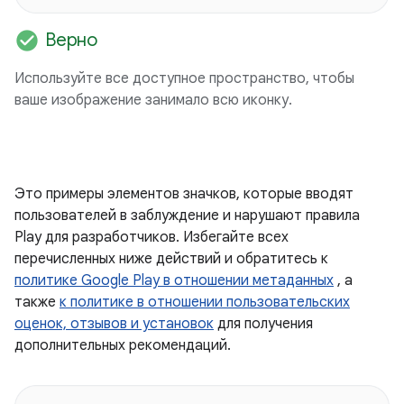
check_circle
Верно
Используйте все доступное пространство, чтобы
ваше изображение занимало всю иконку.
Это примеры элементов значков, которые вводят
пользователей в заблуждение и нарушают правила
Play для разработчиков. Избегайте всех
перечисленных ниже действий и обратитесь к
политике Google Play в отношении метаданных
, а
также
к политике в отношении пользовательских
оценок, отзывов и установок
для получения
дополнительных рекомендаций.