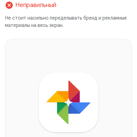
cancel
Неправильный
Не стоит насильно переделывать бренд и рекламные
материалы на весь экран.