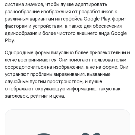
система значков, чтобы лучше адаптировать
разнообразные изображения от разработчиков к
различным вариантам интерфейса Google Play, форм-
факторам и устройствам, а также для обеспечения
единообразия и более чистого внешнего вида Google
Play.
Однородные формы визуально более привлекательны и
легче воспринимаются. Они помогают пользователям
сосредоточиться на изображении, а не на форме. Они
устраняют проблемы выравнивания, вызванные
случайным пустым пространством, и лучше
отображают окружающую информацию, такую ​​как
заголовок, рейтинг и цена.