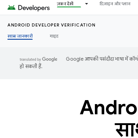
ज़रूर देखें
डिज़ाइन और प्लान
ANDROID DEVELOPER VERIFICATION
खास जानकारी
गाइड
Google आपकी पसंदीदा भाषा में कॉन्टे
हो सकती हैं.
Androi
सा