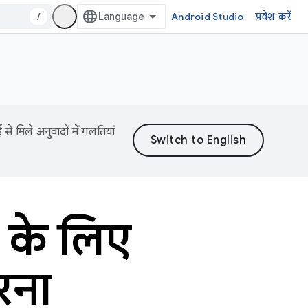
/
Android Studio
प्रवेश करें
 मिले अनुवादों में गलतियां
 के लिए
रना