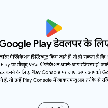
Google Play डेवलपर के लि
ए ऐप्लिकेशन डिस्ट्रिब्यूट किए जाते हैं, तो हो सकता है कि 
Play पर मौजूद 99% ऐप्लिकेशन अपने-आप रजिस्टर हो जाते है
स्टर करने के लिए, Play Console पर जाएं. अगर आपको Go
 हैं, तो उन्हें Play Console में जाकर मैन्युअल तरीके से र