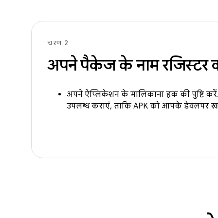
चरण 2
अपने पैकेज के नाम रजिस्टर क
अपने ऐप्लिकेशन के मालिकाना हक की पुष्टि कर
उपलब्ध कराएं, ताकि APK को आपके डेवलपर खात