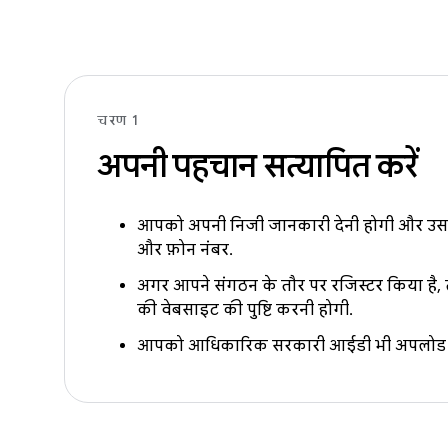
चरण 1
अपनी पहचान सत्यापित करें
आपको अपनी निजी जानकारी देनी होगी और उसकी 
और फ़ोन नंबर.
अगर आपने संगठन के तौर पर रजिस्टर किया है, 
की वेबसाइट की पुष्टि करनी होगी.
आपको आधिकारिक सरकारी आईडी भी अपलोड क