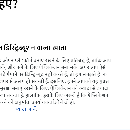
हिए?
 डिस्ट्रिब्यूशन वाला खाता
न प्लैटफ़ॉर्म बनाए रखने के लिए प्रतिबद्ध हैं, ताकि आप
सकें, और मज़े के लिए ऐप्लिकेशन बना सकें. अगर आप ऐसे
े पैमाने पर डिस्ट्रिब्यूट नहीं करते हैं, तो हम समझते हैं कि
वलपर से अलग हो सकती हैं. इसलिए, हमने आपको यह मुफ़्त
रक्षा बनाए रखने के लिए, ऐप्लिकेशन को ज़्यादा से ज़्यादा
 जा सकता है. हालांकि, इसके लिए ज़रूरी है कि ऐप्लिकेशन
करने की अनुमति, उपयोगकर्ताओं ने दी हो.
ज़्यादा जानें
.