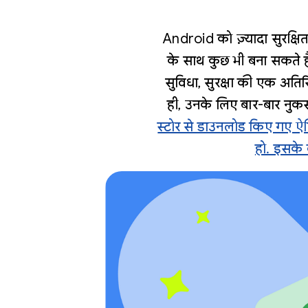
Android को ज़्यादा सुरक्षि
के साथ कुछ भी बना सकते है
सुविधा, सुरक्षा की एक अतिर
ही, उनके लिए बार-बार नुकस
स्टोर से डाउनलोड किए गए ऐप
हो. इसके 