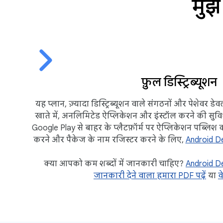
मुझ
फ़ुल डिस्ट्रिब्यूशन
यह प्लान, ज़्यादा डिस्ट्रिब्यूशन वाले संगठनों और पेशेवर 
खाते में, अनलिमिटेड ऐप्लिकेशन और इंस्टॉल करने की सुव
Google Play से बाहर के प्लैटफ़ॉर्म पर ऐप्लिकेशन पब्लिश कर
करने और पैकेज के नाम रजिस्टर करने के लिए,
Android D
क्या आपको कम शब्दों में जानकारी चाहिए?
Android De
जानकारी देने वाला हमारा PDF पढ़ें
या
व