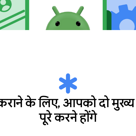
टि कराने के लिए, आपको दो मुख्
पूरे करने होंगे