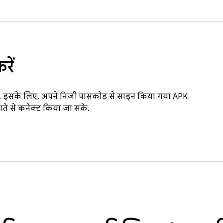
रें
ें. इसके लिए, अपने निजी पासकोड से साइन किया गया APK
े से कनेक्ट किया जा सके.