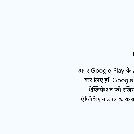
अगर Google Play के ज़रि
कर लिए हों. Google 
ऐप्लिकेशन को रजि
ऐप्लिकेशन उपलब्ध कराने