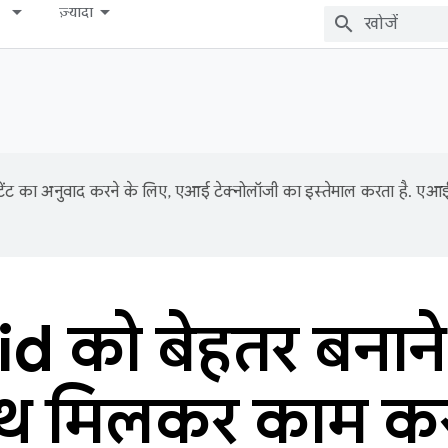
ज़्यादा
ंट का अनुवाद करने के लिए, एआई टेक्नोलॉजी का इस्तेमाल करता है. एआई से
d को बेहतर बनाने
थ मिलकर काम क