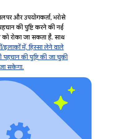
डेवलपर और उपयोगकर्ता, भरोसे
पहचान की पुष्टि करने की नई
रुप को रोका जा सकता है. साथ
/इलाकों में, हिस्सा लेने वाले
 पहचान की पुष्टि की जा चुकी
 जा सकेगा.