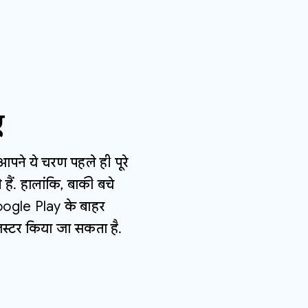
ए
आपने ये चरण पहले ही पूरे
ं. हालांकि, बाकी बचे
ogle Play के बाहर
जिस्टर किया जा सकता है.