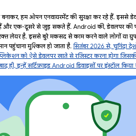
त बनाकर, हम ओपन एनवायरमेंट की सुरक्षा कर रहे हैं. इससे 
ं और एक-दूसरे से जुड़ सकते हैं. Android की, डेवलपर की 
िक्त लेयर है. इससे बुरे मकसद से काम करने वाले लोगों या ग्
ान पहुंचाना मुश्किल हो जाता है.
सितंबर 2026 से, चुनिंदा देशों
्लिकेशन को ऐसे डेवलपर खाते से रजिस्टर करना होगा जिसकी
बाद ही, इन्हें सर्टिफ़ाइड Android डिवाइसों पर इंस्टॉल किया