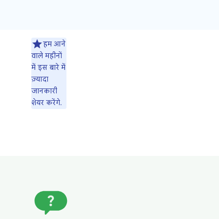
हम आने
वाले महीनों
में इस बारे में
ज़्यादा
जानकारी
शेयर करेंगे.