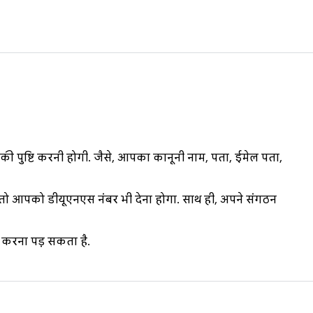
पुष्टि करनी होगी. जैसे, आपका कानूनी नाम, पता, ईमेल पता,
तो आपको डीयूएनएस नंबर भी देना होगा. साथ ही, अपने संगठन
रना पड़ सकता है.