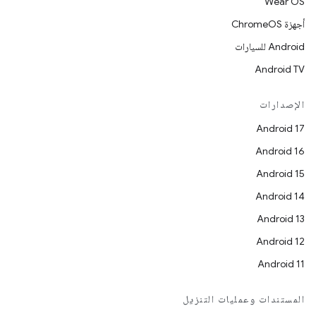
Wear OS
أجهزة ChromeOS
Android للسيارات
Android TV
الإصدارات
Android 17
Android 16
Android 15
Android 14
Android 13
Android 12
Android 11
المستندات وعمليات التنزيل