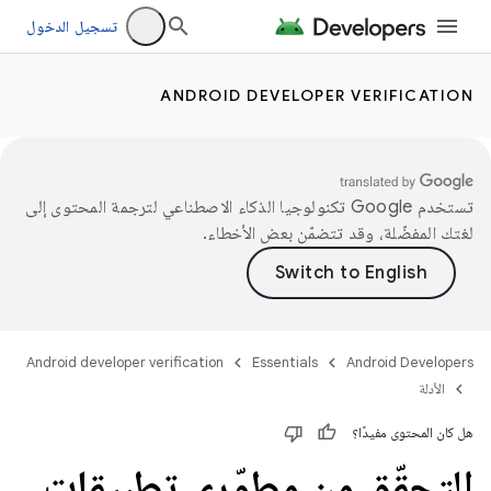
تسجيل الدخول
ANDROID DEVELOPER VERIFICATION
تستخدم Google تكنولوجيا الذكاء الاصطناعي لترجمة المحتوى إلى
لغتك المفضّلة، وقد تتضمّن بعض الأخطاء.
Android developer verification
Essentials
Android Developers
الأدلة
هل كان المحتوى مفيدًا؟
التحقّق من مطوّري تطبيقات