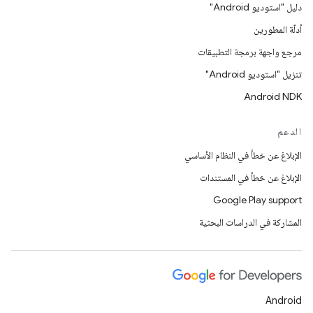
دليل "استوديو Android"
أدلّة المطورين
مرجع واجهة برمجة التطبيقات
تنزيل "استوديو Android"
Android NDK
الدعم
الإبلاغ عن خطأ في النظام الأساسي
الإبلاغ عن خطأ في المستندات
Google Play support
المشاركة في الدراسات البحثية
Android