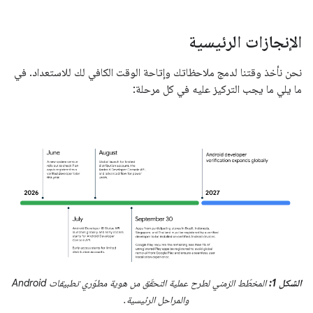
الإنجازات الرئيسية
نحن نأخذ وقتنا لدمج ملاحظاتك وإتاحة الوقت الكافي لك للاستعداد. في
ما يلي ما يجب التركيز عليه في كل مرحلة:
الشكل 1:
المخطّط الزمني لطرح عملية التحقّق من هوية مطوّري تطبيقات Android
والمراحل الرئيسية.