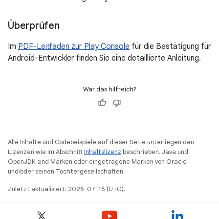
Überprüfen
Im
PDF-Leitfaden zur Play Console
für die Bestätigung für
Android-Entwickler finden Sie eine detaillierte Anleitung.
War das hilfreich?
Alle Inhalte und Codebeispiele auf dieser Seite unterliegen den
Lizenzen wie im Abschnitt
Inhaltslizenz
beschrieben. Java und
OpenJDK sind Marken oder eingetragene Marken von Oracle
und/oder seinen Tochtergesellschaften.
Zuletzt aktualisiert: 2026-07-16 (UTC).