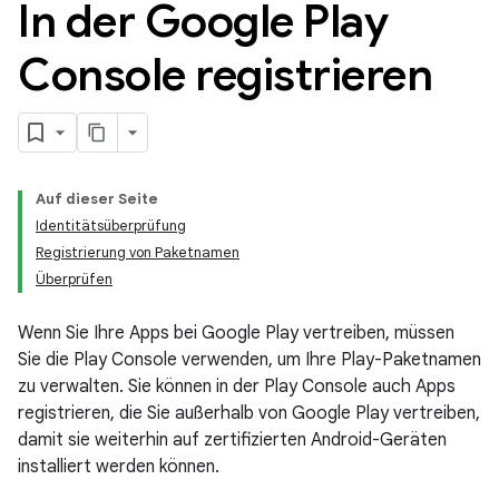
In der Google Play
Console registrieren
Auf dieser Seite
Identitätsüberprüfung
Registrierung von Paketnamen
Überprüfen
Wenn Sie Ihre Apps bei Google Play vertreiben, müssen
Sie die Play Console verwenden, um Ihre Play-Paketnamen
zu verwalten. Sie können in der Play Console auch Apps
registrieren, die Sie außerhalb von Google Play vertreiben,
damit sie weiterhin auf zertifizierten Android-Geräten
installiert werden können.