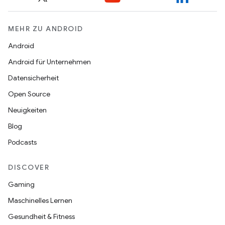
MEHR ZU ANDROID
Android
Android für Unternehmen
Datensicherheit
Open Source
Neuigkeiten
Blog
Podcasts
DISCOVER
Gaming
Maschinelles Lernen
Gesundheit & Fitness