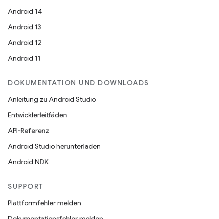
Android 14
Android 13
Android 12
Android 11
DOKUMENTATION UND DOWNLOADS
Anleitung zu Android Studio
Entwicklerleitfäden
API-Referenz
Android Studio herunterladen
Android NDK
SUPPORT
Plattformfehler melden
Dokumentationsfehler melden