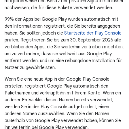
möglicherweise den Besitz der privaten Signaturschlüssel
nachweisen, die für diese Pakete verwendet werden.
99% der Apps bei Google Play wurden automatisch mit
den Informationen registriert, die Sie bereits angegeben
haben. Sie sollten jedoch die
Startseite der Play Console
prüfen. Registrieren Sie bis zum 30. September 2026 alle
verbleibenden Apps, die Sie weiterhin vertreiben möchten,
um zu verhindern, dass sie weltweit aus Google Play
entfernt werden, und um eine reibungslose Installation für
Nutzer zu gewährleisten.
Wenn Sie eine neue App in der Google Play Console
erstellen, registriert Google Play automatisch den
Paketnamen und verknüpft ihn mit Ihrem Konto. Wenn ein
anderer Entwickler diesen Namen bereits verwendet,
werden Sie in der Play Console aufgefordert, einen
anderen Namen auszuwählen. Wenn Sie den Namen
außerhalb von Google Play verwendet haben, können Sie
ihn weiterhin bei Google Play verwenden.