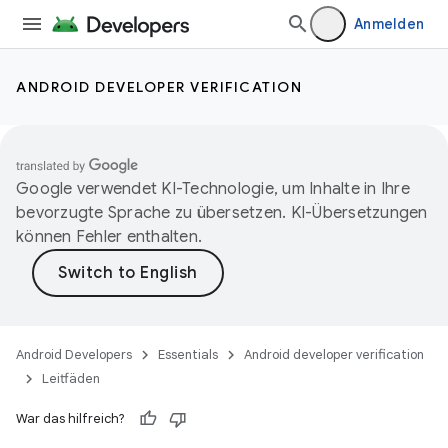
Anmelden
ANDROID DEVELOPER VERIFICATION
Google verwendet KI-Technologie, um Inhalte in Ihre
bevorzugte Sprache zu übersetzen. KI-Übersetzungen
können Fehler enthalten.
Android Developers
Essentials
Android developer verification
Leitfäden
War das hilfreich?