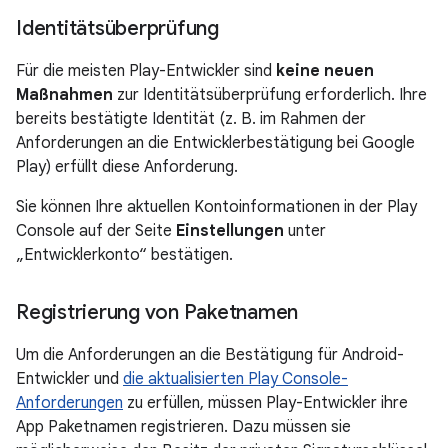
Identitätsüberprüfung
Für die meisten Play-Entwickler sind
keine neuen
Maßnahmen
zur Identitätsüberprüfung erforderlich. Ihre
bereits bestätigte Identität (z. B. im Rahmen der
Anforderungen an die Entwicklerbestätigung bei Google
Play) erfüllt diese Anforderung.
Sie können Ihre aktuellen Kontoinformationen in der Play
Console auf der Seite
Einstellungen
unter
„Entwicklerkonto“ bestätigen.
Registrierung von Paketnamen
Um die Anforderungen an die Bestätigung für Android-
Entwickler und
die aktualisierten Play Console-
Anforderungen
zu erfüllen, müssen Play-Entwickler ihre
App Paketnamen registrieren. Dazu müssen sie