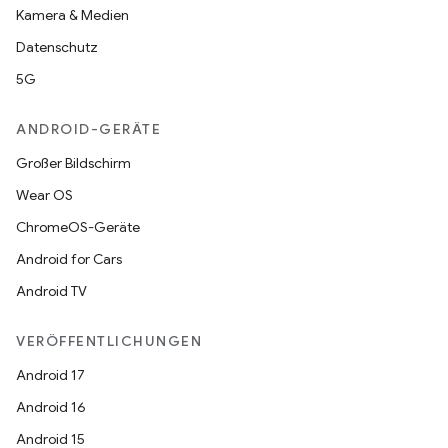
Kamera & Medien
Datenschutz
5G
ANDROID-GERÄTE
Großer Bildschirm
Wear OS
ChromeOS-Geräte
Android for Cars
Android TV
VERÖFFENTLICHUNGEN
Android 17
Android 16
Android 15