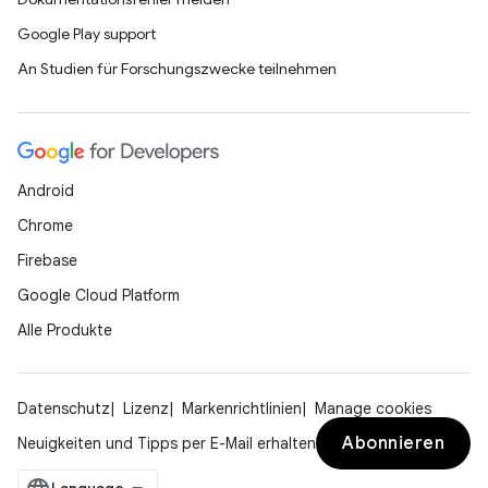
Google Play support
An Studien für Forschungszwecke teilnehmen
Android
Chrome
Firebase
Google Cloud Platform
Alle Produkte
Datenschutz
Lizenz
Markenrichtlinien
Manage cookies
Abonnieren
Neuigkeiten und Tipps per E-Mail erhalten