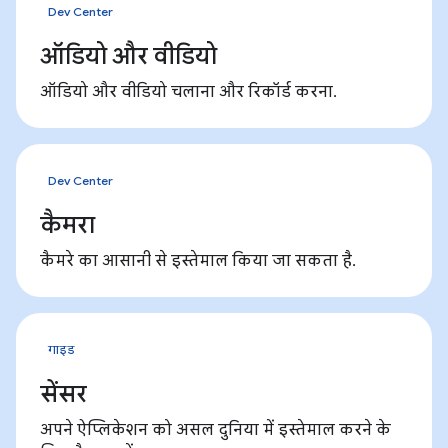
Dev Center
ऑडियो और वीडियो
ऑडियो और वीडियो चलाना और रिकॉर्ड करना.
Dev Center
कैमरा
कैमरे का आसानी से इस्तेमाल किया जा सकता है.
गाइड
सेंसर
अपने ऐप्लिकेशन को असल दुनिया में इस्तेमाल करने के