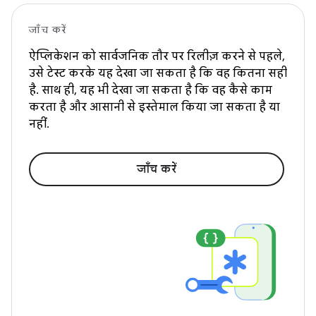
जाँच करें
ऐप्लिकेशन को सार्वजनिक तौर पर रिलीज़ करने से पहले,
उसे टेस्ट करके यह देखा जा सकता है कि वह कितना सही
है. साथ ही, यह भी देखा जा सकता है कि वह कैसे काम
करता है और आसानी से इस्तेमाल किया जा सकता है या
नहीं.
जाँच करें