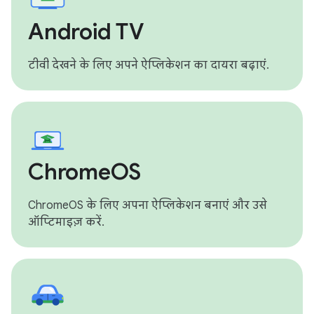
Android TV
टीवी देखने के लिए अपने ऐप्लिकेशन का दायरा बढ़ाएं.
ChromeOS
ChromeOS के लिए अपना ऐप्लिकेशन बनाएं और उसे
ऑप्टिमाइज़ करें.