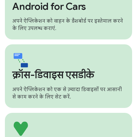
Android for Cars
अपने ऐप्लिकेशन को वाहन के डैशबोर्ड पर इस्तेमाल करने
के लिए उपलब्ध कराएं.
क्रॉस-डिवाइस एसडीके
अपने ऐप्लिकेशन को एक से ज़्यादा डिवाइसों पर आसानी
से काम करने के लिए सेट करें.