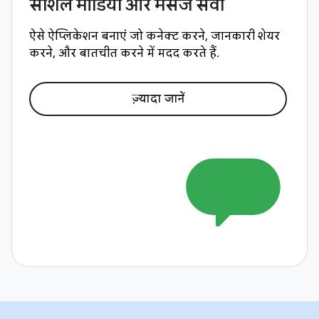
सोशल मीडिया और मैसेज सेवा
ऐसे ऐप्लिकेशन बनाएं जो कनेक्ट करने, जानकारी शेयर
करने, और बातचीत करने में मदद करते हैं.
ज़्यादा जानें