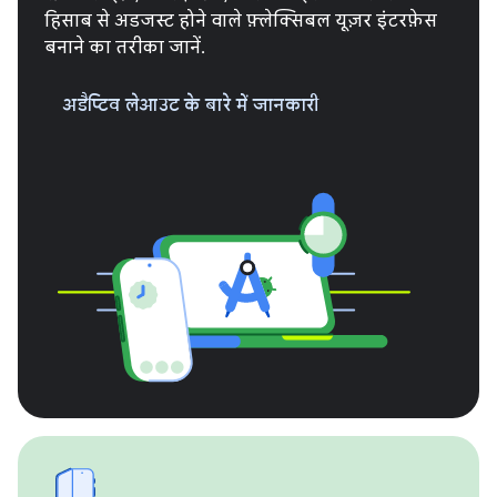
हिसाब से अडजस्ट होने वाले फ़्लेक्सिबल यूज़र इंटरफ़ेस
बनाने का तरीका जानें.
अडैप्टिव लेआउट के बारे में जानकारी