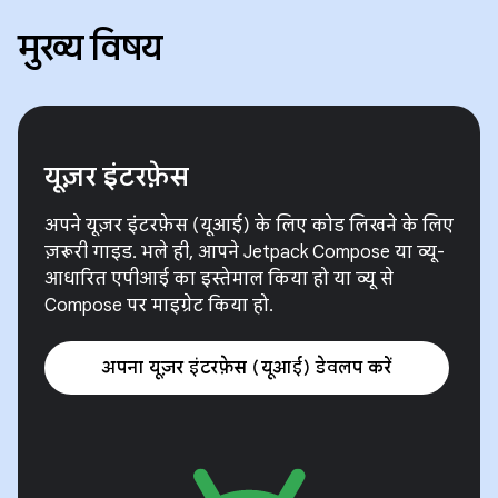
मुख्य विषय
यूज़र इंटरफ़ेस
अपने यूज़र इंटरफ़ेस (यूआई) के लिए कोड लिखने के लिए
ज़रूरी गाइड. भले ही, आपने Jetpack Compose या व्यू-
आधारित एपीआई का इस्तेमाल किया हो या व्यू से
Compose पर माइग्रेट किया हो.
अपना यूज़र इंटरफ़ेस (यूआई) डेवलप करें