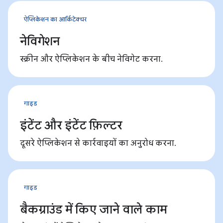
ऐप्लिकेशन का आर्किटेक्चर
नेविगेशन
स्क्रीन और ऐप्लिकेशन के बीच नेविगेट करना.
गाइड
इंटेंट और इंटेंट फ़िल्टर
दूसरे ऐप्लिकेशन से कार्रवाइयों का अनुरोध करना.
गाइड
बैकग्राउंड में किए जाने वाले काम