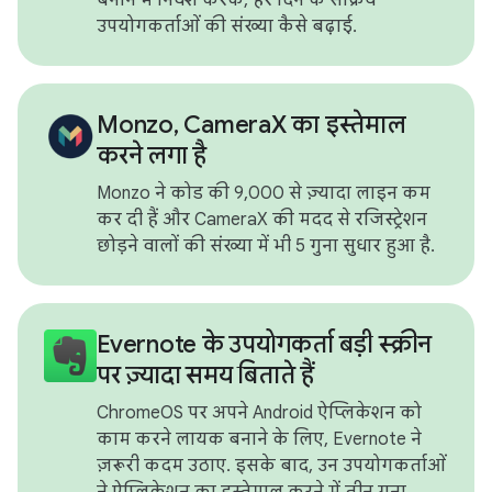
उपयोगकर्ताओं की संख्या कैसे बढ़ाई.
Monzo, CameraX का इस्तेमाल
करने लगा है
Monzo ने कोड की 9,000 से ज़्यादा लाइन कम
कर दी हैं और CameraX की मदद से रजिस्ट्रेशन
छोड़ने वालों की संख्या में भी 5 गुना सुधार हुआ है.
Evernote के उपयोगकर्ता बड़ी स्क्रीन
पर ज़्यादा समय बिताते हैं
ChromeOS पर अपने Android ऐप्लिकेशन को
काम करने लायक बनाने के लिए, Evernote ने
ज़रूरी कदम उठाए. इसके बाद, उन उपयोगकर्ताओं
ने ऐप्लिकेशन का इस्तेमाल करने में तीन गुना