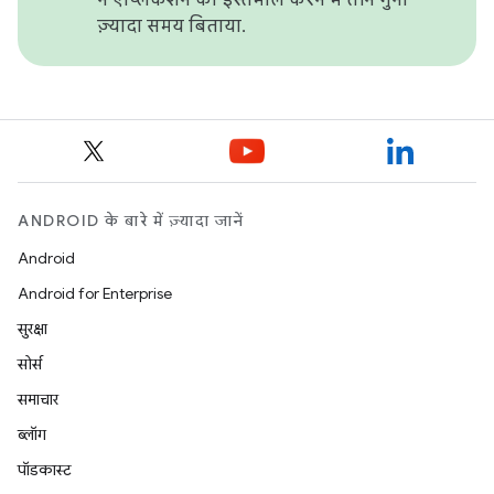
ज़्यादा समय बिताया.
ANDROID के बारे में ज़्यादा जानें
Android
Android for Enterprise
सुरक्षा
सोर्स
समाचार
ब्लॉग
पॉडकास्ट