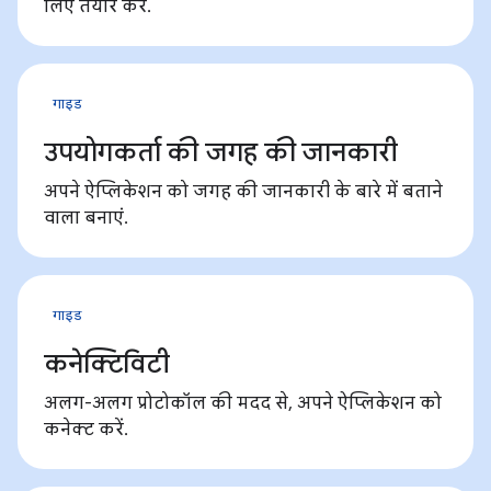
लिए तैयार करें.
गाइड
उपयोगकर्ता की जगह की जानकारी
अपने ऐप्लिकेशन को जगह की जानकारी के बारे में बताने
वाला बनाएं.
गाइड
कनेक्टिविटी
अलग-अलग प्रोटोकॉल की मदद से, अपने ऐप्लिकेशन को
कनेक्ट करें.