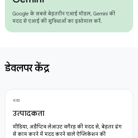
Google के सबसे बेहतरीन एआई मॉडल, Gemini की
मदद से एआई की सुविधाओं का इस्तेमाल करें.
डेवलपर केंद्र
नया
उत्पादकता
मीडिया, अडैप्टिव लेआउट वगैरह की मदद से, बेहतर ढंग
से काम करने में मदद करने वाले ऐप्लिकेशन की