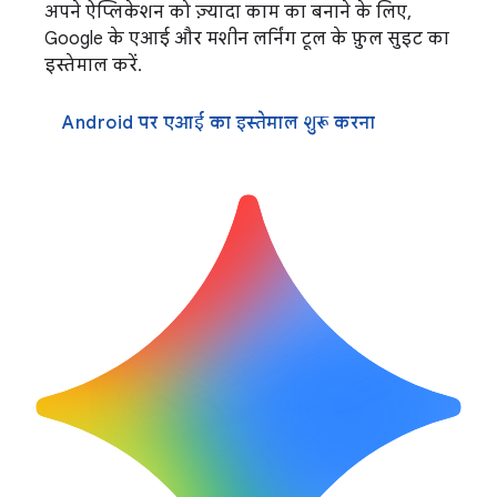
अपने ऐप्लिकेशन को ज़्यादा काम का बनाने के लिए,
Google के एआई और मशीन लर्निंग टूल के फ़ुल सुइट का
इस्तेमाल करें.
Android पर एआई का इस्तेमाल शुरू करना