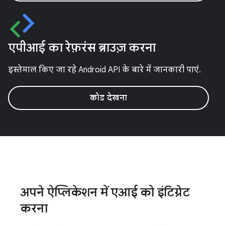
एपीआई का रेफ़रंस ब्राउज़ करना
इस्तेमाल किए जा रहे Android API के बारे में जानकारी पाएं.
कोड देखना
अपने ऐप्लिकेशन में एआई को इंटिग्रेट
करना