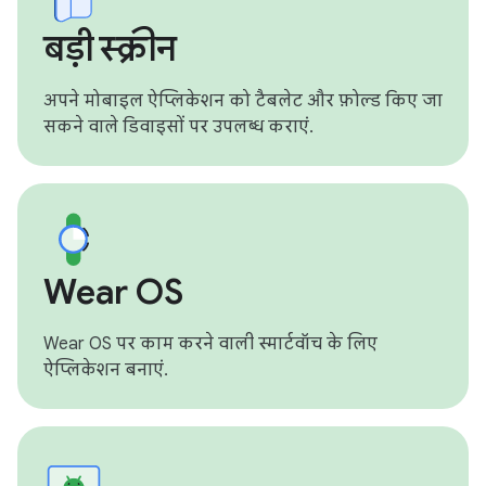
बड़ी स्क्रीन
अपने मोबाइल ऐप्लिकेशन को टैबलेट और फ़ोल्ड किए जा
सकने वाले डिवाइसों पर उपलब्ध कराएं.
Wear OS
Wear OS पर काम करने वाली स्मार्टवॉच के लिए
ऐप्लिकेशन बनाएं.