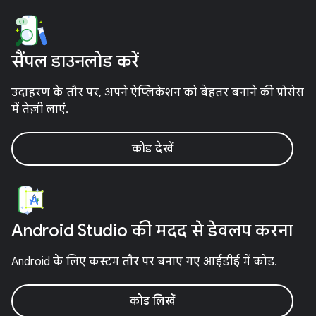
सैंपल डाउनलोड करें
उदाहरण के तौर पर, अपने ऐप्लिकेशन को बेहतर बनाने की प्रोसेस
में तेज़ी लाएं.
कोड देखें
Android Studio की मदद से डेवलप करना
Android के लिए कस्टम तौर पर बनाए गए आईडीई में कोड.
कोड लिखें