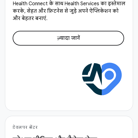
Health Connect के साथ Health Services का इस्तेमाल
करके, सेहत और फ़िटनेस से जुड़े अपने ऐप्लिकेशन को
और बेहतर बनाएं.
ज़्यादा जानें
डेवलपर सेंटर