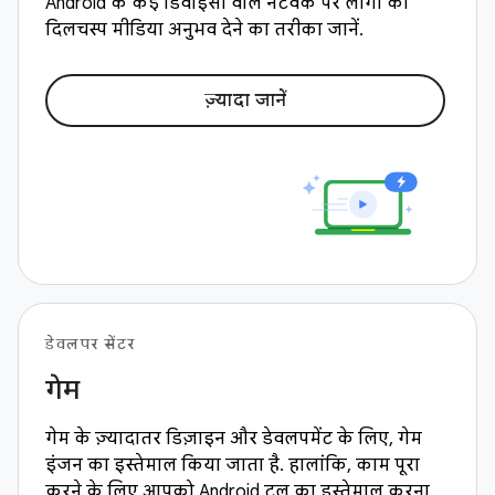
Android के कई डिवाइसों वाले नेटवर्क पर लोगों को
दिलचस्प मीडिया अनुभव देने का तरीका जानें.
ज़्यादा जानें
डेवलपर सेंटर
गेम
गेम के ज़्यादातर डिज़ाइन और डेवलपमेंट के लिए, गेम
इंजन का इस्तेमाल किया जाता है. हालांकि, काम पूरा
करने के लिए आपको Android टूल का इस्तेमाल करना