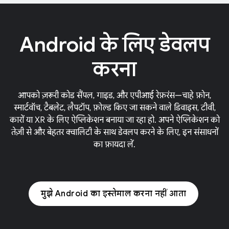
Android के लिए डेवलप
करना
आपको ज़रूरी कोड सैंपल, गाइड, और एपीआई रेफ़रंस—चाहे फ़ोन,
स्मार्टवॉच, टैबलेट, लैपटॉप, फ़ोल्ड किए जा सकने वाले डिवाइस, टीवी,
कारों या XR के लिए ऐप्लिकेशन बनाया जा रहा हो. अपने ऐप्लिकेशन को
तेज़ी से और बेहतर क्वालिटी के साथ डेवलप करने के लिए, इन संसाधनों
का फ़ायदा लें.
मुझे Android का इस्तेमाल करना नहीं आता