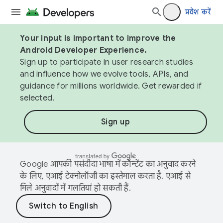
प्रवेश करें
Your input is important to improve the
Android Developer Experience.
Sign up to participate in user research studies
and influence how we evolve tools, APIs, and
guidance for millions worldwide. Get rewarded if
selected.
Sign up
Google आपकी पसंदीदा भाषा में कॉन्टेंट का अनुवाद करने
के लिए, एआई टेक्नोलॉजी का इस्तेमाल करता है. एआई से
मिले अनुवादों में गलतियां हो सकती हैं.