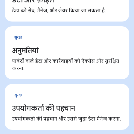
डेटा को सेव, मैनेज, और शेयर किया जा सकता है.
सुरक्षा
अनुमतियां
पाबंदी वाले डेटा और कार्रवाइयों को ऐक्सेस और सुरक्षित
करना.
सुरक्षा
उपयोगकर्ता की पहचान
उपयोगकर्ता की पहचान और उससे जुड़ा डेटा मैनेज करना.