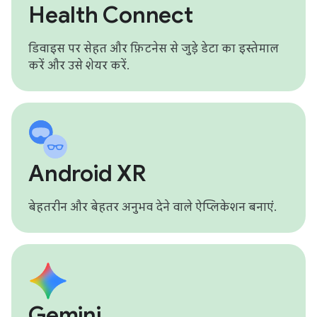
Health Connect
डिवाइस पर सेहत और फ़िटनेस से जुड़े डेटा का इस्तेमाल
करें और उसे शेयर करें.
Android XR
बेहतरीन और बेहतर अनुभव देने वाले ऐप्लिकेशन बनाएं.
Gemini