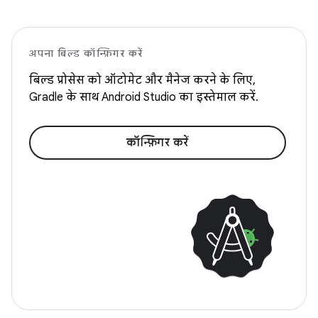
अपना बिल्ड कॉन्फ़िगर करें
बिल्ड प्रोसेस को ऑटोमेट और मैनेज करने के लिए,
Gradle के साथ Android Studio का इस्तेमाल करें.
कॉन्फ़िगर करें