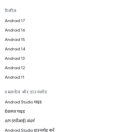
रिलीज़
Android 17
Android 16
Android 15
Android 14
Android 13
Android 12
Android 11
दस्तावेज़ और डाउनलोड
Android Studio गाइड
डेवलपर गाइड
API (एपीआई) संदर्भ
Android Studio डाउनलोड करें