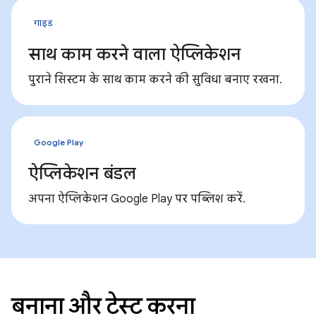
गाइड
साथ काम करने वाला ऐप्लिकेशन
पुराने सिस्टम के साथ काम करने की सुविधा बनाए रखना.
Google Play
ऐप्लिकेशन बंडल
अपना ऐप्लिकेशन Google Play पर पब्लिश करें.
बनाना और टेस्ट करना