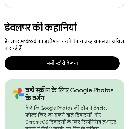
डेवलपर की कहानियां
डेवलपर Android का इस्तेमाल करके किस तरह सफलता हासिल
कर रहे हैं.
सभी स्टोरी देखना
बड़ी स्क्रीन के लिए Google Photos
के वर्शन
देखें कि Google Photos की टीम ने टैबलेट,
फ़ोल्ड किए जा सकने वाले डिवाइसों, और
ChromeOS डिवाइसों के लिए रिस्पॉन्सिव लेआउट
बनाने में निवेश करके, हर दिन के सक्रिय