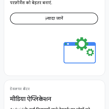
परफ़ॉर्मेंस को बेहतर बनाएं.
ज़्यादा जानें
डेवलपर सेंटर
मीडिया ऐप्लिकेशन