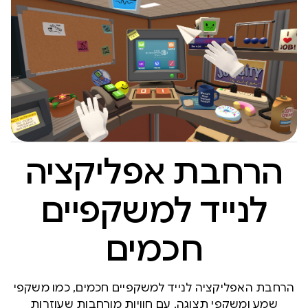
הרחבת אפליקציה
לנייד למשקפיים
חכמים
הרחבת האפליקציה לנייד למשקפיים חכמים, כמו משקפי
שמע ומשקפי תצוגה, עם חוויות מורחבות שעוזרות