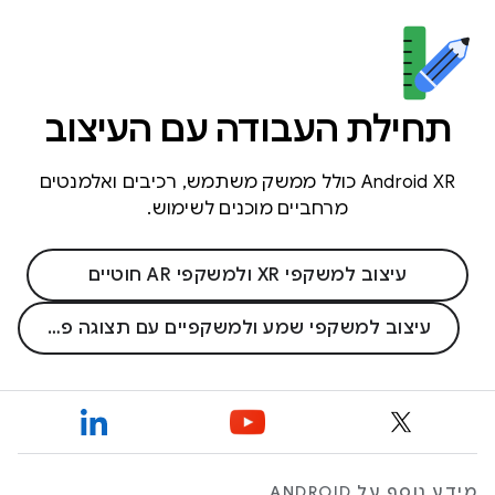
תחילת העבודה עם העיצוב
Android XR כולל ממשק משתמש, רכיבים ואלמנטים
מרחביים מוכנים לשימוש.
עיצוב למשקפי XR ולמשקפי AR חוטיים
עיצוב למשקפי שמע ולמשקפיים עם תצוגה פנימית
מידע נוסף על ANDROID