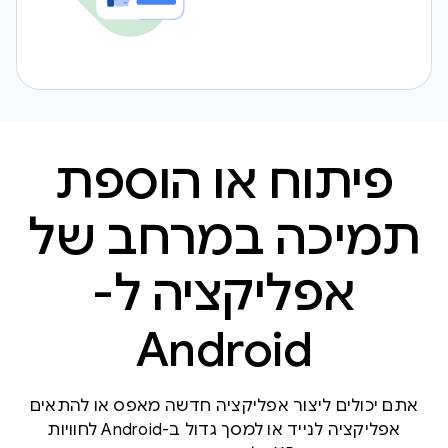
פיתוח או הוספת
תמיכה במרחב של
אפליקציה ל-
Android
אתם יכולים ליצור אפליקציה חדשה מאפס או להתאים
אפליקציה לנייד או למסך גדול ב-Android לחוויות