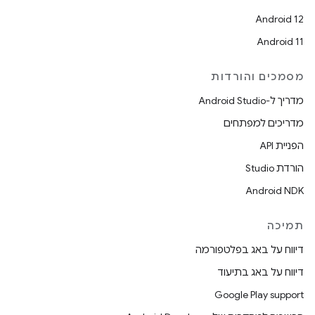
Android 12
Android 11
מסמכים והורדות
מדריך ל-Android Studio
מדריכים למפתחים
הפניית API
הורדת Studio
Android NDK
תמיכה
דיווח על באג בפלטפורמה
דיווח על באג בתיעוד
Google Play support