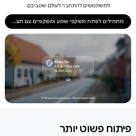
למשתמשים להתחבר לעולם שסביבם.
מתחילים לפתח משקפי שמע ומשקפיים עם תצוגה
פיתוח פשוט יותר