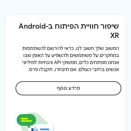
שיפור חוויית הפיתוח ב-Android
XR
המשוב שלך חשוב לנו. כדאי להירשם להשתתפות
במחקרים על משתמשים ולהשפיע על האופן שבו
אנחנו מפתחים כלים, ממשקי API והנחיות למיליוני
אנשים ברחבי העולם. אם תיבחרו, תקבלו פרס.
מידע נוסף