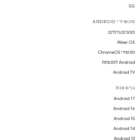
5G
מכשירי ANDROID
מסכים גדולים
Wear OS
מכשירי ChromeOS
Android למכוניות
Android TV
גרסאות
Android 17
Android 16
Android 15
Android 14
Android 13