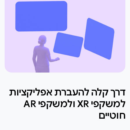
דרך קלה להעברת אפליקציות
למשקפי XR ולמשקפי AR
חוטיים