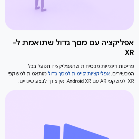
אפליקציה עם מסך גדול שתואמת ל-
XR
פריסות דינמיות מבטיחות שהאפליקציה תפעל בכל
המכשירים.
אפליקציות קיימות למסך גדול
מותאמות למשקפי
XR ולמשקפי AR עם Android XR. אין צורך לבצע שינויים.