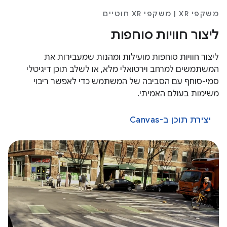
משקפי XR | משקפי XR חוטיים
ליצור חוויות סוחפות
ליצור חוויות סוחפות מועילות ומהנות שמעבירות את
המשתמשים למרחב וירטואלי מלא, או לשלב תוכן דיגיטלי
סמי-סוחף עם הסביבה של המשתמש כדי לאפשר ריבוי
משימות בעולם האמיתי.
יצירת תוכן ב-Canvas