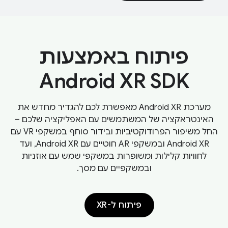
פיתוח באמצעות
Android XR SDK
מערכת Android XR מאפשרת לכם להגדיר מחדש את
האינטראקציה של המשתמשים עם האפליקציה שלכם –
החל משיפור הפרודוקטיביות ובידור סוחף במשקפי VR עם
Android XR ובמשקפי AR חוטיים עם Android XR, ועד
לחוויות קלילות ומשופרות במשקפי שמש עם אוזניות
ובמשקפיים עם מסך.
פיתוח ל-XR