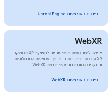
פיתוח באמצעות Unreal Engine
WebXR
אפשר ליצור חוויות משמעותיות למשקפי XR ולמשקפי
XR עם חוטים ישירות בדפדפן באמצעות הטכנולוגיות
והתקנים המוכרים והמהימנים של WebXR.
פיתוח באמצעות WebXR