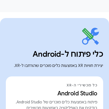
כלי פיתוח ל-Android
יצירת חוויות XR באמצעות כלים מוכרים שהורחבו ל-XR.
כל מכשירי ה-XR
Android Studio
פיתוח באמצעות כלים מוכרים של Android Studio.
בודקים את האפליקציה באמצעות מכשירים