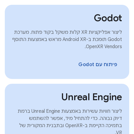
Godot
ליצור אפליקציות XR קלות משקל בקוד פתוח. מערכת
Godot תומכת ב-Android XR מראש באמצעות התוסף
OpenXR Vendors.
פיתוח עם Godot
Unreal Engine
ליצור חוויות עשירות באמצעות Unreal Engine ברמת
דיוק גבוהה. כדי להתחיל מיד, אפשר להשתמש
בתמיכה הקיימת ב-OpenXR ובתבנית המקורית של
VR.