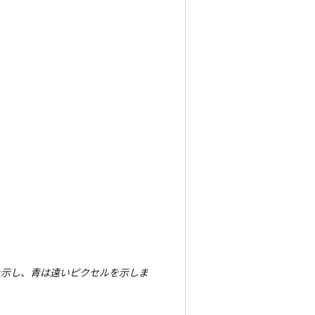
クセルを示し、青は遠いピクセルを示しま