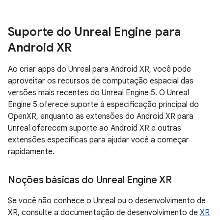
Suporte do Unreal Engine para
Android XR
Ao criar apps do Unreal para Android XR, você pode
aproveitar os recursos de computação espacial das
versões mais recentes do Unreal Engine 5. O Unreal
Engine 5 oferece suporte à especificação principal do
OpenXR, enquanto as extensões do Android XR para
Unreal oferecem suporte ao Android XR e outras
extensões específicas para ajudar você a começar
rapidamente.
Noções básicas do Unreal Engine XR
Se você não conhece o Unreal ou o desenvolvimento de
XR, consulte a documentação de desenvolvimento de
XR