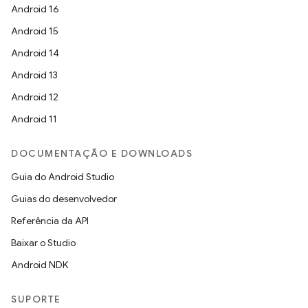
Android 16
Android 15
Android 14
Android 13
Android 12
Android 11
DOCUMENTAÇÃO E DOWNLOADS
Guia do Android Studio
Guias do desenvolvedor
Referência da API
Baixar o Studio
Android NDK
SUPORTE