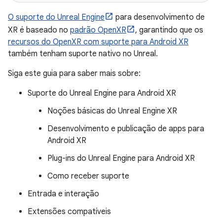
O suporte do Unreal Engine
para desenvolvimento de
XR é baseado no
padrão OpenXR
, garantindo que os
recursos do OpenXR com suporte para Android XR
também tenham suporte nativo no Unreal.
Siga este guia para saber mais sobre:
Suporte do Unreal Engine para Android XR
Noções básicas do Unreal Engine XR
Desenvolvimento e publicação de apps para
Android XR
Plug-ins do Unreal Engine para Android XR
Como receber suporte
Entrada e interação
Extensões compatíveis