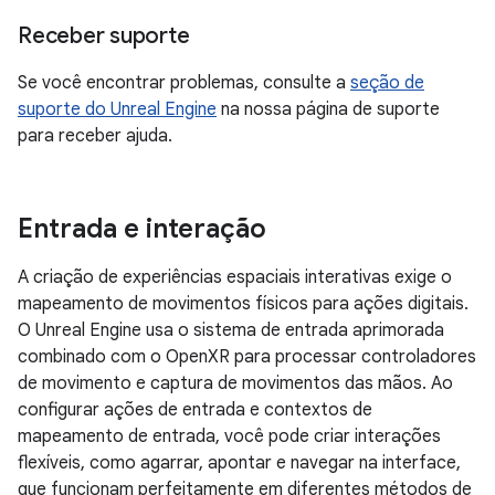
Receber suporte
Se você encontrar problemas, consulte a
seção de
suporte do Unreal Engine
na nossa página de suporte
para receber ajuda.
Entrada e interação
A criação de experiências espaciais interativas exige o
mapeamento de movimentos físicos para ações digitais.
O Unreal Engine usa o sistema de entrada aprimorada
combinado com o OpenXR para processar controladores
de movimento e captura de movimentos das mãos. Ao
configurar ações de entrada e contextos de
mapeamento de entrada, você pode criar interações
flexíveis, como agarrar, apontar e navegar na interface,
que funcionam perfeitamente em diferentes métodos de