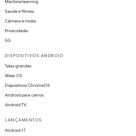
Machine learning
Saúde e fitness
Câmera e mídia
Privacidade
5G
DISPOSITIVOS ANDROID
Telas grandes
Wear OS
Dispositivos ChromeOS
Android para carros
Android TV
LANÇAMENTOS
Android 17