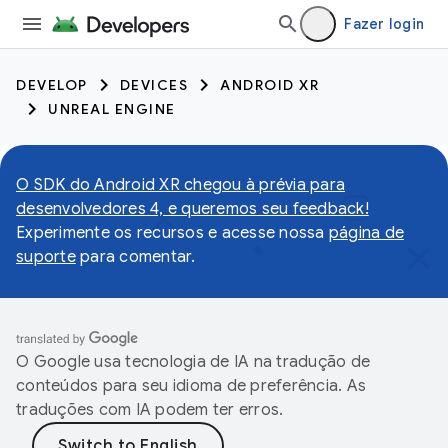
Fazer login
DEVELOP
DEVICES
ANDROID XR
UNREAL ENGINE
O SDK do Android XR chegou à prévia para
desenvolvedores 4, e queremos seu feedback!
Experimente os recursos e acesse nossa
página de
suporte
para comentar.
O Google usa tecnologia de IA na tradução de
conteúdos para seu idioma de preferência. As
traduções com IA podem ter erros.