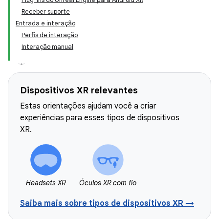
Receber suporte
Entrada e interação
Perfis de interação
Interação manual
Dispositivos XR relevantes
Estas orientações ajudam você a criar
experiências para esses tipos de dispositivos
XR.
Headsets XR
Óculos XR com fio
Saiba mais sobre tipos de dispositivos XR →