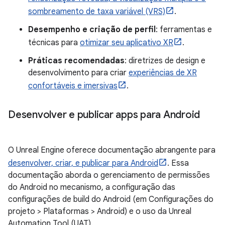
sombreamento de taxa variável (VRS)
.
Desempenho e criação de perfil
: ferramentas e
técnicas para
otimizar seu aplicativo XR
.
Práticas recomendadas
: diretrizes de design e
desenvolvimento para criar
experiências de XR
confortáveis e imersivas
.
Desenvolver e publicar apps para Android
O Unreal Engine oferece documentação abrangente para
desenvolver, criar, e publicar para Android
. Essa
documentação aborda o gerenciamento de permissões
do Android no mecanismo, a configuração das
configurações de build do Android (em Configurações do
projeto > Plataformas > Android) e o uso da Unreal
Automation Tool (UAT).