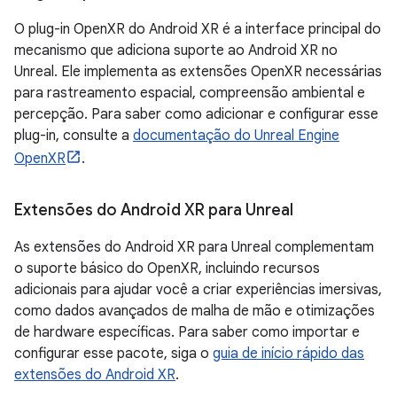
O plug-in OpenXR do Android XR é a interface principal do
mecanismo que adiciona suporte ao Android XR no
Unreal. Ele implementa as extensões OpenXR necessárias
para rastreamento espacial, compreensão ambiental e
percepção. Para saber como adicionar e configurar esse
plug-in, consulte a
documentação do Unreal Engine
OpenXR
.
Extensões do Android XR para Unreal
As extensões do Android XR para Unreal complementam
o suporte básico do OpenXR, incluindo recursos
adicionais para ajudar você a criar experiências imersivas,
como dados avançados de malha de mão e otimizações
de hardware específicas. Para saber como importar e
configurar esse pacote, siga o
guia de início rápido das
extensões do Android XR
.