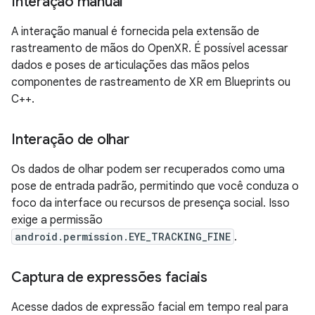
Interação manual
A interação manual é fornecida pela extensão de
rastreamento de mãos do OpenXR. É possível acessar
dados e poses de articulações das mãos pelos
componentes de rastreamento de XR em Blueprints ou
C++.
Interação de olhar
Os dados de olhar podem ser recuperados como uma
pose de entrada padrão, permitindo que você conduza o
foco da interface ou recursos de presença social. Isso
exige a permissão
android.permission.EYE_TRACKING_FINE
.
Captura de expressões faciais
Acesse dados de expressão facial em tempo real para