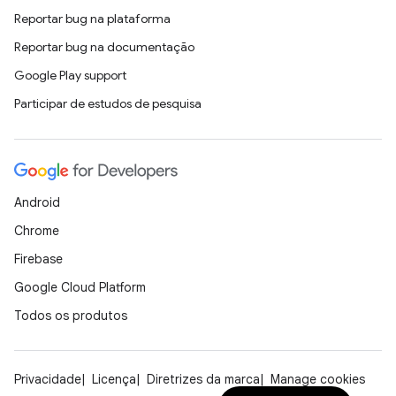
Reportar bug na plataforma
Reportar bug na documentação
Google Play support
Participar de estudos de pesquisa
Android
Chrome
Firebase
Google Cloud Platform
Todos os produtos
Privacidade
Licença
Diretrizes da marca
Manage cookies