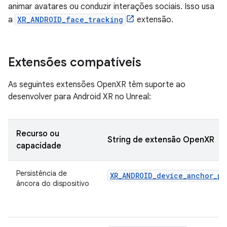
animar avatares ou conduzir interações sociais. Isso usa
a
XR_ANDROID_face_tracking
extensão.
Extensões compatíveis
As seguintes extensões OpenXR têm suporte ao
desenvolver para Android XR no Unreal:
Recurso ou
String de extensão OpenXR
capacidade
Persistência de
XR_ANDROID_device_anchor_pe
âncora do dispositivo