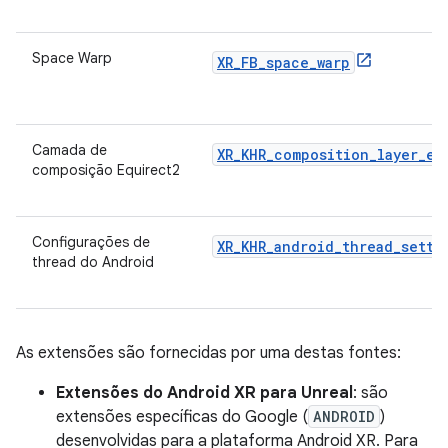
Space Warp
XR_FB_space_warp
Camada de
XR_KHR_composition_layer_eq
composição Equirect2
Configurações de
XR_KHR_android_thread_setti
thread do Android
As extensões são fornecidas por uma destas fontes:
Extensões do Android XR para Unreal
: são
extensões específicas do Google (
ANDROID
)
desenvolvidas para a plataforma Android XR. Para