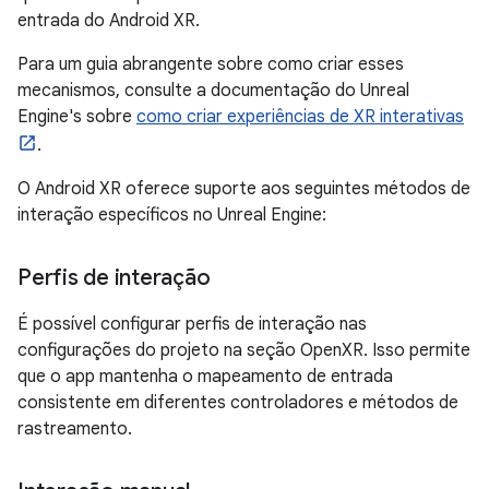
entrada do Android XR.
Para um guia abrangente sobre como criar esses
mecanismos, consulte a documentação do Unreal
Engine's sobre
como criar experiências de XR interativas
.
O Android XR oferece suporte aos seguintes métodos de
interação específicos no Unreal Engine:
Perfis de interação
É possível configurar perfis de interação nas
configurações do projeto na seção OpenXR. Isso permite
que o app mantenha o mapeamento de entrada
consistente em diferentes controladores e métodos de
rastreamento.