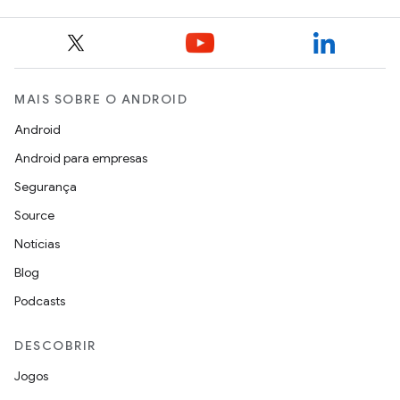
MAIS SOBRE O ANDROID
Android
Android para empresas
Segurança
Source
Notícias
Blog
Podcasts
DESCOBRIR
Jogos