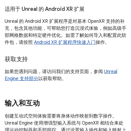
适用于 Unreal 的 Android XR 扩展
Unreal 的 Android XR 扩展程序是对基本 OpenXR 支持的补
充，包含其他功能，可帮助您打造沉浸式体验，例如高级手
部网格数据和特定硬件优化。如需了解如何导入和配置此软
件包，请按照
Android XR 扩展程序快速入门
操作。
获取支持
如果您遇到问题，请访问我们的支持页面，参阅
Unreal
Engine 支持部分
以获取帮助。
输入和互动
创建互动式空间体验需要将身体动作映射到数字操作。
Unreal Engine 使用增强型输入系统与 OpenXR 相结合来处
理运动控制器和手部跟踪。通过设置输入操作和输入映射上