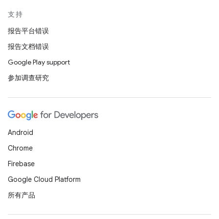
支持
报告平台错误
报告文档错误
Google Play support
参加调查研究
Android
Chrome
Firebase
Google Cloud Platform
所有产品