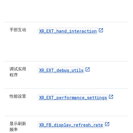
手部互动
XR_EXT_hand_interaction
调试实用
XR_EXT_debug_utils
程序
性能设置
XR_EXT_performance_settings
显示刷新
XR_FB_display_refresh_rate
频率