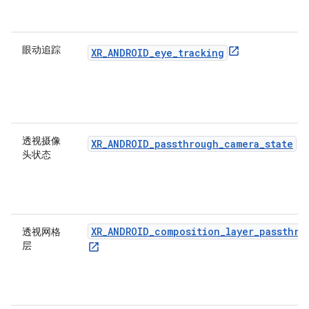
眼动追踪
XR_ANDROID_eye_tracking
透视摄像
XR_ANDROID_passthrough_camera_state
头状态
XR_ANDROID_composition_layer_passthro
透视网格
层