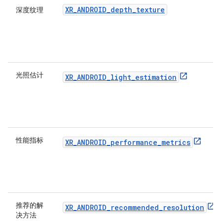
XR_ANDROID_depth_texture
深度纹理
光照估计
XR_ANDROID_light_estimation
性能指标
XR_ANDROID_performance_metrics
推荐的解
XR_ANDROID_recommended_resolution
决方法