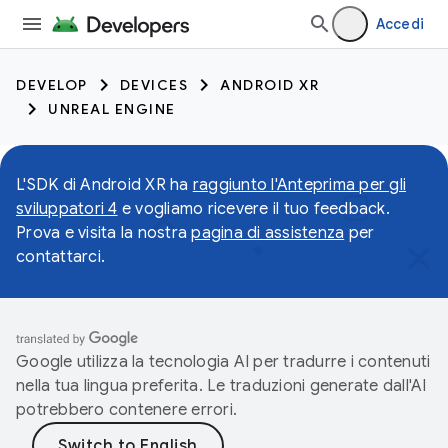
Accedi
DEVELOP
DEVICES
ANDROID XR
UNREAL ENGINE
L'SDK di Android XR ha
raggiunto l'Anteprima per gli
sviluppatori 4
e vogliamo ricevere il tuo feedback.
Prova e visita la nostra
pagina di assistenza
per
contattarci.
Google utilizza la tecnologia AI per tradurre i contenuti
nella tua lingua preferita. Le traduzioni generate dall'AI
potrebbero contenere errori.