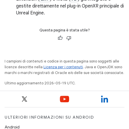
gestite direttamente nel plug-in OpenXR principale di
Unreal Engine.
Questa pagina è stata utile?
I campioni di contenuti e codice in questa pagina sono soggetti alle
licenze descritte nella
Licenza per i contenuti
. Java e OpenJDK sono
marchi o marchi registrati di Oracle e/o delle sue società consociate.
Ultimo aggiornamento 2026-05-19 UTC.
ULTERIORI INFORMAZIONI SU ANDROID
Android