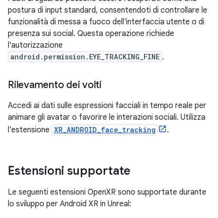
postura di input standard, consentendoti di controllare le
funzionalità di messa a fuoco dell'interfaccia utente o di
presenza sui social. Questa operazione richiede
l'autorizzazione
android.permission.EYE_TRACKING_FINE
.
Rilevamento dei volti
Accedi ai dati sulle espressioni facciali in tempo reale per
animare gli avatar o favorire le interazioni sociali. Utilizza
l'estensione
XR_ANDROID_face_tracking
.
Estensioni supportate
Le seguenti estensioni OpenXR sono supportate durante
lo sviluppo per Android XR in Unreal: