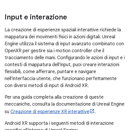
Input e interazione
La creazione di esperienze spaziali interattive richiede la
mappatura dei movimenti fisici in azioni digitali. Unreal
Engine utilizza il sistema di input avanzato combinato con
OpenXR per gestire sia i motion controller che il
tracciamento delle mani. Configurando le azioni di input e i
contesti di mappatura dell'input, puoi creare interazioni
flessibili, come afferrare, puntare e navigare
nell'interfaccia utente, che funzionano perfettamente
con diversi metodi di input di Android XR.
Per una guida completa alla creazione di queste
meccaniche, consulta la documentazione di Unreal Engine
su
Creazione di esperienze XR interattive
.
Android XR supporta i seguenti metodi di interazione