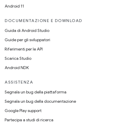
Android 11
DOCUMENTAZIONE E DOWNLOAD
Guida di Android Studio
Guide per gli sviluppatori
Riferimenti per le API
Scarica Studio
Android NDK
ASSISTENZA
Segnala un bug della piattaforma
Segnala un bug della documentazione
Google Play support
Partecipa a studi di ricerca