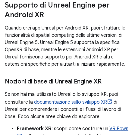
Supporto di Unreal Engine per
Android XR
Quando crei app Unreal per Android XR, puoi sfruttare le
funzionalità di spatial computing delle ultime versioni di
Unreal Engine 5. Unreal Engine 5 supporta la specifica
OpenXR di base, mentre le estensioni Android XR per
Unreal forniscono supporto per Android XR e altre
estensioni specifiche per aiutarti a iniziare rapidamente.
Nozioni di base di Unreal Engine XR
Se non hai mai utilizzato Unreal o lo sviluppo XR, puoi
consultare la
documentazione sullo sviluppo XR
di
Unreal per comprendere i concetti e i flussi di lavoro di
base. Ecco alcune aree chiave da esplorare:
Framework XR
: scopri come costruire un
VR Pawn