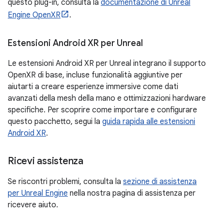
questo plug-in, consulta la
documentazione di Unreal
Engine OpenXR
.
Estensioni Android XR per Unreal
Le estensioni Android XR per Unreal integrano il supporto
OpenXR di base, incluse funzionalità aggiuntive per
aiutarti a creare esperienze immersive come dati
avanzati della mesh della mano e ottimizzazioni hardware
specifiche. Per scoprire come importare e configurare
questo pacchetto, segui la
guida rapida alle estensioni
Android XR
.
Ricevi assistenza
Se riscontri problemi, consulta la
sezione di assistenza
per Unreal Engine
nella nostra pagina di assistenza per
ricevere aiuto.