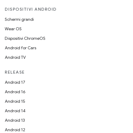
DISPOSITIVI ANDROID
Schermi grandi
Wear OS
Dispositivi ChromeOS
Android for Cars
Android TV
RELEASE
Android 17
Android 16
Android 15
Android 14
Android 13
Android 12