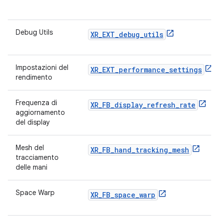
Debug Utils
XR_EXT_debug_utils
Impostazioni del
XR_EXT_performance_settings
rendimento
Frequenza di
XR_FB_display_refresh_rate
aggiornamento
del display
Mesh del
XR_FB_hand_tracking_mesh
tracciamento
delle mani
Space Warp
XR_FB_space_warp