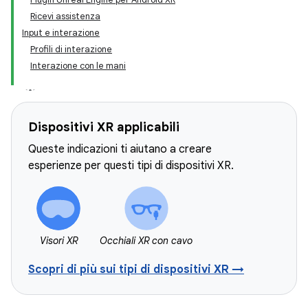
Ricevi assistenza
Input e interazione
Profili di interazione
Interazione con le mani
Dispositivi XR applicabili
Queste indicazioni ti aiutano a creare
esperienze per questi tipi di dispositivi XR.
Visori XR
Occhiali XR con cavo
Scopri di più sui tipi di dispositivi XR →