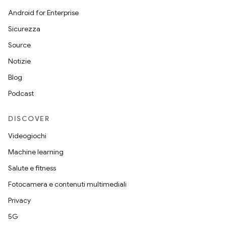
Android for Enterprise
Sicurezza
Source
Notizie
Blog
Podcast
DISCOVER
Videogiochi
Machine learning
Salute e fitness
Fotocamera e contenuti multimediali
Privacy
5G