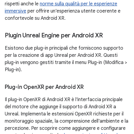
rispetti anche le
norme sulla qualità per le esperienze
immersive
per offrire un'esperienza utente coerente e
confortevole su Android XR.
Plugin Unreal Engine per Android XR
Esistono due plug-in principali che forniscono supporto
per la creazione di app Unreal per Android XR. Questi
plug-in vengono gestiti tramite il menu Plug-in (Modifica >
Plug-in).
Plug-in Open
XR per Android XR
Il plug-in OpenXR di Android XR è l'interfaccia principale
del motore che aggiunge il supporto di Android XR a
Unreal. Implementa le estensioni OpenXR richieste per il
monitoraggio spaziale, la comprensione dell'ambiente e la
percezione. Per scoprire come aggiungere e configurare