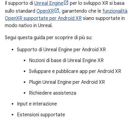
Il supporto di
Unreal Engine
per lo sviluppo XR si basa
sullo standard
OpenXR
, garantendo che le
funzionalità
OpenXR supportate per Android XR
siano supportate in
modo nativo in Unreal.
Segui questa guida per scoprire di più su:
Supporto di Unreal Engine per Android XR
Nozioni di base di Unreal Engine XR
Sviluppare e pubblicare app per Android XR
Plugin Unreal Engine per Android XR
Richiedere assistenza
Input e interazione
Estensioni supportate