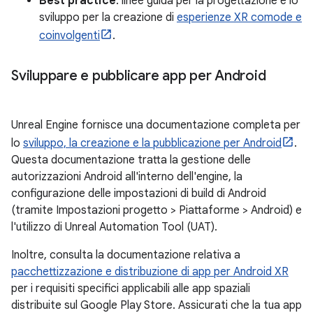
Best practice
: linee guida per la progettazione e lo
sviluppo per la creazione di
esperienze XR comode e
coinvolgenti
.
Sviluppare e pubblicare app per Android
Unreal Engine fornisce una documentazione completa per
lo
sviluppo, la creazione e la pubblicazione per Android
.
Questa documentazione tratta la gestione delle
autorizzazioni Android all'interno dell'engine, la
configurazione delle impostazioni di build di Android
(tramite Impostazioni progetto > Piattaforme > Android) e
l'utilizzo di Unreal Automation Tool (UAT).
Inoltre, consulta la documentazione relativa a
pacchettizzazione e distribuzione di app per Android XR
per i requisiti specifici applicabili alle app spaziali
distribuite sul Google Play Store. Assicurati che la tua app