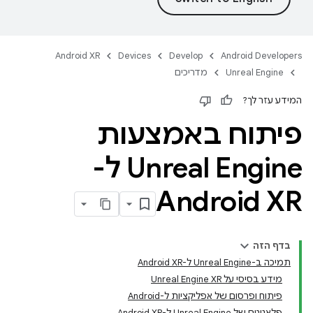
Android XR
Devices
Develop
Android Developers
Unreal Engine
מדריכים
המידע עזר לך?
פיתוח באמצעות
Unreal Engine ל-
Android XR
בדף הזה
תמיכה ב-Unreal Engine ל-Android XR
מידע בסיסי על Unreal Engine XR
פיתוח ופרסום של אפליקציות ל-Android
פלאגינים של Unreal Engine ל-Android XR