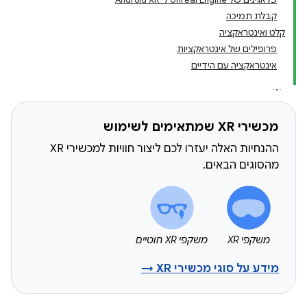
קבלת תמיכה
קלט ואינטראקציה
פרופילים של אינטראקציות
אינטראקציה עם הידיים
מכשירי XR שמתאימים לשימוש
ההנחיות האלה יעזרו לכם ליצור חוויות למכשירי XR
מהסוגים הבאים.
משקפי XR
משקפי XR חוטיים
מידע על סוגי מכשירי XR →