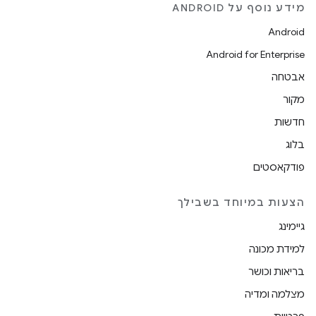
מידע נוסף על ANDROID
Android
Android for Enterprise
אבטחה
מקור
חדשות
בלוג
פודקאסטים
הצעות במיוחד בשבילך
גיימינג
למידת מכונה
בריאות וכושר
מצלמה ומדיה