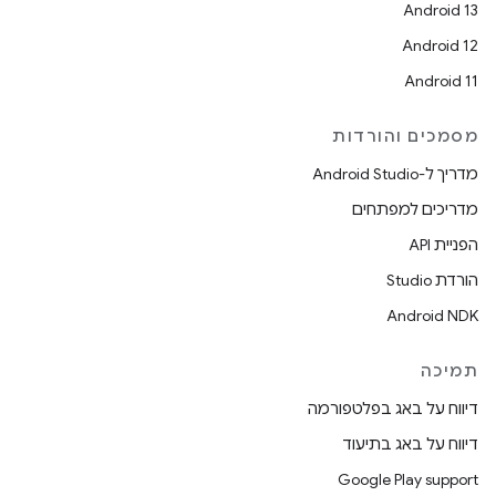
Android 13
Android 12
Android 11
מסמכים והורדות
מדריך ל-Android Studio
מדריכים למפתחים
הפניית API
הורדת Studio
Android NDK
תמיכה
דיווח על באג בפלטפורמה
דיווח על באג בתיעוד
Google Play support