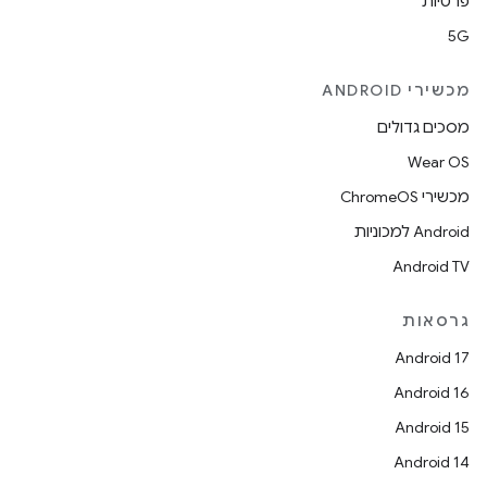
פרטיות
5G
מכשירי ANDROID
מסכים גדולים
Wear OS
מכשירי ChromeOS
Android למכוניות
Android TV
גרסאות
Android 17
Android 16
Android 15
Android 14