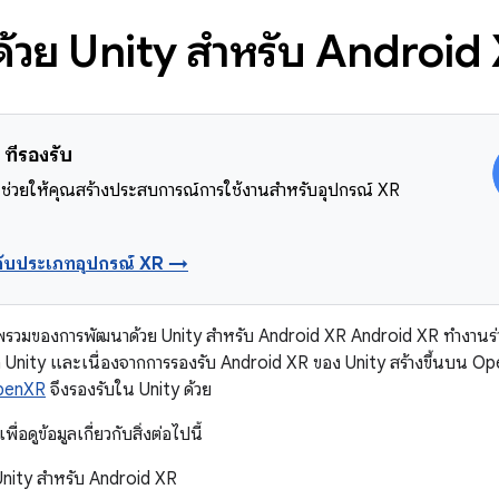
้วย Unity สำหรับ Android
ที่รองรับ
ช่วยให้คุณสร้างประสบการณ์การใช้งานสำหรับอุปกรณ์ XR
ยวกับประเภทอุปกรณ์ XR →
าพรวมของการพัฒนาด้วย Unity สำหรับ Android XR Android XR ทำงานร่วมก
ก Unity และเนื่องจากการรองรับ Android XR ของ Unity สร้างขึ้นบน Ope
penXR
จึงรองรับใน Unity ด้วย
่อดูข้อมูลเกี่ยวกับสิ่งต่อไปนี้
Unity สำหรับ Android XR