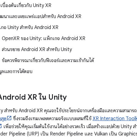
ลเบื้องต้นเกี่ยวกับ Unity XR
ัฒนาและเผยแพร่แอปสำหรับ Android XR
เกจ Unity สำหรับ Android XR
OpenXR ของ Unity: แพ็กเกจ Android XR
ส่วนขยาย Android XR สำหรับ Unity
ข้อควรพิจารณาเกี่ยวกับฟีเจอร์และความเข้ากันได้
มูลและการโต้ตอบ
 Android XR ใน Unity
ity สำหรับ Android XR คุณจะใช้ประโยชน์จากเครื่องมือและความสามาร
าสุด
ซึ่งรวมถึงเทมเพลตความจริงแบบผสมที่ใช้
XR Interaction Toolk
เพื่อช่วยให้คุณเริ่มต้นใช้งานได้อย่างรวดเร็ว เมื่อสร้างแอปด้วย Uni
der Pipeline (URP) เป็น Render Pipeline และ Vulkan เป็น Graphics A