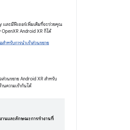
ะมีฟีเจอร์เพิ่มเติมที่จะช่วยคุณ
ty OpenXR Android XR ก็ได้
ย่อสําหรับการนําเข้าส่วนขยาย
กจส่วนขยาย Android XR สำหรับ
้านความเข้ากันได้
้งานและลักษณะการทำงานที่