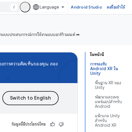
/
Android Studio
ลงชื่อเข้าใช้
แบบประสบการณ์การใช้งานแบบอาร์กิวเมนต์ ➡️
ในหน้านี้
้องการความคิดเห็นของคุณ ลอง
การรองรับ
Android XR ใน
Unity
พื้นฐาน XR ของ
Unity
พัฒนาและเผย
แพร่แอปสำหรับ
Android
แพ็กเกจ Unity
สำหรับ
ข้อมูลนี้มีประโยชน์ไหม
Android XR