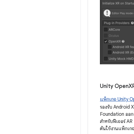
Unity Open
X
แพ็กเกจ Unity 
รองรับ Android X
Foundation ออกแ
สำหรับฟีเจอร์ AR 
ต้นใช้งานแพ็กเกจน