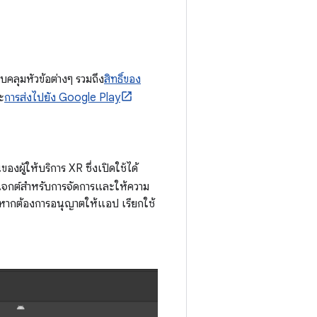
คลุมหัวข้อต่างๆ รวมถึง
สิทธิ์ของ
ะ
การส่งไปยัง Google Play
งผู้ให้บริการ XR ซึ่งเปิดใช้ได้
ปรเจกต์สำหรับการจัดการและให้ความ
XR หากต้องการอนุญาตให้แอป เรียกใช้