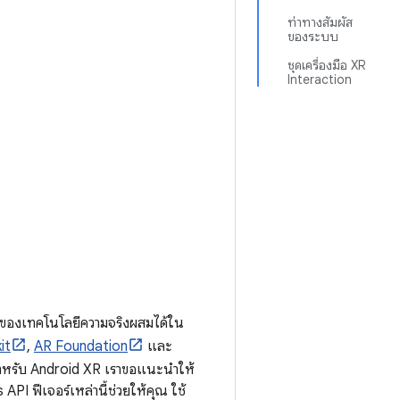
ท่าทางสัมผัส
ของระบบ
ชุดเครื่องมือ XR
Interaction
ถของเทคโนโลยีความจริงผสมได้ใน
it
,
AR Foundation
และ
ty สำหรับ Android XR เราขอแนะนำให้
PI ฟีเจอร์เหล่านี้ช่วยให้คุณ ใช้