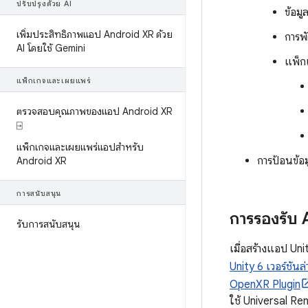
ปรับปรุงด้วย AI
ข้อมู
เพิ่มประสิทธิภาพแอป Android XR ด้วย
การพ
AI โดยใช้ Gemini
แพ็ก
แพ็กเกจและเผยแพร่
ตรวจสอบคุณภาพของแอป Android XR
⍈
แพ็กเกจและเผยแพร่แอปสำหรับ
การป้อนข้อ
Android XR
การสนับสนุน
การรองรับ
รับการสนับสนุน
เมื่อสร้างแอป Un
Unity 6 เวอร์ชันล่
OpenXR Plugin
ใช้ Universal Ren