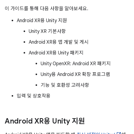
이 가이드를 통해 다음 사항을 알아보세요.
Android XR용 Unity 지원
Unity XR 기본사항
Android XR용 앱 개발 및 게시
Android XR용 Unity 패키지
Unity OpenXR: Android XR 패키지
Unity용 Android XR 확장 프로그램
기능 및 호환성 고려사항
입력 및 상호작용
Android XR용 Unity 지원