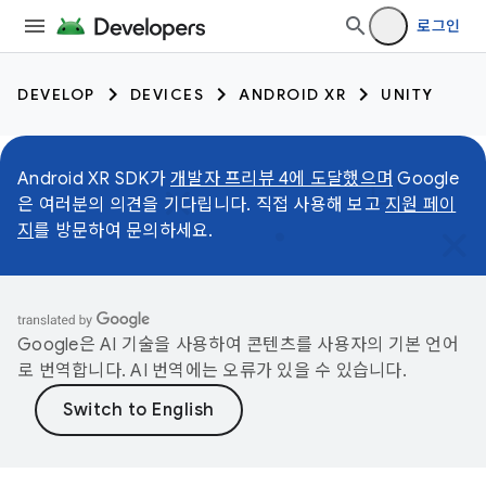
로그인
DEVELOP
DEVICES
ANDROID XR
UNITY
Android XR SDK가
개발자 프리뷰 4에 도달했으며
Google
은 여러분의 의견을 기다립니다. 직접 사용해 보고
지원 페이
지
를 방문하여 문의하세요.
Google은 AI 기술을 사용하여 콘텐츠를 사용자의 기본 언어
로 번역합니다. AI 번역에는 오류가 있을 수 있습니다.