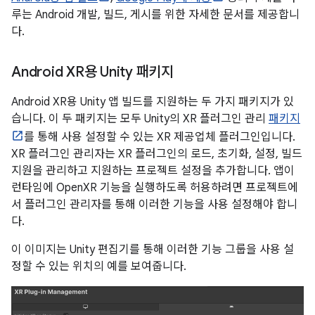
루는 Android 개발, 빌드, 게시를 위한 자세한 문서를 제공합니
다.
Android XR용 Unity 패키지
Android XR용 Unity 앱 빌드를 지원하는 두 가지 패키지가 있
습니다. 이 두 패키지는 모두 Unity의 XR 플러그인 관리
패키지
를 통해 사용 설정할 수 있는 XR 제공업체 플러그인입니다.
XR 플러그인 관리자는 XR 플러그인의 로드, 초기화, 설정, 빌드
지원을 관리하고 지원하는 프로젝트 설정을 추가합니다. 앱이
런타임에 OpenXR 기능을 실행하도록 허용하려면 프로젝트에
서 플러그인 관리자를 통해 이러한 기능을 사용 설정해야 합니
다.
이 이미지는 Unity 편집기를 통해 이러한 기능 그룹을 사용 설
정할 수 있는 위치의 예를 보여줍니다.