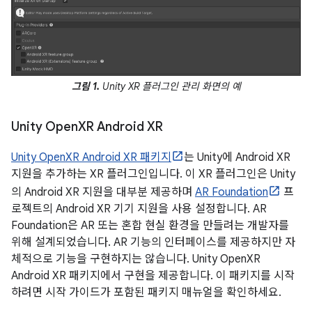
그림 1.
Unity XR 플러그인 관리 화면의 예
Unity Open
XR Android XR
Unity OpenXR Android XR 패키지
는 Unity에 Android XR
지원을 추가하는 XR 플러그인입니다. 이 XR 플러그인은 Unity
의 Android XR 지원을 대부분 제공하며
AR Foundation
프
로젝트의 Android XR 기기 지원을 사용 설정합니다. AR
Foundation은 AR 또는 혼합 현실 환경을 만들려는 개발자를
위해 설계되었습니다. AR 기능의 인터페이스를 제공하지만 자
체적으로 기능을 구현하지는 않습니다. Unity OpenXR
Android XR 패키지에서 구현을 제공합니다. 이 패키지를 시작
하려면 시작 가이드가 포함된 패키지 매뉴얼을 확인하세요.