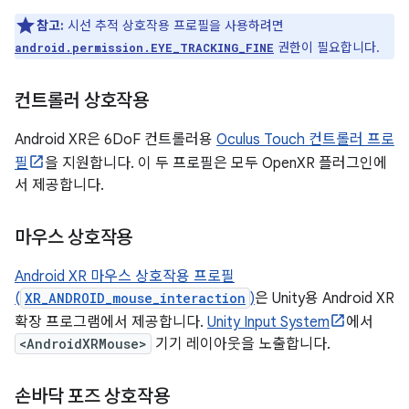
참고:
시선 추적 상호작용 프로필을 사용하려면
권한이 필요합니다.
android.permission.EYE_TRACKING_FINE
컨트롤러 상호작용
Android XR은 6DoF 컨트롤러용
Oculus Touch 컨트롤러 프로
필
을 지원합니다. 이 두 프로필은 모두 OpenXR 플러그인에
서 제공합니다.
마우스 상호작용
Android XR 마우스 상호작용 프로필
(
XR_ANDROID_mouse_interaction
)
은 Unity용 Android XR
확장 프로그램에서 제공합니다.
Unity Input System
에서
<AndroidXRMouse>
기기 레이아웃을 노출합니다.
손바닥 포즈 상호작용