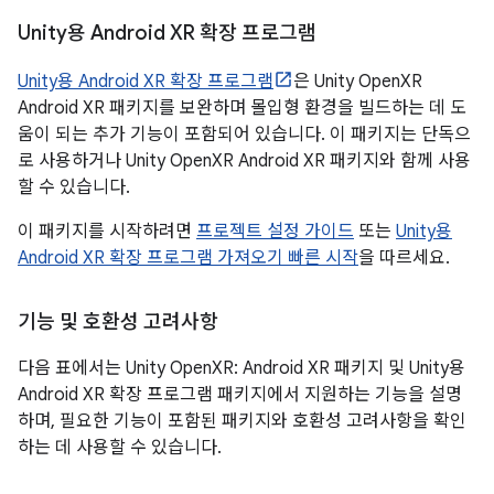
Unity용 Android XR 확장 프로그램
Unity용 Android XR 확장 프로그램
은 Unity OpenXR
Android XR 패키지를 보완하며 몰입형 환경을 빌드하는 데 도
움이 되는 추가 기능이 포함되어 있습니다. 이 패키지는 단독으
로 사용하거나 Unity OpenXR Android XR 패키지와 함께 사용
할 수 있습니다.
이 패키지를 시작하려면
프로젝트 설정 가이드
또는
Unity용
Android XR 확장 프로그램 가져오기 빠른 시작
을 따르세요.
기능 및 호환성 고려사항
다음 표에서는 Unity OpenXR: Android XR 패키지 및 Unity용
Android XR 확장 프로그램 패키지에서 지원하는 기능을 설명
하며, 필요한 기능이 포함된 패키지와 호환성 고려사항을 확인
하는 데 사용할 수 있습니다.