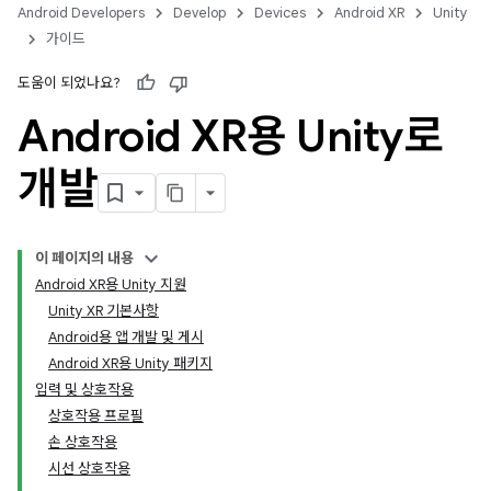
Android Developers
Develop
Devices
Android XR
Unity
가이드
도움이 되었나요?
Android XR용 Unity로
개발
이 페이지의 내용
Android XR용 Unity 지원
Unity XR 기본사항
Android용 앱 개발 및 게시
Android XR용 Unity 패키지
입력 및 상호작용
상호작용 프로필
손 상호작용
시선 상호작용