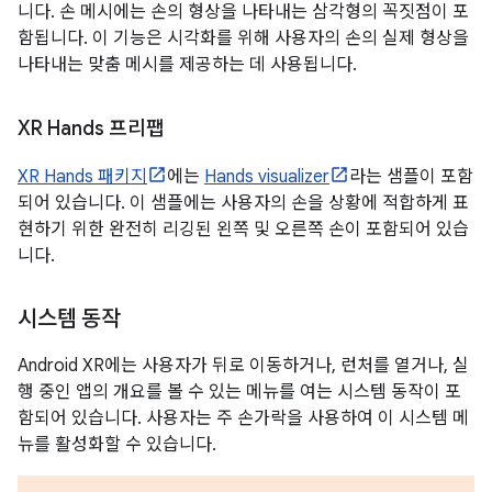
니다. 손 메시에는 손의 형상을 나타내는 삼각형의 꼭짓점이 포
함됩니다. 이 기능은 시각화를 위해 사용자의 손의 실제 형상을
나타내는 맞춤 메시를 제공하는 데 사용됩니다.
XR Hands 프리팹
XR Hands 패키지
에는
Hands visualizer
라는 샘플이 포함
되어 있습니다. 이 샘플에는 사용자의 손을 상황에 적합하게 표
현하기 위한 완전히 리깅된 왼쪽 및 오른쪽 손이 포함되어 있습
니다.
시스템 동작
Android XR에는 사용자가 뒤로 이동하거나, 런처를 열거나, 실
행 중인 앱의 개요를 볼 수 있는 메뉴를 여는 시스템 동작이 포
함되어 있습니다. 사용자는 주 손가락을 사용하여 이 시스템 메
뉴를 활성화할 수 있습니다.