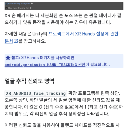
XR 손 패키지는 더 세분화된 손 포즈 또는 손 관절 데이터가 필
요하거나 맞춤 동작을 사용해야 하는 경우에 유용합니다.
자세한 내용은 Unity의
프로젝트에서 XR Hands 설정에 관한
문서
를 참고하세요.
참고:
XR Hands 패키지를 사용하려면
권한
이 필요합니다.
android.permission.HAND_TRACKING
얼굴 추적 신뢰도 영역
XR_ANDROID_face_tracking
확장 프로그램은 왼쪽 상단,
오른쪽 상단, 하단 얼굴의 세 얼굴 영역에 대한 신뢰도 값을 제
공합니다. 이 값은 0 (신뢰 수준 없음)에서 1 (최고 신뢰 수준)까
지의 범위로, 각 리전의 얼굴 추적 정확성을 나타냅니다.
이러한 신뢰도 값을 사용하여 블렌드 셰이프를 점진적으로 사