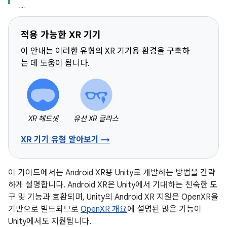
적용 가능한 XR 기기
이 안내는 이러한 유형의 XR 기기용 환경을 구축하
는 데 도움이 됩니다.
XR 헤드셋
유선 XR 글라스
XR 기기 유형 알아보기 →
이 가이드에서는 Android XR용 Unity로 개발하는 방법을 간략
하게 설명합니다. Android XR은 Unity에서 기대하는 친숙한 도
구 및 기능과 호환되며, Unity의 Android XR 지원은 OpenXR을
기반으로 빌드되므로
OpenXR 개요
에 설명된 많은 기능이
Unity에서도 지원됩니다.