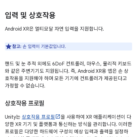
입력 및 상호작용
Android XR은 멀티모달 자연 입력을 지원합니다.
참고:
손 입력이 기본값입니다.
핸드 및 눈 추적 외에도 6DoF 컨트롤러, 마우스, 물리적 키보드
와 같은 주변기기도 지원됩니다. 즉, Android XR용 앱은 손 상
호작용을 지원해야 하며 모든 기기에 컨트롤러가 제공된다고
가정할 수 없습니다.
상호작용 프로필
Unity는
상호작용 프로필
을 사용하여 XR 애플리케이션이 다
양한 XR 기기 및 플랫폼과 통신하는 방식을 관리합니다. 이러한
프로필은 다양한 하드웨어 구성의 예상 입력과 출력을 설정하