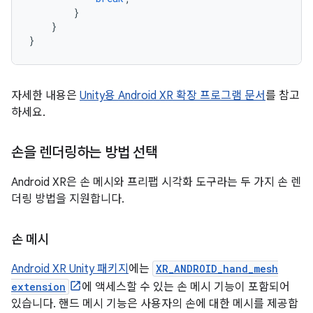
}
}
}
자세한 내용은
Unity용 Android XR 확장 프로그램 문서
를 참고
하세요.
손을 렌더링하는 방법 선택
Android XR은 손 메시와 프리팹 시각화 도구라는 두 가지 손 렌
더링 방법을 지원합니다.
손 메시
Android XR Unity 패키지
에는
XR_ANDROID_hand_mesh
extension
에 액세스할 수 있는 손 메시 기능이 포함되어
있습니다. 핸드 메시 기능은 사용자의 손에 대한 메시를 제공합