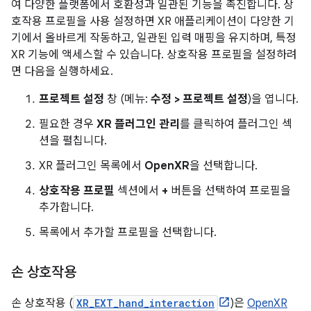
여 다양한 플랫폼에서 호환성과 일관된 기능을 촉진합니다. 상
호작용 프로필을 사용 설정하면 XR 애플리케이션이 다양한 기
기에서 올바르게 작동하고, 일관된 입력 매핑을 유지하며, 특정
XR 기능에 액세스할 수 있습니다. 상호작용 프로필을 설정하려
면 다음을 실행하세요.
프로젝트 설정
창 (메뉴:
수정 > 프로젝트 설정
)을 엽니다.
필요한 경우
XR 플러그인 관리
를 클릭하여 플러그인 섹
션을 펼칩니다.
XR 플러그인 목록에서
OpenXR
을 선택합니다.
상호작용 프로필
섹션에서
+
버튼을 선택하여 프로필을
추가합니다.
목록에서 추가할 프로필을 선택합니다.
손 상호작용
손 상호작용 (
XR_EXT_hand_interaction
)은
OpenXR