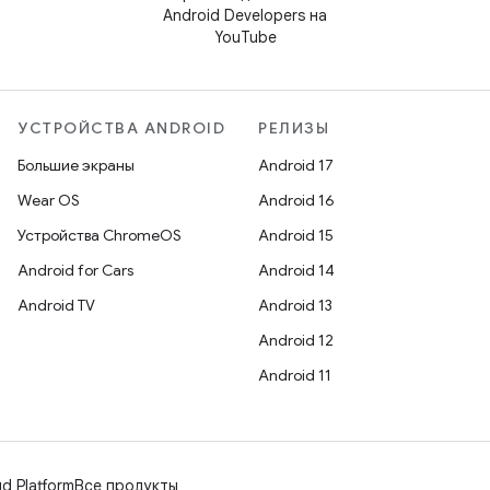
Android Developers на
YouTube
УСТРОЙСТВА ANDROID
РЕЛИЗЫ
Большие экраны
Android 17
Wear OS
Android 16
Устройства ChromeOS
Android 15
Android for Cars
Android 14
Android TV
Android 13
Android 12
Android 11
d Platform
Все продукты