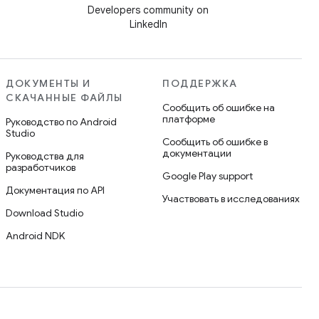
Developers community on
LinkedIn
ДОКУМЕНТЫ И
ПОДДЕРЖКА
СКАЧАННЫЕ ФАЙЛЫ
Сообщить об ошибке на
платформе
Руководство по Android
Studio
Сообщить об ошибке в
документации
Руководства для
разработчиков
Google Play support
Документация по API
Участвовать в исследованиях
Download Studio
Android NDK