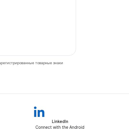
зарегистрированные товарные знаки
LinkedIn
Connect with the Android