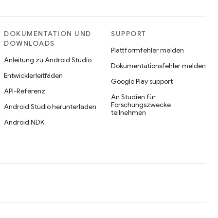
DOKUMENTATION UND
SUPPORT
DOWNLOADS
Plattformfehler melden
Anleitung zu Android Studio
Dokumentationsfehler melden
Entwicklerleitfäden
Google Play support
API-Referenz
An Studien für
Forschungszwecke
Android Studio herunterladen
teilnehmen
Android NDK