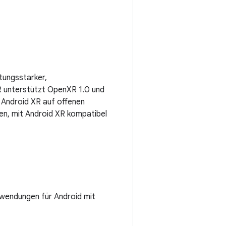
stungsstarker,
 unterstützt OpenXR 1.0 und
 Android XR auf offenen
zen, mit Android XR kompatibel
wendungen für Android mit