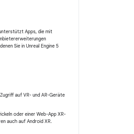
nterstützt Apps, die mit
Anbietererweiterungen
denen Sie in Unreal Engine 5
 Zugriff auf VR- und AR-Geräte
wickeln oder einer Web-App XR-
en auch auf Android XR.