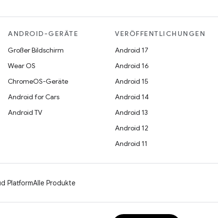
ANDROID-GERÄTE
VERÖFFENTLICHUNGEN
Großer Bildschirm
Android 17
Wear OS
Android 16
ChromeOS-Geräte
Android 15
Android for Cars
Android 14
Android TV
Android 13
Android 12
Android 11
d Platform
Alle Produkte