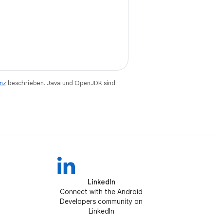
enz
beschrieben. Java und OpenJDK sind
LinkedIn
Connect with the Android
Developers community on
LinkedIn