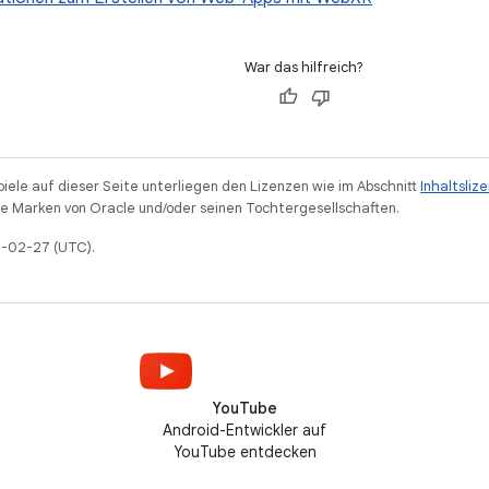
War das hilfreich?
piele auf dieser Seite unterliegen den Lizenzen wie im Abschnitt
Inhaltsliz
 Marken von Oracle und/oder seinen Tochtergesellschaften.
26-02-27 (UTC).
YouTube
Android-Entwickler auf
YouTube entdecken