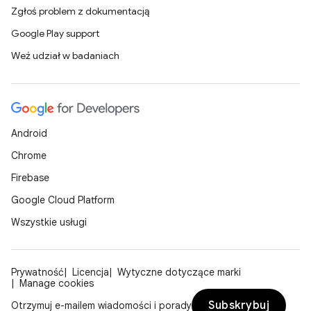
Zgłoś problem z dokumentacją
Google Play support
Weź udział w badaniach
Android
Chrome
Firebase
Google Cloud Platform
Wszystkie usługi
Prywatność
Licencja
Wytyczne dotyczące marki
Manage cookies
Subskrybuj
Otrzymuj e-mailem wiadomości i porady