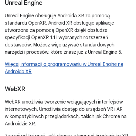
Unreal Engine
Unreal Engine obsługuje Androida XR za pomocą
standardu OpenXR. Android XR obsługuje aplikacje
utworzone za pomocą OpenXR dzięki obsłudze
specyfikacji OpenXR 1.1 i wybranych rozszerzeń
dostawców. Możesz więc używać standardowych
narzędzi i procesów, które znasz już z Unreal Engine 5.
Więcej informacji o programowaniu w Unreal Engine na
Androida XR
Web
XR
WebXR umożliwia tworzenie wciągających interfejsów
internetowych. Umożliwia dostęp do urządzeń VR i AR
w kompatybilnych przeglądarkach, takich jak Chrome na
Androidzie XR.