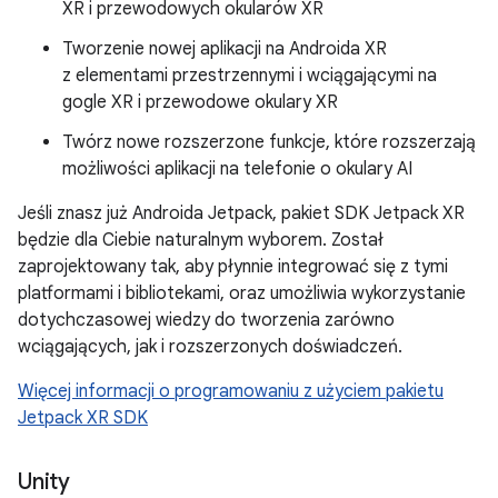
XR i przewodowych okularów XR
Tworzenie nowej aplikacji na Androida XR
z elementami przestrzennymi i wciągającymi na
gogle XR i przewodowe okulary XR
Twórz nowe rozszerzone funkcje, które rozszerzają
możliwości aplikacji na telefonie o okulary AI
Jeśli znasz już Androida Jetpack, pakiet SDK Jetpack XR
będzie dla Ciebie naturalnym wyborem. Został
zaprojektowany tak, aby płynnie integrować się z tymi
platformami i bibliotekami, oraz umożliwia wykorzystanie
dotychczasowej wiedzy do tworzenia zarówno
wciągających, jak i rozszerzonych doświadczeń.
Więcej informacji o programowaniu z użyciem pakietu
Jetpack XR SDK
Unity