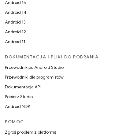
Android 15
Android 14
Android 13
Android 12
Android 11
DOKUMENTACJA I PLIKI DO POBRANIA
Przewodnik po Android Studio
Przewodniki dla programistów
Dokumentacja API
Pobierz Studio
Android NDK
POMOC
Zgłoś problem z platformą