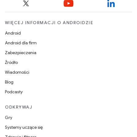
WIĘCEJ INFORMACJI O ANDROIDZIE
Android
Android dla firm
Zabezpieczenia
Źródło
Wiadomości
Blog
Podcasty
ODKRYWAJ
Gry
Systemy uczące się