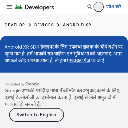
प्रवेश करें
DEVELOP
DEVICES
ANDROID XR
Android XR SDK
डेवलपर के लिए उपलब्ध झलक के चौथे वर्शन पर
पहुंच गया है
. हमें आपकी राय चाहिए! इन सुविधाओं को आज़माएं. अगर
आपको कोई समस्या आती है, तो हमारे
सहायता पेज
पर जाएं.
Google आपकी पसंदीदा भाषा में कॉन्टेंट का अनुवाद करने के लिए,
एआई टेक्नोलॉजी का इस्तेमाल करता है. एआई से मिले अनुवादों में
गलतियां हो सकती हैं.