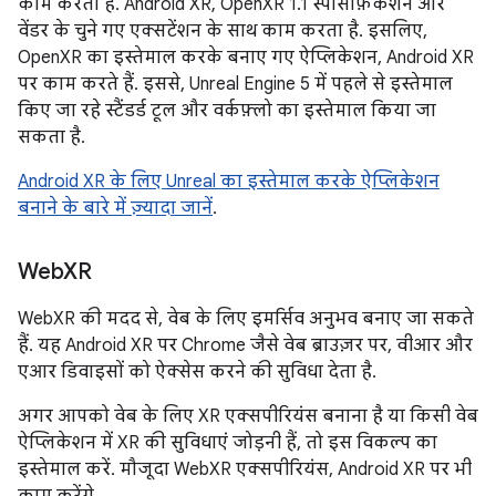
काम करता है. Android XR, OpenXR 1.1 स्पेसिफ़िकेशन और
वेंडर के चुने गए एक्सटेंशन के साथ काम करता है. इसलिए,
OpenXR का इस्तेमाल करके बनाए गए ऐप्लिकेशन, Android XR
पर काम करते हैं. इससे, Unreal Engine 5 में पहले से इस्तेमाल
किए जा रहे स्टैंडर्ड टूल और वर्कफ़्लो का इस्तेमाल किया जा
सकता है.
Android XR के लिए Unreal का इस्तेमाल करके ऐप्लिकेशन
बनाने के बारे में ज़्यादा जानें
.
Web
XR
WebXR की मदद से, वेब के लिए इमर्सिव अनुभव बनाए जा सकते
हैं. यह Android XR पर Chrome जैसे वेब ब्राउज़र पर, वीआर और
एआर डिवाइसों को ऐक्सेस करने की सुविधा देता है.
अगर आपको वेब के लिए XR एक्सपीरियंस बनाना है या किसी वेब
ऐप्लिकेशन में XR की सुविधाएं जोड़नी हैं, तो इस विकल्प का
इस्तेमाल करें. मौजूदा WebXR एक्सपीरियंस, Android XR पर भी