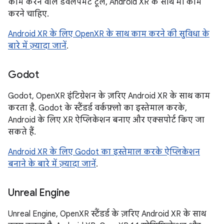
काम करने वाले डेवलपमेंट टूल, Android XR के साथ भी काम
करने चाहिए.
Android XR के लिए OpenXR के साथ काम करने की सुविधा के
बारे में ज़्यादा जानें
.
Godot
Godot, OpenXR इंटिग्रेशन के ज़रिए Android XR के साथ काम
करता है. Godot के स्टैंडर्ड वर्कफ़्लो का इस्तेमाल करके,
Android के लिए XR ऐप्लिकेशन बनाए और एक्सपोर्ट किए जा
सकते हैं.
Android XR के लिए Godot का इस्तेमाल करके ऐप्लिकेशन
बनाने के बारे में ज़्यादा जानें
.
Unreal Engine
Unreal Engine, OpenXR स्टैंडर्ड के ज़रिए Android XR के साथ