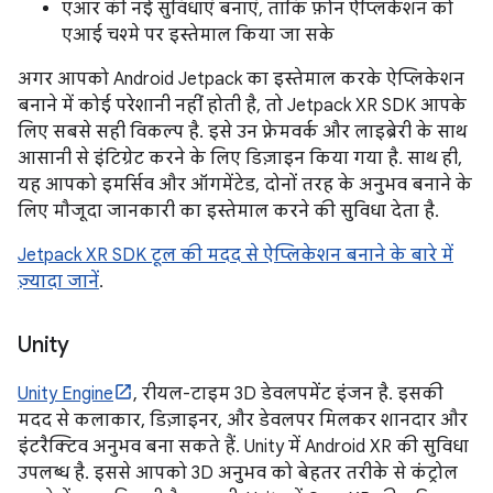
एआर की नई सुविधाएं बनाएं, ताकि फ़ोन ऐप्लिकेशन को
एआई चश्मे पर इस्तेमाल किया जा सके
अगर आपको Android Jetpack का इस्तेमाल करके ऐप्लिकेशन
बनाने में कोई परेशानी नहीं होती है, तो Jetpack XR SDK आपके
लिए सबसे सही विकल्प है. इसे उन फ़्रेमवर्क और लाइब्रेरी के साथ
आसानी से इंटिग्रेट करने के लिए डिज़ाइन किया गया है. साथ ही,
यह आपको इमर्सिव और ऑगमेंटेड, दोनों तरह के अनुभव बनाने के
लिए मौजूदा जानकारी का इस्तेमाल करने की सुविधा देता है.
Jetpack XR SDK टूल की मदद से ऐप्लिकेशन बनाने के बारे में
ज़्यादा जानें
.
Unity
Unity Engine
, रीयल-टाइम 3D डेवलपमेंट इंजन है. इसकी
मदद से कलाकार, डिज़ाइनर, और डेवलपर मिलकर शानदार और
इंटरैक्टिव अनुभव बना सकते हैं. Unity में Android XR की सुविधा
उपलब्ध है. इससे आपको 3D अनुभव को बेहतर तरीके से कंट्रोल