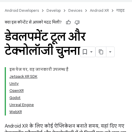
Android Developers
Develop
Devices
Android XR
गाइड
क्या इस कॉन्टेंट से आपको मदद मिली?
डेवलपमेंट टूल और
टेक्नोलॉजी चुनना
इस पेज पर, यह जानकारी उपलब्ध है
Jetpack XR SDK
Unity
OpenXR
Godot
Unreal Engine
WebXR
Android XR के लिए कोई ऐप्लिकेशन बनाते समय, यहां दिए गए