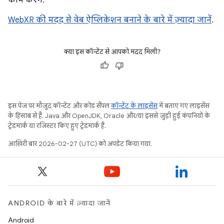
काम करेंगे.
WebXR की मदद से वेब ऐप्लिकेशन बनाने के बारे में ज़्यादा जानें
.
क्या इस कॉन्टेंट से आपको मदद मिली?
इस पेज पर मौजूद कॉन्टेंट और कोड सैंपल
कॉन्टेंट के लाइसेंस
में बताए गए लाइसेंस
के हिसाब से हैं. Java और OpenJDK, Oracle और/या इससे जुड़ी हुई कंपनियों के
ट्रेडमार्क या रजिस्टर किए हुए ट्रेडमार्क हैं.
आखिरी बार 2026-02-27 (UTC) को अपडेट किया गया.
ANDROID के बारे में ज़्यादा जानें
Android