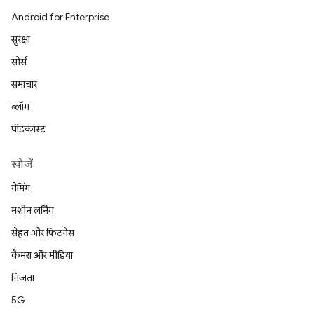
Android for Enterprise
सुरक्षा
सोर्स
समाचार
ब्लॉग
पॉडकास्ट
खोजें
गेमिंग
मशीन लर्निंग
सेहत और फ़िटनेस
कैमरा और मीडिया
निजता
5G