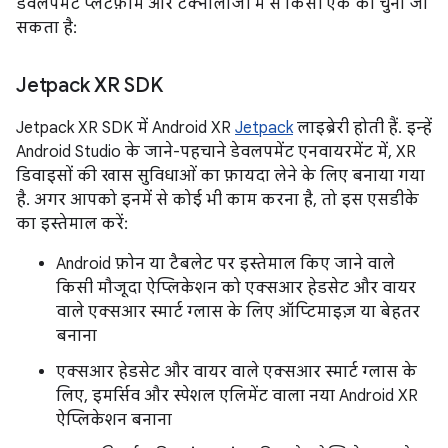
डेवलपमेंट प्लैटफ़ॉर्म और टेक्नोलॉजी में से किसी एक को चुना जा
सकता है:
Jetpack XR SDK
Jetpack XR SDK में Android XR
Jetpack
लाइब्रेरी होती हैं. इन्हें
Android Studio के जाने-पहचाने डेवलपमेंट एनवायरमेंट में, XR
डिवाइसों की खास सुविधाओं का फ़ायदा लेने के लिए बनाया गया
है. अगर आपको इनमें से कोई भी काम करना है, तो इस एसडीके
का इस्तेमाल करें:
Android फ़ोन या टैबलेट पर इस्तेमाल किए जाने वाले
किसी मौजूदा ऐप्लिकेशन को एक्सआर हेडसेट और वायर
वाले एक्सआर स्मार्ट ग्लास के लिए ऑप्टिमाइज़ या बेहतर
बनाना
एक्सआर हेडसेट और वायर वाले एक्सआर स्मार्ट ग्लास के
लिए, इमर्सिव और स्पेशल एलिमेंट वाला नया Android XR
ऐप्लिकेशन बनाना