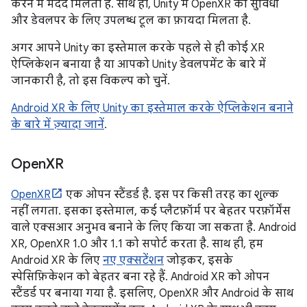
करने में मदद मिलती है. साथ ही, Unity में OpenXR की सुविधा
और डेवलपर के लिए उपलब्ध टूल का फ़ायदा मिलता है.
अगर आपने Unity का इस्तेमाल करके पहले से ही कोई XR
ऐप्लिकेशन बनाया है या आपको Unity डेवलपमेंट के बारे में
जानकारी है, तो इस विकल्प को चुनें.
Android XR के लिए Unity का इस्तेमाल करके ऐप्लिकेशन बनाने
के बारे में ज़्यादा जानें
.
Open
XR
OpenXR
एक ओपन स्टैंडर्ड है. इस पर किसी तरह का शुल्क
नहीं लगता. इसका इस्तेमाल, कई प्लैटफ़ॉर्म पर बेहतर परफ़ॉर्मेंस
वाले एक्सआर अनुभव बनाने के लिए किया जा सकता है. Android
XR, OpenXR 1.0 और 1.1 को सपोर्ट करता है. साथ ही, हम
Android XR के लिए
नए एक्सटेंशन
जोड़कर, इसके
स्पेसिफ़िकेशन को बेहतर बना रहे हैं. Android XR को ओपन
स्टैंडर्ड पर बनाया गया है. इसलिए, OpenXR और Android के साथ