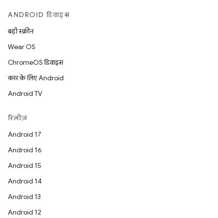
ANDROID डिवाइस
बड़ी स्क्रीन
Wear OS
ChromeOS डिवाइस
कार के लिए Android
Android TV
रिलीज़
Android 17
Android 16
Android 15
Android 14
Android 13
Android 12