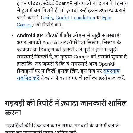
इंजन एडिटर, स्टैंडर्ड OpenXR सुविधाओं या इंजन के हिसाब
से टूल में बग मिलते हैं, तो कृपया उन्हें इंजन उपलब्ध कराने
वाली कंपनी (
Unity
,
Godot Foundation
या
Epic
Games
) को रिपोर्ट करें.
Android XR प्लैटफ़ॉर्म और ओएस से जुड़ी समस्याएं
:
अगर आपको Android XR ऑपरेटिंग सिस्टम, सिस्टम के
व्यवहार या डिवाइस की ज़रूरी शर्तें पूरी न होने से जुड़ी
समस्याएं मिलती हैं, तो कृपया Google को इसकी सूचना दें.
हालांकि, यह ज़रूरी है कि ये समस्याएं अन्य OpenXR
डिवाइसों पर
न दिखें
. इसके लिए, इस पेज पर
समस्याएं
सबमिट करें
सेक्शन में बताए गए चैनलों का इस्तेमाल करें.
गड़बड़ी की रिपोर्ट में ज़्यादा जानकारी शामिल
करना
गड़बड़ियों की शिकायत करते समय, गड़बड़ी के बारे में बताते