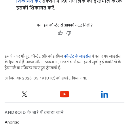
शिकायत करें
सेक्शन में दिए गए लिंक का इस्तेमाल करके
इसकी शिकायत करें.
क्या इस कॉन्टेंट से आपको मदद मिली?
इस पेज पर मौजूद कॉन्टेंट और कोड सैंपल
कॉन्टेंट के लाइसेंस
में बताए गए लाइसेंस
के हिसाब से हैं. Java और OpenJDK, Oracle और/या इससे जुड़ी हुई कंपनियों के
ट्रेडमार्क या रजिस्टर किए हुए ट्रेडमार्क हैं.
आखिरी बार 2026-05-19 (UTC) को अपडेट किया गया.
ANDROID के बारे में ज़्यादा जानें
Android