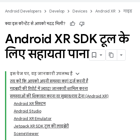
Android Developers
Develop
Devices
Android XR
गाइड
क्या इस कॉन्टेंट से आपको मदद मिली?
Android XR SDK टूल के
लिए सहायता पाना
इस पेज पर, यह जानकारी उपलब्ध है
तय करें कि आपको अपनी समस्या कहां दर्ज करनी है
गड़बड़ी की रिपोर्ट में ज़्यादा जानकारी शामिल करना
समस्याओं की शिकायत करना या सुझाव/राय देना (Android XR)
Android XR सिस्टम
Android Studio
Android XR Emulator
Jetpack XR SDK टूल की लाइब्रेरी
SceneViewer