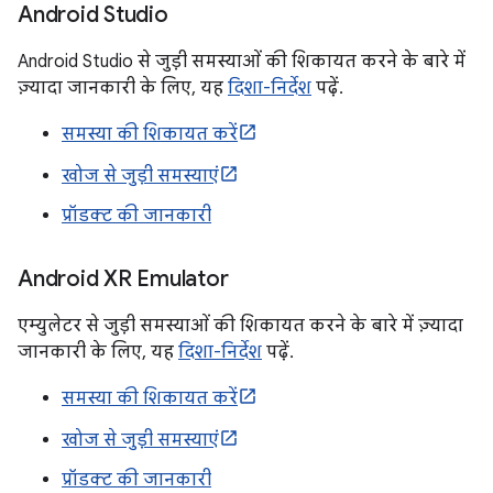
Android Studio
Android Studio से जुड़ी समस्याओं की शिकायत करने के बारे में
ज़्यादा जानकारी के लिए, यह
दिशा-निर्देश
पढ़ें.
समस्या की शिकायत करें
खोज से जुड़ी समस्याएं
प्रॉडक्ट की जानकारी
Android XR Emulator
एम्युलेटर से जुड़ी समस्याओं की शिकायत करने के बारे में ज़्यादा
जानकारी के लिए, यह
दिशा-निर्देश
पढ़ें.
समस्या की शिकायत करें
खोज से जुड़ी समस्याएं
प्रॉडक्ट की जानकारी