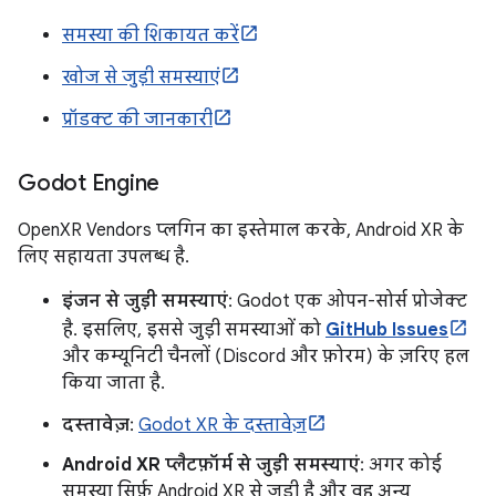
समस्या की शिकायत करें
खोज से जुड़ी समस्याएं
प्रॉडक्ट की जानकारी
Godot Engine
OpenXR Vendors प्लगिन का इस्तेमाल करके, Android XR के
लिए सहायता उपलब्ध है.
इंजन से जुड़ी समस्याएं
: Godot एक ओपन-सोर्स प्रोजेक्ट
है. इसलिए, इससे जुड़ी समस्याओं को
GitHub Issues
और कम्यूनिटी चैनलों (Discord और फ़ोरम) के ज़रिए हल
किया जाता है.
दस्तावेज़
:
Godot XR के दस्तावेज़
Android XR प्लैटफ़ॉर्म से जुड़ी समस्याएं
: अगर कोई
समस्या सिर्फ़ Android XR से जुड़ी है और वह अन्य