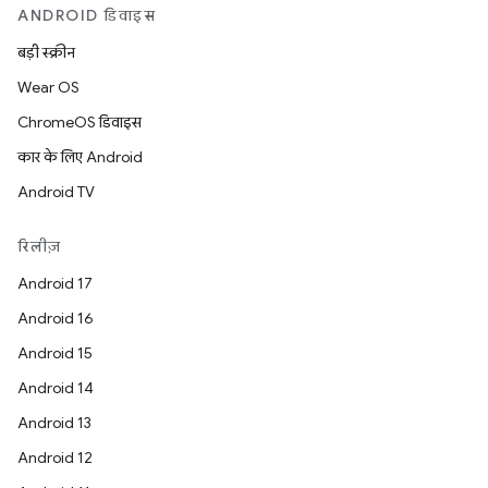
ANDROID डिवाइस
बड़ी स्क्रीन
Wear OS
ChromeOS डिवाइस
कार के लिए Android
Android TV
रिलीज़
Android 17
Android 16
Android 15
Android 14
Android 13
Android 12