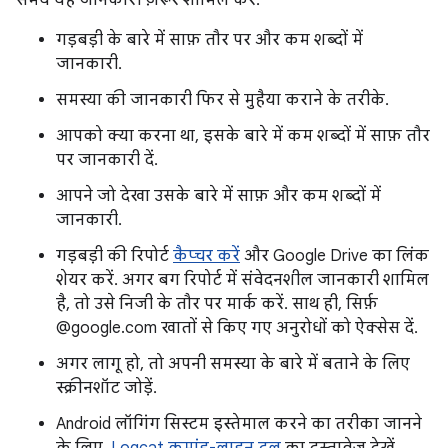
समय यह जानकारी ज़रूर शामिल करें:
गड़बड़ी के बारे में साफ़ तौर पर और कम शब्दों में
जानकारी.
समस्या की जानकारी फिर से मुहैया कराने के तरीके.
आपको क्या करना था, इसके बारे में कम शब्दों में साफ़ तौर
पर जानकारी दें.
आपने जो देखा उसके बारे में साफ़ और कम शब्दों में
जानकारी.
गड़बड़ी की रिपोर्ट
कैप्चर करें
और Google Drive का लिंक
शेयर करें. अगर बग रिपोर्ट में संवेदनशील जानकारी शामिल
है, तो उसे निजी के तौर पर मार्क करें. साथ ही, सिर्फ़
@google.com खातों से किए गए अनुरोधों को ऐक्सेस दें.
अगर लागू हो, तो अपनी समस्या के बारे में बताने के लिए
स्क्रीनशॉट जोड़ें.
Android लॉगिंग सिस्टम इस्तेमाल करने का तरीका जानने