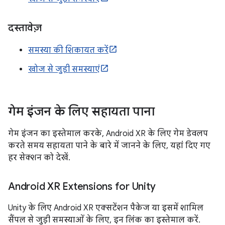
दस्तावेज़
समस्या की शिकायत करें
खोज से जुड़ी समस्याएं
गेम इंजन के लिए सहायता पाना
गेम इंजन का इस्तेमाल करके, Android XR के लिए गेम डेवलप
करते समय सहायता पाने के बारे में जानने के लिए, यहां दिए गए
हर सेक्शन को देखें.
Android XR Extensions for Unity
Unity के लिए Android XR एक्सटेंशन पैकेज या इसमें शामिल
सैंपल से जुड़ी समस्याओं के लिए, इन लिंक का इस्तेमाल करें.