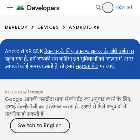
प्रवेश करें
DEVELOP
DEVICES
ANDROID XR
Android XR SDK
डेवलपर के लिए उपलब्ध झलक के चौथे वर्शन पर
पहुंच गया है
. हमें आपकी राय चाहिए! इन सुविधाओं को आज़माएं. अगर
आपको कोई समस्या आती है, तो हमारे
सहायता पेज
पर जाएं.
Google आपकी पसंदीदा भाषा में कॉन्टेंट का अनुवाद करने के लिए,
एआई टेक्नोलॉजी का इस्तेमाल करता है. एआई से मिले अनुवादों में
गलतियां हो सकती हैं.