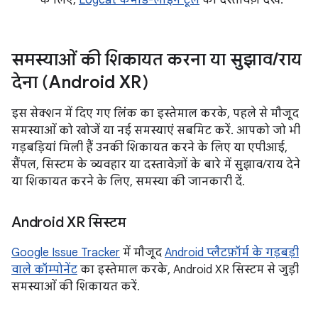
के लिए,
Logcat कमांड-लाइन टूल
का दस्तावेज़ देखें.
समस्याओं की शिकायत करना या सुझाव
/
राय
देना (Android XR)
इस सेक्शन में दिए गए लिंक का इस्तेमाल करके, पहले से मौजूद
समस्याओं को खोजें या नई समस्याएं सबमिट करें. आपको जो भी
गड़बड़ियां मिली हैं उनकी शिकायत करने के लिए या एपीआई,
सैंपल, सिस्टम के व्यवहार या दस्तावेज़ों के बारे में सुझाव/राय देने
या शिकायत करने के लिए, समस्या की जानकारी दें.
Android XR सिस्टम
Google Issue Tracker
में मौजूद
Android प्लैटफ़ॉर्म के गड़बड़ी
वाले कॉम्पोनेंट
का इस्तेमाल करके, Android XR सिस्टम से जुड़ी
समस्याओं की शिकायत करें.