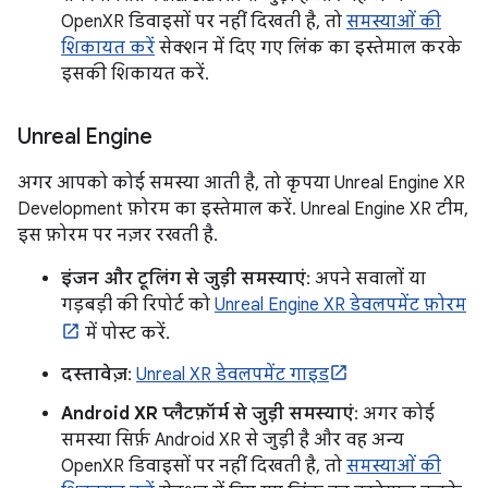
OpenXR डिवाइसों पर नहीं दिखती है, तो
समस्याओं की
शिकायत करें
सेक्शन में दिए गए लिंक का इस्तेमाल करके
इसकी शिकायत करें.
Unreal Engine
अगर आपको कोई समस्या आती है, तो कृपया Unreal Engine XR
Development फ़ोरम का इस्तेमाल करें. Unreal Engine XR टीम,
इस फ़ोरम पर नज़र रखती है.
इंजन और टूलिंग से जुड़ी समस्याएं
: अपने सवालों या
गड़बड़ी की रिपोर्ट को
Unreal Engine XR डेवलपमेंट फ़ोरम
में पोस्ट करें.
दस्तावेज़
:
Unreal XR डेवलपमेंट गाइड
Android XR प्लैटफ़ॉर्म से जुड़ी समस्याएं
: अगर कोई
समस्या सिर्फ़ Android XR से जुड़ी है और वह अन्य
OpenXR डिवाइसों पर नहीं दिखती है, तो
समस्याओं की