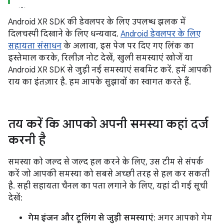
Android XR SDK की डेवलपर के लिए उपलब्ध झलक में
दिलचस्पी दिखाने के लिए धन्यवाद.
Android डेवलपर के लिए
सहायता संसाधन
के अलावा, इस पेज पर दिए गए लिंक का
इस्तेमाल करके, रिलीज़ नोट देखें, खुली समस्याएं खोजें या
Android XR SDK से जुड़ी नई समस्याएं सबमिट करें. हमें आपकी
राय का इंतज़ार है. हम आपके सुझावों का स्वागत करते हैं.
तय करें कि आपको अपनी समस्या कहां दर्ज
करनी है
समस्या को जल्द से जल्द हल करने के लिए, उस टीम से संपर्क
करें जो आपकी समस्या को सबसे अच्छी तरह से हल कर सकती
है. सही सहायता चैनल का पता लगाने के लिए, यहां दी गई सूची
देखें:
गेम इंजन और टूलिंग से जुड़ी समस्याएं
: अगर आपको गेम