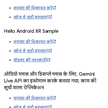
समस्या की शिकायत करें
खोज से जुड़ी समस्याएं
Hello Android XR Sample
समस्या की शिकायत करें
खोज से जुड़ी समस्याएं
प्रॉडक्ट की जानकारी
ऑडियो ग्लास और डिसप्ले ग्लास के लिए
,
Gemini
Live API का इस्तेमाल करके बनाया गया
,
काम की
सूची वाला ऐप्लिकेशन
समस्या की शिकायत करें
खोज से जुड़ी समस्याएं