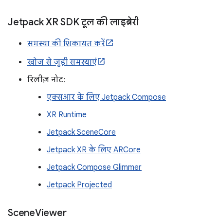
Jetpack XR SDK टूल की लाइब्रेरी
समस्या की शिकायत करें
खोज से जुड़ी समस्याएं
रिलीज़ नोट:
एक्सआर के लिए Jetpack Compose
XR Runtime
Jetpack SceneCore
Jetpack XR के लिए ARCore
Jetpack Compose Glimmer
Jetpack Projected
Scene
Viewer