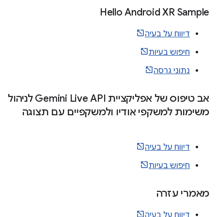
Hello Android XR Sample
דיווח על בעיה
חיפוש בעיות
נתוני גרסה
אב טיפוס של אפליקציית Gemini Live API לניהול
משימות למשקפי אודיו ולמשקפיים עם תצוגה
דיווח על בעיה
חיפוש בעיות
מאמרי עזרה
דיווח על בעיה