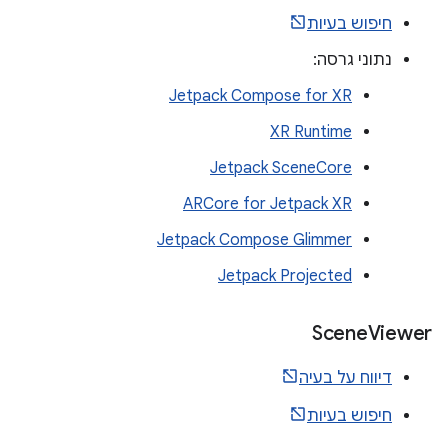
חיפוש בעיות
נתוני גרסה:
Jetpack Compose for XR
XR Runtime
Jetpack SceneCore
ARCore for Jetpack XR
Jetpack Compose Glimmer
Jetpack Projected
Scene
Viewer
דיווח על בעיה
חיפוש בעיות