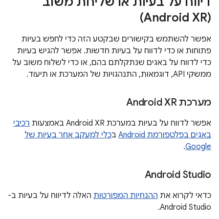
דיווח על בעיות או שליחת משוב
(Android XR)
אפשר להשתמש בקישורים שבקטע הזה כדי לחפש בעיות
פתוחות או כדי לדווח על בעיות חדשות. אפשר להגיש בעיות
כדי לדווח על באגים שנתקלתם בהם, או כדי לשלוח משוב על
ממשקי API, דוגמאות, התנהגויות של המערכת או תיעוד.
מערכת Android XR
אפשר לדווח על בעיות במערכת Android XR באמצעות
רכיבי
באגים בפלטפורמת Android
ב
כלי למעקב אחר בעיות של
.
Google
Android Studio
כדאי לקרוא את
ההנחיות המפורטות
האלה לדיווח על בעיות ב-
Android Studio.