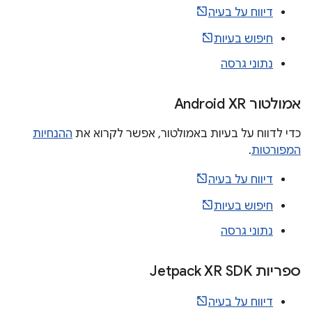
דיווח על בעיה
חיפוש בעיות
נתוני גרסה
אמולטור Android XR
כדי לדווח על בעיות באמולטור, אפשר לקרוא את
ההנחיות
המפורטות
.
דיווח על בעיה
חיפוש בעיות
נתוני גרסה
ספריות Jetpack XR SDK
דיווח על בעיה