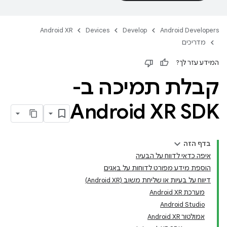
Android XR
Devices
Develop
Android Developers
מדריכים
המידע עזר לך?
קבלת תמיכה ב-
Android XR SDK
בדף הזה
איפה כדאי לדווח על הבעיה
הוספת מידע מפורט לדוחות על באגים
דיווח על בעיות או שליחת משוב (Android XR)
מערכת Android XR
Android Studio
אמולטור Android XR