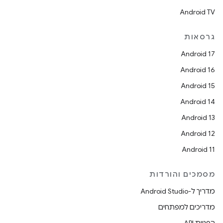
Android TV
גרסאות
Android 17
Android 16
Android 15
Android 14
Android 13
Android 12
Android 11
מסמכים והורדות
מדריך ל-Android Studio
מדריכים למפתחים