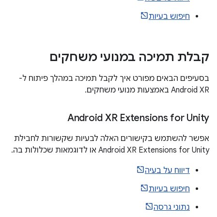
חיפוש בעיות
קבלת תמיכה במנועי משחקים
בסעיפים הבאים מפורט איך לקבל תמיכה במהלך פיתוח ל-
Android XR באמצעות מנועי משחקים.
‫Android XR Extensions for Unity
אפשר להשתמש בקישורים האלה לבעיות שקשורות לחבילת
Android XR Extensions for Unity או לדוגמאות שכלולות בה.
דיווח על בעיה
חיפוש בעיות
נתוני גרסה