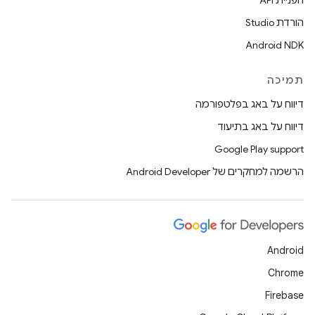
הפניית API
הורדת Studio
Android NDK
תמיכה
דיווח על באג בפלטפורמה
דיווח על באג בתיעוד
Google Play support
הרשמה למחקרים של Android Developer
Android
Chrome
Firebase