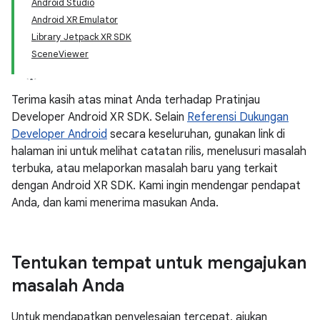
Android Studio
Android XR Emulator
Library Jetpack XR SDK
SceneViewer
Terima kasih atas minat Anda terhadap Pratinjau
Developer Android XR SDK. Selain
Referensi Dukungan
Developer Android
secara keseluruhan, gunakan link di
halaman ini untuk melihat catatan rilis, menelusuri masalah
terbuka, atau melaporkan masalah baru yang terkait
dengan Android XR SDK. Kami ingin mendengar pendapat
Anda, dan kami menerima masukan Anda.
Tentukan tempat untuk mengajukan
masalah Anda
Untuk mendapatkan penyelesaian tercepat, ajukan