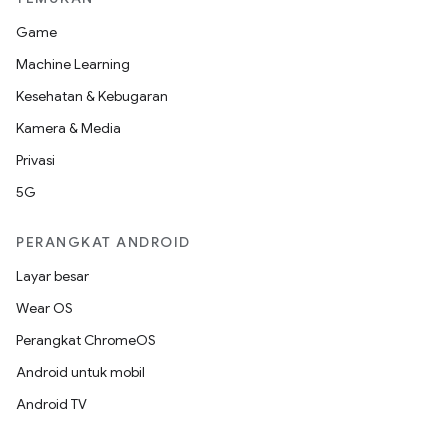
Game
Machine Learning
Kesehatan & Kebugaran
Kamera & Media
Privasi
5G
PERANGKAT ANDROID
Layar besar
Wear OS
Perangkat ChromeOS
Android untuk mobil
Android TV