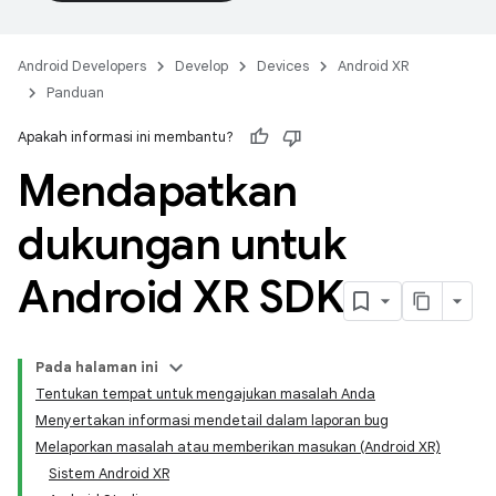
Android Developers
Develop
Devices
Android XR
Panduan
Apakah informasi ini membantu?
Mendapatkan
dukungan untuk
Android XR SDK
Pada halaman ini
Tentukan tempat untuk mengajukan masalah Anda
Menyertakan informasi mendetail dalam laporan bug
Melaporkan masalah atau memberikan masukan (Android XR)
Sistem Android XR