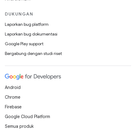
DUKUNGAN
Laporkan bug platform
Laporkan bug dokumentasi
Google Play support
Bergabung dengan studi riset
Android
Chrome
Firebase
Google Cloud Platform
Semua produk