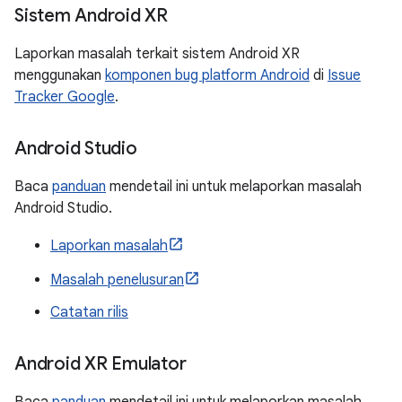
Sistem Android XR
Laporkan masalah terkait sistem Android XR
menggunakan
komponen bug platform Android
di
Issue
Tracker Google
.
Android Studio
Baca
panduan
mendetail ini untuk melaporkan masalah
Android Studio.
Laporkan masalah
Masalah penelusuran
Catatan rilis
Android XR Emulator