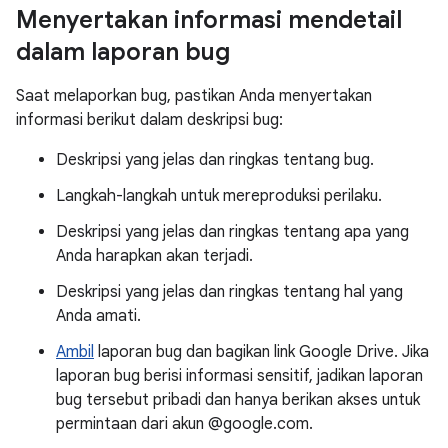
Menyertakan informasi mendetail
dalam laporan bug
Saat melaporkan bug, pastikan Anda menyertakan
informasi berikut dalam deskripsi bug:
Deskripsi yang jelas dan ringkas tentang bug.
Langkah-langkah untuk mereproduksi perilaku.
Deskripsi yang jelas dan ringkas tentang apa yang
Anda harapkan akan terjadi.
Deskripsi yang jelas dan ringkas tentang hal yang
Anda amati.
Ambil
laporan bug dan bagikan link Google Drive. Jika
laporan bug berisi informasi sensitif, jadikan laporan
bug tersebut pribadi dan hanya berikan akses untuk
permintaan dari akun @google.com.