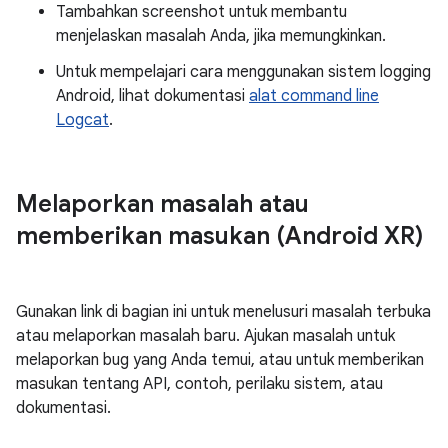
Tambahkan screenshot untuk membantu
menjelaskan masalah Anda, jika memungkinkan.
Untuk mempelajari cara menggunakan sistem logging
Android, lihat dokumentasi
alat command line
Logcat
.
Melaporkan masalah atau
memberikan masukan (Android XR)
Gunakan link di bagian ini untuk menelusuri masalah terbuka
atau melaporkan masalah baru. Ajukan masalah untuk
melaporkan bug yang Anda temui, atau untuk memberikan
masukan tentang API, contoh, perilaku sistem, atau
dokumentasi.