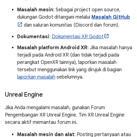
Masalah mesin
: Sebagai project open source,
dukungan Godot ditangani melalui
Masalah GitHub
dan saluran komunitas (Discord dan forum).
Dokumentasi
:
Dokumentasi XR Godot
Masalah platform Android XR
: Jika masalah hanya
terjadi pada Android XR (dan tidak terjadi pada
perangkat OpenXR lainnya), laporkan masalah
tersebut menggunakan link yang dirujuk di bagian
laporkan masalah
sebelumnya.
Unreal Engine
Jika Anda mengalami masalah, gunakan Forum
Pengembangan XR Unreal Engine. Tim XR Unreal Engine
secara aktif memantau forum ini.
Masalah mesin dan alat
: Posting pertanyaan atau