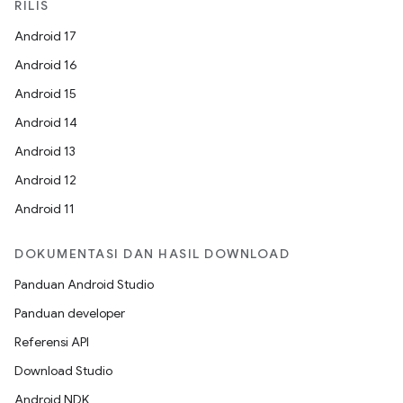
RILIS
Android 17
Android 16
Android 15
Android 14
Android 13
Android 12
Android 11
DOKUMENTASI DAN HASIL DOWNLOAD
Panduan Android Studio
Panduan developer
Referensi API
Download Studio
Android NDK