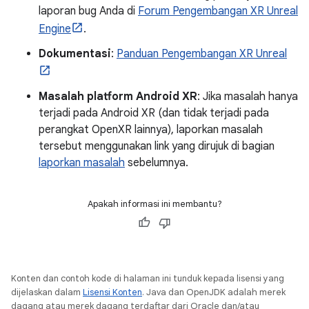
laporan bug Anda di
Forum Pengembangan XR Unreal
Engine
.
Dokumentasi
:
Panduan Pengembangan XR Unreal
Masalah platform Android XR
: Jika masalah hanya
terjadi pada Android XR (dan tidak terjadi pada
perangkat OpenXR lainnya), laporkan masalah
tersebut menggunakan link yang dirujuk di bagian
laporkan masalah
sebelumnya.
Apakah informasi ini membantu?
Konten dan contoh kode di halaman ini tunduk kepada lisensi yang
dijelaskan dalam
Lisensi Konten
. Java dan OpenJDK adalah merek
dagang atau merek dagang terdaftar dari Oracle dan/atau