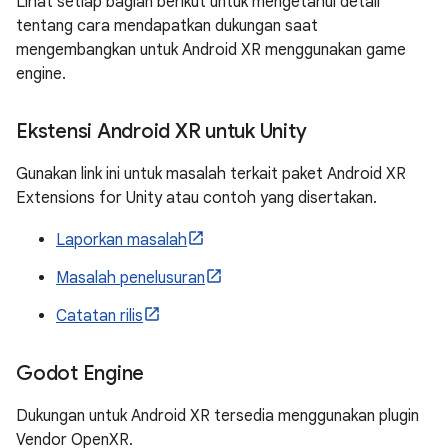
Lihat setiap bagian berikut untuk mengetahui detail
tentang cara mendapatkan dukungan saat
mengembangkan untuk Android XR menggunakan game
engine.
Ekstensi Android XR untuk Unity
Gunakan link ini untuk masalah terkait paket Android XR
Extensions for Unity atau contoh yang disertakan.
Laporkan masalah
Masalah penelusuran
Catatan rilis
Godot Engine
Dukungan untuk Android XR tersedia menggunakan plugin
Vendor OpenXR.