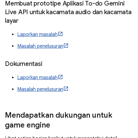
Membuat prototipe Aplikasi To-do Gemini
Live API untuk kacamata audio dan kacamata
layar
Laporkan masalah
Masalah penelusuran
Dokumentasi
Laporkan masalah
Masalah penelusuran
Mendapatkan dukungan untuk
game engine