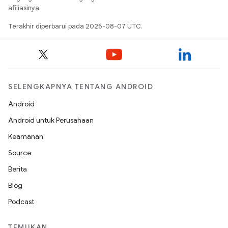
afiliasinya.
Terakhir diperbarui pada 2026-08-07 UTC.
SELENGKAPNYA TENTANG ANDROID
Android
Android untuk Perusahaan
Keamanan
Source
Berita
Blog
Podcast
TEMUKAN