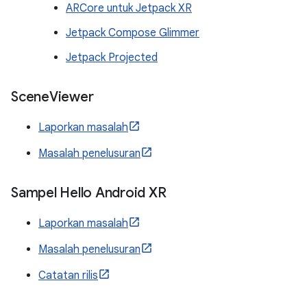
ARCore untuk Jetpack XR
Jetpack Compose Glimmer
Jetpack Projected
Scene
Viewer
Laporkan masalah
Masalah penelusuran
Sampel Hello Android XR
Laporkan masalah
Masalah penelusuran
Catatan rilis