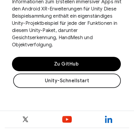
Informationen zum Erstellen immersiver Apps mit
den Android XR-Erweiterungen für Unity Diese
Beispielsammlung enthält ein eigenständiges
Unity-Projektbeispiel für jede der Funktionen in
diesem Unity-Paket, darunter
Gesichtserkennung, HandMesh und
Objektverfolgung.
Zu GitHub
Unity-Schnellstart