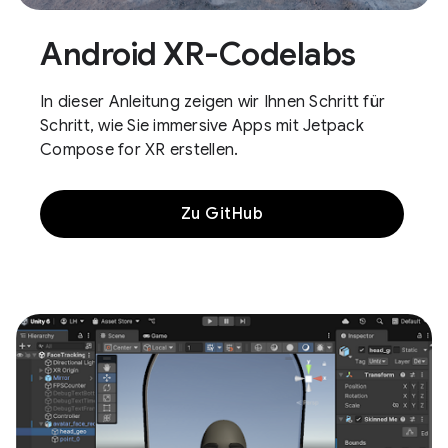
Android XR-Codelabs
In dieser Anleitung zeigen wir Ihnen Schritt für
Schritt, wie Sie immersive Apps mit Jetpack
Compose for XR erstellen.
Zu GitHub