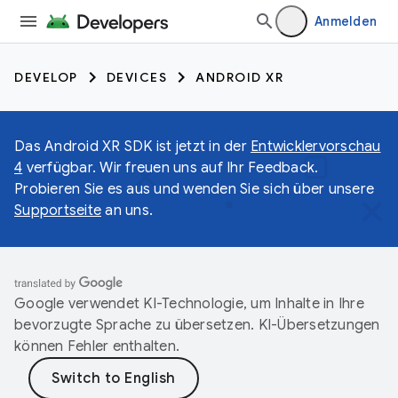
Anmelden
DEVELOP
DEVICES
ANDROID XR
Das Android XR SDK ist jetzt in der
Entwicklervorschau
4
verfügbar. Wir freuen uns auf Ihr Feedback.
Probieren Sie es aus und wenden Sie sich über unsere
Supportseite
an uns.
Google verwendet KI-Technologie, um Inhalte in Ihre
bevorzugte Sprache zu übersetzen. KI-Übersetzungen
können Fehler enthalten.