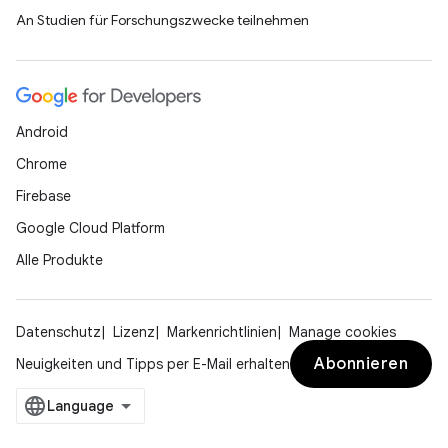
An Studien für Forschungszwecke teilnehmen
Android
Chrome
Firebase
Google Cloud Platform
Alle Produkte
Datenschutz
Lizenz
Markenrichtlinien
Manage cookies
Abonnieren
Neuigkeiten und Tipps per E-Mail erhalten