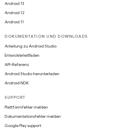
Android 13
Android 12
Android 11
DOKUMENTATION UND DOWNLOADS
Anleitung zu Android Studio
Entwicklerleitfäden
API-Referenz
Android Studio herunterladen
Android NDK
SUPPORT
Plattformfehler melden
Dokumentationsfehler melden
Google Play support