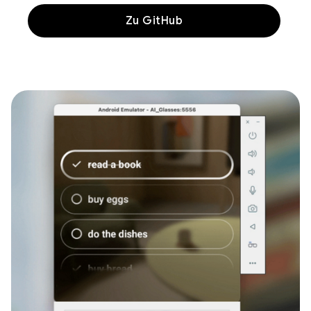
Zu GitHub