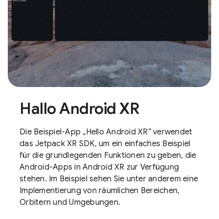
Hallo Android XR
Die Beispiel-App „Hello Android XR“ verwendet
das Jetpack XR SDK, um ein einfaches Beispiel
für die grundlegenden Funktionen zu geben, die
Android-Apps in Android XR zur Verfügung
stehen. Im Beispiel sehen Sie unter anderem eine
Implementierung von räumlichen Bereichen,
Orbitern und Umgebungen.