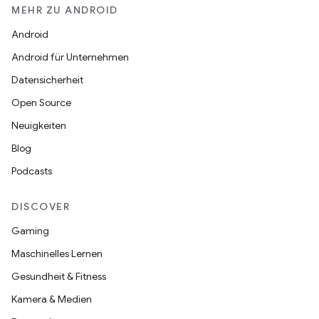
MEHR ZU ANDROID
Android
Android für Unternehmen
Datensicherheit
Open Source
Neuigkeiten
Blog
Podcasts
DISCOVER
Gaming
Maschinelles Lernen
Gesundheit & Fitness
Kamera & Medien