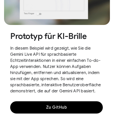
Prototyp für KI-Brille
In diesem Beispiel wird gezeigt, wie Sie die
Gemini Live API für sprachbasierte
Echtzeitinteraktionen in einer einfachen To-do-
App verwenden. Nutzer können Aufgaben
hinzufügen, entfernen und aktualisieren, indem
sie mit der App sprechen. So wird eine
sprachbasierte, interaktive Benutzeroberfläche
demonstriert, die auf der Gemini API basiert.
Zu GitHub