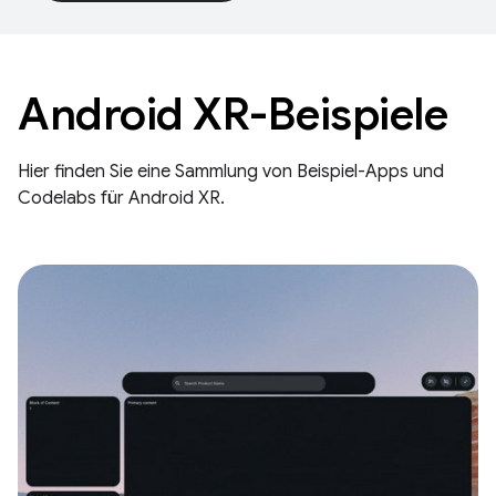
Android XR-Beispiele
Hier finden Sie eine Sammlung von Beispiel-Apps und
Codelabs für Android XR.