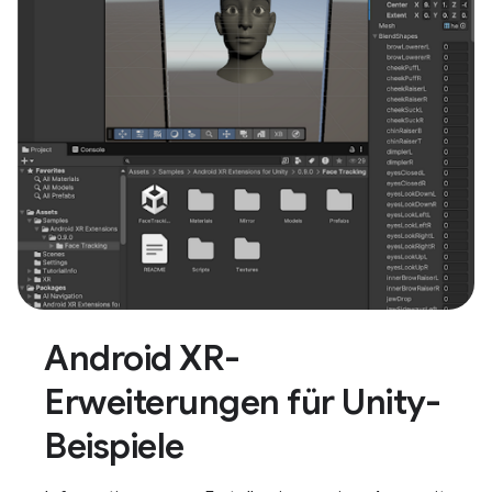
Android XR-
Erweiterungen für Unity-
Beispiele