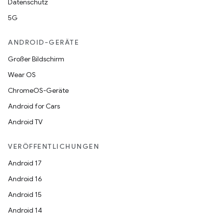
Datenschutz
5G
ANDROID-GERÄTE
Großer Bildschirm
Wear OS
ChromeOS-Geräte
Android for Cars
Android TV
VERÖFFENTLICHUNGEN
Android 17
Android 16
Android 15
Android 14