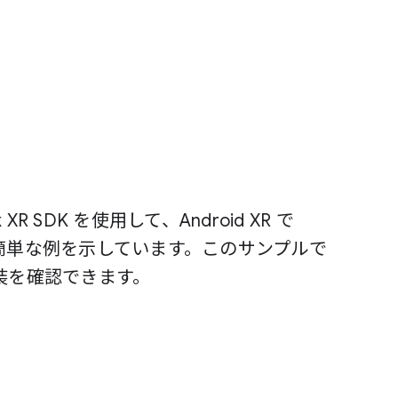
k XR SDK を使用して、Android XR で
能の簡単な例を示しています。このサンプルで
装を確認できます。