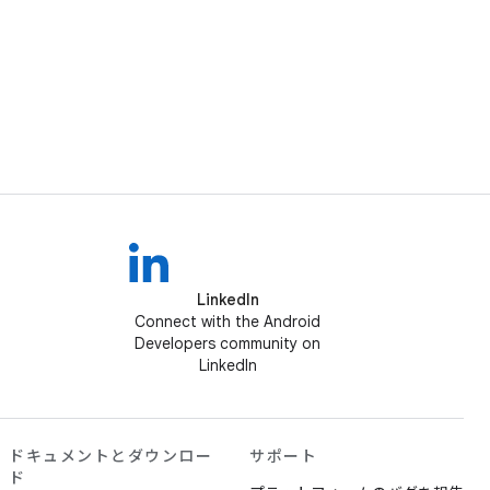
LinkedIn
Connect with the Android
Developers community on
LinkedIn
ドキュメントとダウンロー
サポート
ド