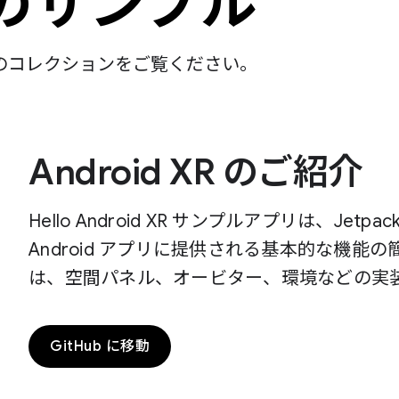
R のサンプル
lab のコレクションをご覧ください。
Android XR のご紹介
Hello Android XR サンプルアプリは、Jetpac
Android アプリに提供される基本的な機
は、空間パネル、オービター、環境などの実
GitHub に移動