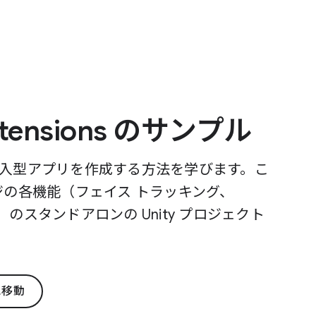
 Extensions のサンプル
s を使用して没入型アプリを作成する方法を学びます。こ
ージの各機能（フェイス トラッキング、
）のスタンドアロンの Unity プロジェクト
に移動