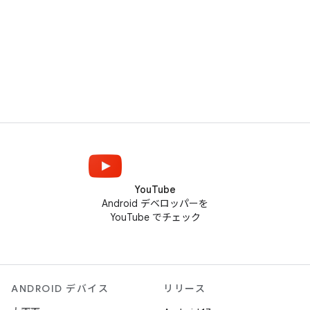
YouTube
Android デベロッパーを
YouTube でチェック
ANDROID デバイス
リリース