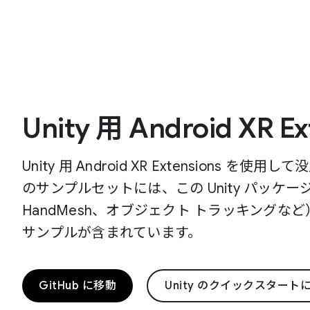
Unity 用 Android XR
Unity 用 Android XR Extension
のサンプルセットには、この Unity パッケ
HandMesh、オブジェクト トラッキングなど
サンプルが含まれています。
GitHub に移動
Unity のクイックスタート