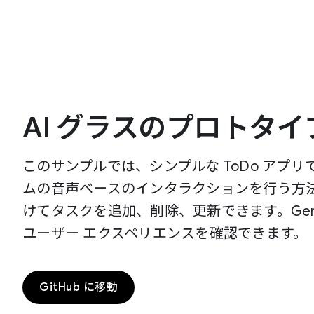
AI グラスのプロトタイ
このサンプルでは、シンプルな ToDo アプリで Ge
ムの音声ベースのインタラクションを行う方
けてタスクを追加、削除、更新できます。Gemi
ユーザー エクスペリエンスを確認できます。
GitHub に移動