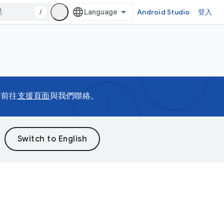
/
Android Studio
登入
請前往
支援頁面
與我們聯絡。