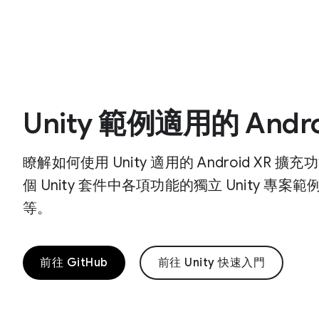
Unity 範例適用的 Andr
瞭解如何使用 Unity 適用的 Android X
個 Unity 套件中各項功能的獨立 Unity 專
等。
前往 GitHub
前往 Unity 快速入門