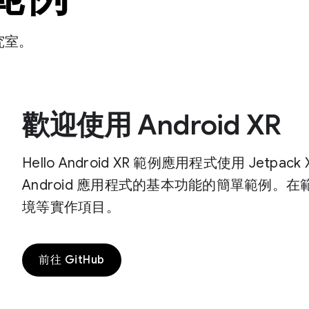
研究室。
歡迎使用 Android XR
Hello Android XR 範例應用程式使用 Jetpack
Android 應用程式的基本功能的簡單範例
境等實作項目。
前往 GitHub