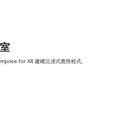
究室
mpose for XR 建構沉浸式應用程式。