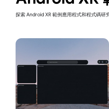
探索 Android XR 範例應用程式和程式碼