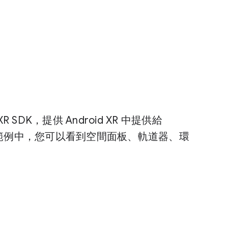
 XR SDK，提供 Android XR 中提供給
。在範例中，您可以看到空間面板、軌道器、環