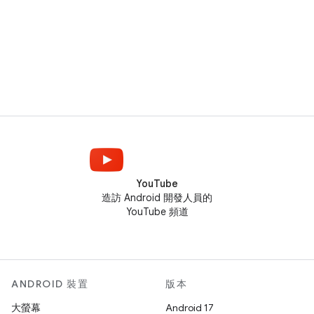
YouTube
造訪 Android 開發人員的
YouTube 頻道
ANDROID 裝置
版本
大螢幕
Android 17