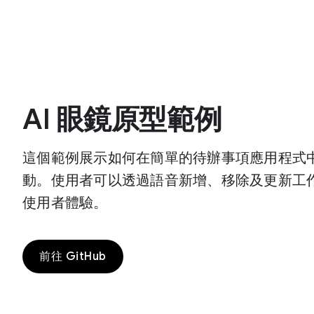
AI 眼鏡原型範例
這個範例展示如何在簡單的待辦事項應用程式中，使用 
動。使用者可以透過語音新增、移除及更新工作，體
使用者體驗。
前往 GitHub