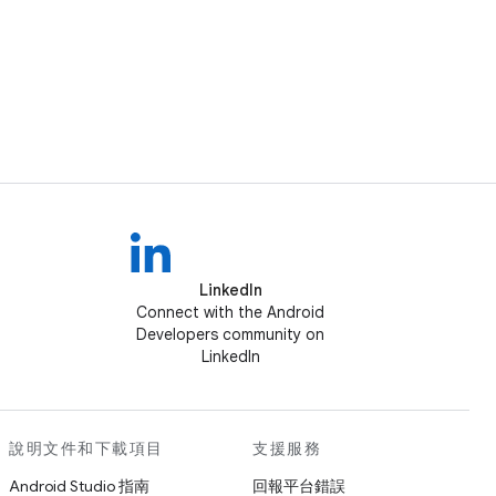
LinkedIn
Connect with the Android
Developers community on
LinkedIn
說明文件和下載項目
支援服務
Android Studio 指南
回報平台錯誤