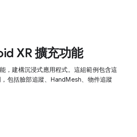
oid XR 擴充功能
R 擴充功能，建構沉浸式應用程式。這組範例包含這
案範例，包括臉部追蹤、HandMesh、物件追蹤