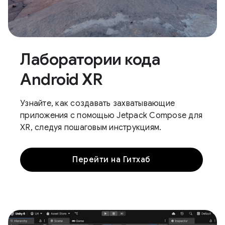
Лаборатории кода
Android XR
Узнайте, как создавать захватывающие
приложения с помощью Jetpack Compose для
XR, следуя пошаговым инструкциям.
Перейти на Гитхаб