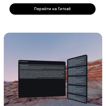
Перейти на Гитхаб