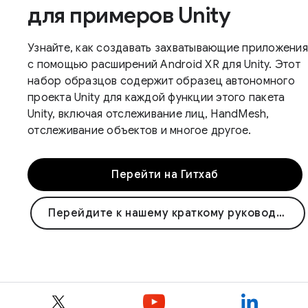
для примеров Unity
Узнайте, как создавать захватывающие приложения
с помощью расширений Android XR для Unity. Этот
набор образцов содержит образец автономного
проекта Unity для каждой функции этого пакета
Unity, включая отслеживание лиц, HandMesh,
отслеживание объектов и многое другое.
Перейти на Гитхаб
Перейдите к нашему краткому руководству по Unity