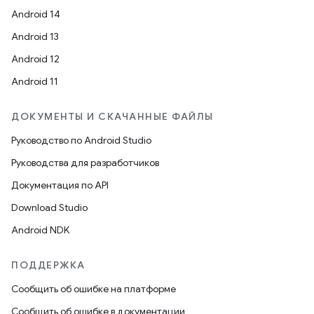
Android 14
Android 13
Android 12
Android 11
ДОКУМЕНТЫ И СКАЧАННЫЕ ФАЙЛЫ
Руководство по Android Studio
Руководства для разработчиков
Документация по API
Download Studio
Android NDK
ПОДДЕРЖКА
Сообщить об ошибке на платформе
Сообщить об ошибке в документации