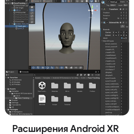
Расширения Android XR