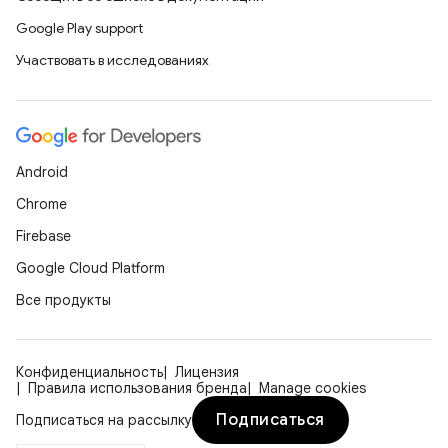
Google Play support
Участвовать в исследованиях
Android
Chrome
Firebase
Google Cloud Platform
Все продукты
Конфиденциальность
Лицензия
Правила использования бренда
Manage cookies
Подписаться
Подписаться на рассылку