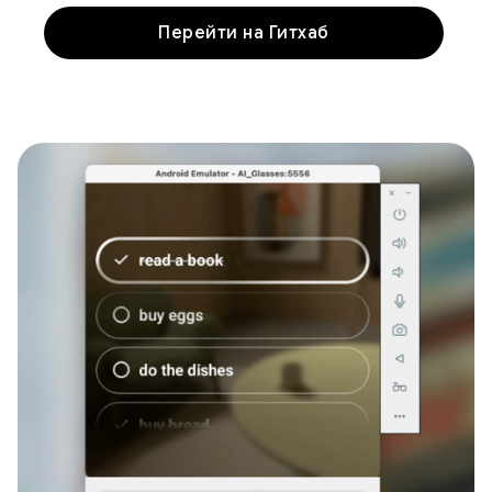
Перейти на Гитхаб