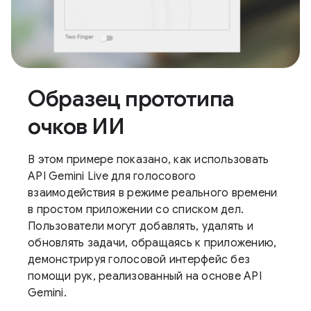
Образец прототипа
очков ИИ
В этом примере показано, как использовать
API Gemini Live для голосового
взаимодействия в режиме реального времени
в простом приложении со списком дел.
Пользователи могут добавлять, удалять и
обновлять задачи, обращаясь к приложению,
демонстрируя голосовой интерфейс без
помощи рук, реализованный на основе API
Gemini.