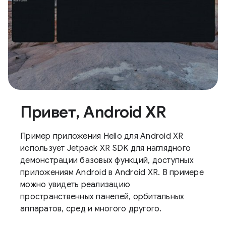
Привет, Android XR
Пример приложения Hello для Android XR
использует Jetpack XR SDK для наглядного
демонстрации базовых функций, доступных
приложениям Android в Android XR. В примере
можно увидеть реализацию
пространственных панелей, орбитальных
аппаратов, сред и многого другого.