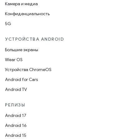
Камера и медиа
Конфиденциальность
5G
УСТРОЙСТВА ANDROID
Большие экраны
Wear OS
Устройства ChromeOS
Android for Cars
Android TV
РЕЛИЗЫ
Android 17
Android 16
Android 15