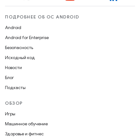
ПОДРОБНЕЕ ОБ ОС ANDROID
Android
Android for Enterprise
Безопасность
Исходный код
Новости
Блог
Подкасты
ОБЗОР
Игры
Машинное обучение
Здоровье и фитнес