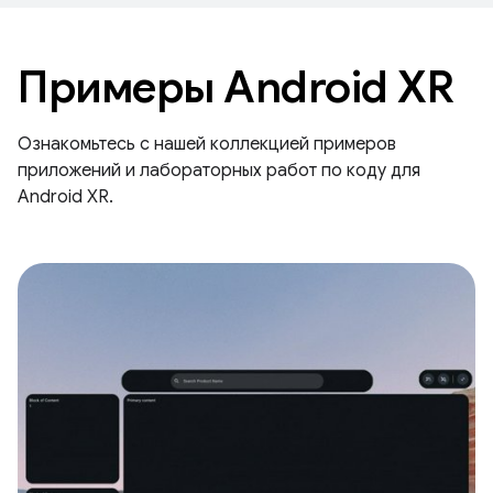
Примеры Android XR
Ознакомьтесь с нашей коллекцией примеров
приложений и лабораторных работ по коду для
Android XR.