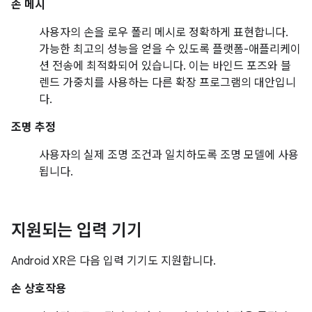
손 메시
사용자의 손을 로우 폴리 메시로 정확하게 표현합니다.
가능한 최고의 성능을 얻을 수 있도록 플랫폼-애플리케이
션 전송에 최적화되어 있습니다. 이는 바인드 포즈와 블
렌드 가중치를 사용하는 다른 확장 프로그램의 대안입니
다.
조명 추정
사용자의 실제 조명 조건과 일치하도록 조명 모델에 사용
됩니다.
지원되는 입력 기기
Android XR은 다음 입력 기기도 지원합니다.
손 상호작용