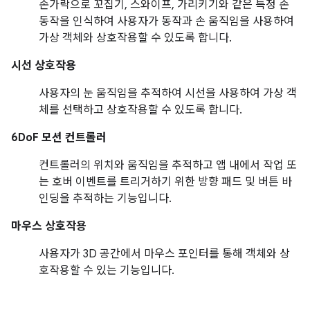
손가락으로 꼬집기, 스와이프, 가리키기와 같은 특정 손
동작을 인식하여 사용자가 동작과 손 움직임을 사용하여
가상 객체와 상호작용할 수 있도록 합니다.
시선 상호작용
사용자의 눈 움직임을 추적하여 시선을 사용하여 가상 객
체를 선택하고 상호작용할 수 있도록 합니다.
6DoF 모션 컨트롤러
컨트롤러의 위치와 움직임을 추적하고 앱 내에서 작업 또
는 호버 이벤트를 트리거하기 위한 방향 패드 및 버튼 바
인딩을 추적하는 기능입니다.
마우스 상호작용
사용자가 3D 공간에서 마우스 포인터를 통해 객체와 상
호작용할 수 있는 기능입니다.