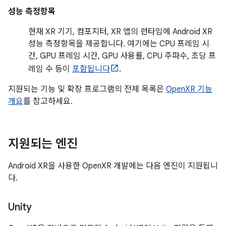
성능 측정항목
현재 XR 기기, 컴포지터, XR 앱의 런타임에 Android XR
성능 측정항목을 제공합니다. 여기에는 CPU 프레임 시
간, GPU 프레임 시간, GPU 사용률, CPU 주파수, 초당 프
레임 수 등이
포함됩니다
.
지원되는 기능 및 확장 프로그램의 전체 목록은
OpenXR 기능
개요
를 참고하세요.
지원되는 엔진
Android XR을 사용한 OpenXR 개발에는 다음 엔진이 지원됩니
다.
Unity