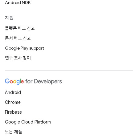
Android NDK
지원
플랫폼 버그 신고
문서 버그 신고
Google Play support
연구 조사 참여
Android
Chrome
Firebase
Google Cloud Platform
모든 제품