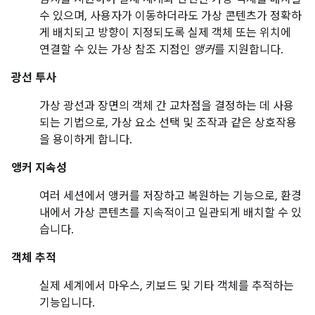
수 있으며, 사용자가 이동하더라도 가상 콘텐츠가 정확하
게 배치되고 방향이 지정되도록 실제 객체 또는 위치에
연결할 수 있는 가상 참조 지점인
앵커
를 지원합니다.
광선 투사
가상 광선과 장면의 객체 간 교차점을 결정하는 데 사용
되는 기법으로, 가상 요소 선택 및 조작과 같은 상호작용
을 용이하게 합니다.
앵커 지속성
여러 세션에서 앵커를 저장하고 복원하는 기능으로, 환경
내에서 가상 콘텐츠를 지속적이고 일관되게 배치할 수 있
습니다.
객체 추적
실제 세계에서 마우스, 키보드 및 기타 객체를 추적하는
기능입니다.