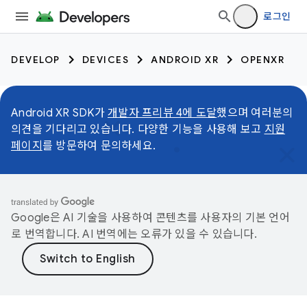
로그인
DEVELOP
DEVICES
ANDROID XR
OPENXR
Android XR SDK가
개발자 프리뷰 4에 도달
했으며 여러분의
의견을 기다리고 있습니다. 다양한 기능을 사용해 보고
지원
페이지
를 방문하여 문의하세요.
Google은 AI 기술을 사용하여 콘텐츠를 사용자의 기본 언어
로 번역합니다. AI 번역에는 오류가 있을 수 있습니다.