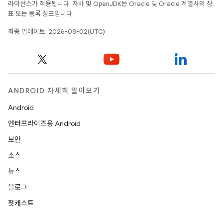
라이선스가 적용됩니다. 자바 및 OpenJDK는 Oracle 및 Oracle 계열사의 상
표 또는 등록 상표입니다.
최종 업데이트: 2026-08-02(UTC)
ANDROID 자세히 알아보기
Android
엔터프라이즈용 Android
보안
소스
뉴스
블로그
팟캐스트