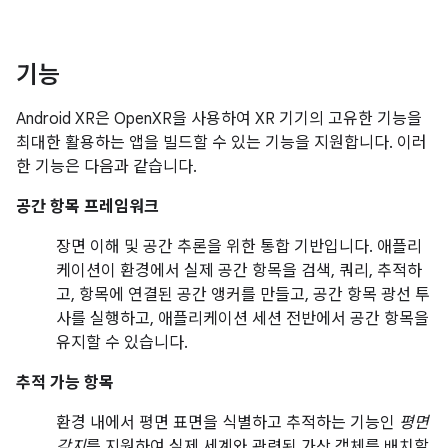
기능
Android XR은 OpenXR을 사용하여 XR 기기의 고유한 기능을
최대한 활용하는 앱을 빌드할 수 있는 기능을 지원합니다. 이러
한 기능은 다음과 같습니다.
공간 항목 프레임워크
장면 이해 및 공간 추론을 위한 통합 기반입니다. 애플리
케이션이 환경에서 실제 공간 항목을 검색, 쿼리, 추적하
고, 항목에 연결된 공간 앵커를 만들고, 공간 항목 광선 투
사를 실행하고, 애플리케이션 세션 전반에서 공간 항목을
유지할 수 있습니다.
추적 가능 항목
환경 내에서 평면 표면을 식별하고 추적하는 기능인
평면
감지
를 지원하여 실제 세계와 관련된 가상 객체를 배치할