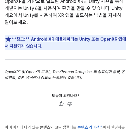
OpenXR을 기반으로 빌드된 Android XR의 Unity 지원을 통해
개발자는 Unity 6을 사용하여 환경을 만들 수 있습니다. Unity
개요에서 Unity를 사용하여 XR 앱을 빌드하는 방법을 자세히
알아보세요.
**참고:**
Android XR 에뮬레이터
는 Unity 또는 OpenXR 앱에
서 지원되지 않습니다.
OpenXR™ 및 OpenXR 로고는 The Khronos Group Inc. 의 상표이며 중국, 유
럽연합, 일본, 영국에서 상표로 등록되어 있습니다.
도움이 되었나요?
이 페이지에 나와 있는 콘텐츠와 코드 샘플에는
콘텐츠 라이선스
에서 설명하는