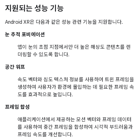
지원되는 성능 기능
Android XR은 다음과 같은 성능 관련 기능을 지원합니다.
눈 추적 포비에이션
앱이 눈의 초점 지점에서만 더 높은 해상도 콘텐츠를 렌
더링할 수 있도록 합니다.
공간 워프
속도 벡터와 심도 텍스처 정보를 사용하여 트윈 프레임을
생성하여 사용자가 환경에 몰입하는 데 필요한 프레임 속
도를 효과적으로 높입니다.
프레임 합성
애플리케이션에서 제공하는 모션 벡터와 프레임 데이터
를 사용하여 중간 프레임을 합성하여 시각적 부드러움과
프레임 속도를 개선합니다.