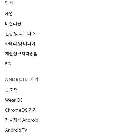
탐색
게임
머신러닝
건강 및 피트니스
카메라 및 미디어
개인정보처리방침
5G
ANDROID 기기
큰 화면
Wear OS
ChromeOS 기기
자동차용 Android
Android TV