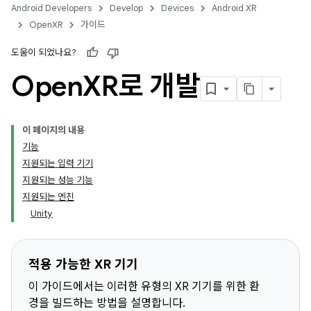
Android Developers
Develop
Devices
Android XR
OpenXR
가이드
도움이 되었나요?
Open
XR로 개발
이 페이지의 내용
기능
지원되는 입력 기기
지원되는 성능 기능
지원되는 엔진
Unity
적용 가능한 XR 기기
이 가이드에서는 이러한 유형의 XR 기기를 위한 환
경을 빌드하는 방법을 설명합니다.