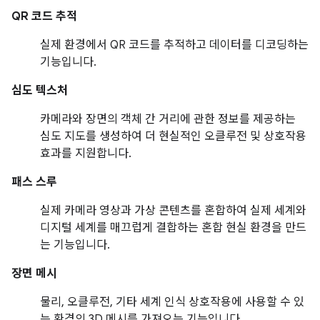
QR 코드 추적
실제 환경에서 QR 코드를 추적하고 데이터를 디코딩하는
기능입니다.
심도 텍스처
카메라와 장면의 객체 간 거리에 관한 정보를 제공하는
심도 지도를 생성하여 더 현실적인 오클루전 및 상호작용
효과를 지원합니다.
패스 스루
실제 카메라 영상과 가상 콘텐츠를 혼합하여 실제 세계와
디지털 세계를 매끄럽게 결합하는 혼합 현실 환경을 만드
는 기능입니다.
장면 메시
물리, 오클루전, 기타 세계 인식 상호작용에 사용할 수 있
는 환경의 3D 메시를 가져오는 기능입니다.