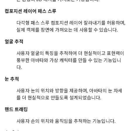
컴포지션 레이어 패스 스루
다각형 패스 스루 컴포지션 레이어 잘라내기를 허용하며,
실제 객체를 장면에 가져오는 데 사용할 수 있습니다.
얼굴 추적
사용자 얼굴의 특징을 추적하여 더 현실적이고 표현력이
풍부한 아바타와 가상 캐릭터를 만들 수 있는 기능입니
다.
눈 추적
사용자 눈의 위치와 방향을 제공하며, 아바타의 눈 자세
를 더 현실적으로 만들도록 설계되었습니다.
핸드 트래킹
사용자 손의 위치와 움직임을 추적하는 기능입니다.