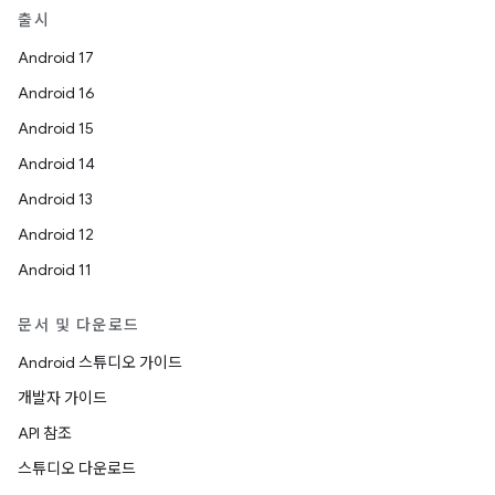
출시
Android 17
Android 16
Android 15
Android 14
Android 13
Android 12
Android 11
문서 및 다운로드
Android 스튜디오 가이드
개발자 가이드
API 참조
스튜디오 다운로드