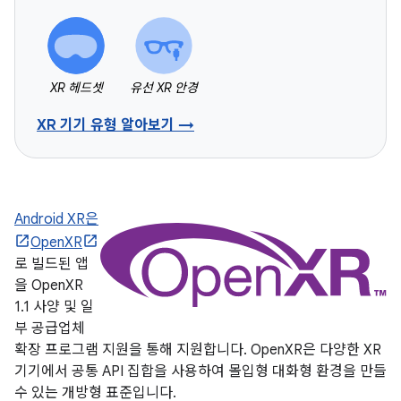
XR 헤드셋
유선 XR 안경
XR 기기 유형 알아보기 →
Android XR은
OpenXR
로 빌드된 앱
을 OpenXR
1.1 사양 및 일
부 공급업체
확장 프로그램 지원을 통해 지원합니다. OpenXR은 다양한 XR
기기에서 공통 API 집합을 사용하여 몰입형 대화형 환경을 만들
수 있는 개방형 표준입니다.