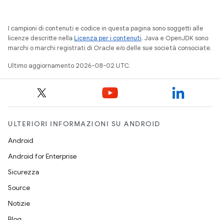
I campioni di contenuti e codice in questa pagina sono soggetti alle
licenze descritte nella
Licenza per i contenuti
. Java e OpenJDK sono
marchi o marchi registrati di Oracle e/o delle sue società consociate.
Ultimo aggiornamento 2026-08-02 UTC.
ULTERIORI INFORMAZIONI SU ANDROID
Android
Android for Enterprise
Sicurezza
Source
Notizie
Blog