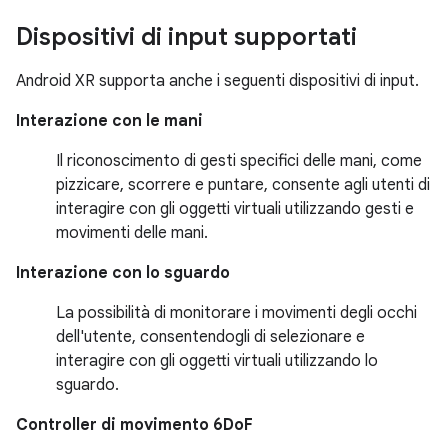
Dispositivi di input supportati
Android XR supporta anche i seguenti dispositivi di input.
Interazione con le mani
Il riconoscimento di gesti specifici delle mani, come
pizzicare, scorrere e puntare, consente agli utenti di
interagire con gli oggetti virtuali utilizzando gesti e
movimenti delle mani.
Interazione con lo sguardo
La possibilità di monitorare i movimenti degli occhi
dell'utente, consentendogli di selezionare e
interagire con gli oggetti virtuali utilizzando lo
sguardo.
Controller di movimento 6DoF