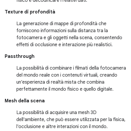
fisico e decodificare i relativi dati.
Texture di profondità
La generazione di mappe di profondità che
forniscono informazioni sulla distanza tra la
fotocamera e gli oggetti nella scena, consentendo
effetti di occlusione e interazione più realistici.
Passthrough
La possibilità di combinare i filmati della fotocamera
del mondo reale con i contenuti virtuali, creando
un'esperienza di realtà mista che combina
perfettamente il mondo fisico e quello digitale.
Mesh della scena
La possibilità di acquisire una mesh 3D
dell'ambiente, che può essere utilizzata per la fisica,
l'occlusione e altre interazioni con il mondo.