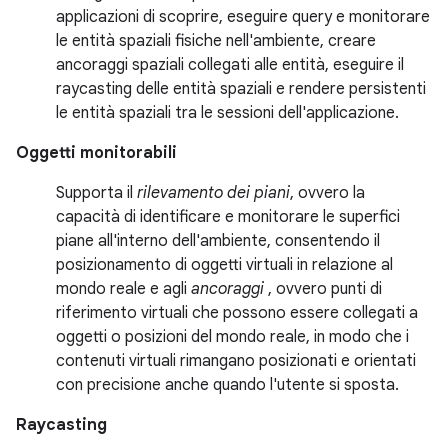
applicazioni di scoprire, eseguire query e monitorare
le entità spaziali fisiche nell'ambiente, creare
ancoraggi spaziali collegati alle entità, eseguire il
raycasting delle entità spaziali e rendere persistenti
le entità spaziali tra le sessioni dell'applicazione.
Oggetti monitorabili
Supporta il
rilevamento dei piani
, ovvero la
capacità di identificare e monitorare le superfici
piane all'interno dell'ambiente, consentendo il
posizionamento di oggetti virtuali in relazione al
mondo reale e agli
ancoraggi
, ovvero punti di
riferimento virtuali che possono essere collegati a
oggetti o posizioni del mondo reale, in modo che i
contenuti virtuali rimangano posizionati e orientati
con precisione anche quando l'utente si sposta.
Raycasting