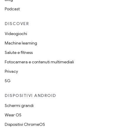
Podcast
DISCOVER
Videogiochi
Machine learning
Salute e fitness
Fotocamera e contenuti multimediali
Privacy
5G
DISPOSITIVI ANDROID
Schermi grandi
Wear OS
Dispositivi ChromeOS