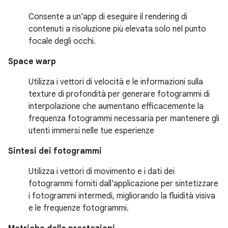
Consente a un'app di eseguire il rendering di
contenuti a risoluzione più elevata solo nel punto
focale degli occhi.
Space warp
Utilizza i vettori di velocità e le informazioni sulla
texture di profondità per generare fotogrammi di
interpolazione che aumentano efficacemente la
frequenza fotogrammi necessaria per mantenere gli
utenti immersi nelle tue esperienze
Sintesi dei fotogrammi
Utilizza i vettori di movimento e i dati dei
fotogrammi forniti dall'applicazione per sintetizzare
i fotogrammi intermedi, migliorando la fluidità visiva
e le frequenze fotogrammi.