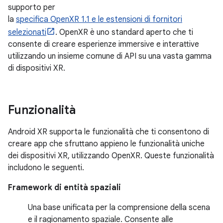
supporto per
la
specifica OpenXR 1.1 e le estensioni di fornitori
selezionati
. OpenXR è uno standard aperto che ti
consente di creare esperienze immersive e interattive
utilizzando un insieme comune di API su una vasta gamma
di dispositivi XR.
Funzionalità
Android XR supporta le funzionalità che ti consentono di
creare app che sfruttano appieno le funzionalità uniche
dei dispositivi XR, utilizzando OpenXR. Queste funzionalità
includono le seguenti.
Framework di entità spaziali
Una base unificata per la comprensione della scena
e il ragionamento spaziale. Consente alle