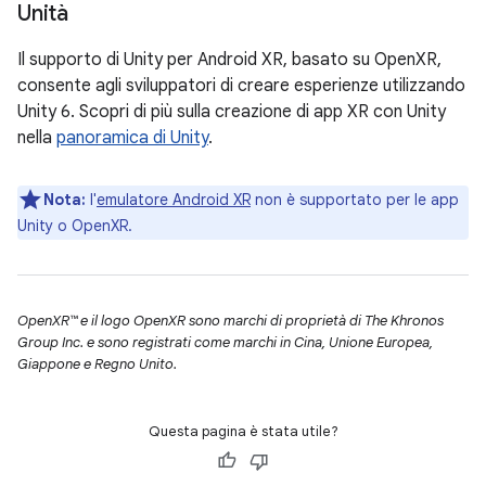
Unità
Il supporto di Unity per Android XR, basato su OpenXR,
consente agli sviluppatori di creare esperienze utilizzando
Unity 6. Scopri di più sulla creazione di app XR con Unity
nella
panoramica di Unity
.
Nota:
l'
emulatore Android XR
non è supportato per le app
Unity o OpenXR.
OpenXR™ e il logo OpenXR sono marchi di proprietà di The Khronos
Group Inc. e sono registrati come marchi in Cina, Unione Europea,
Giappone e Regno Unito.
Questa pagina è stata utile?