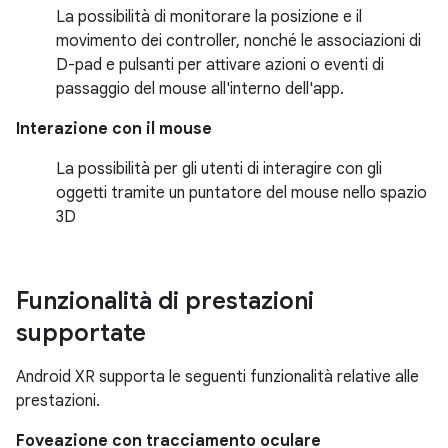
La possibilità di monitorare la posizione e il
movimento dei controller, nonché le associazioni di
D-pad e pulsanti per attivare azioni o eventi di
passaggio del mouse all'interno dell'app.
Interazione con il mouse
La possibilità per gli utenti di interagire con gli
oggetti tramite un puntatore del mouse nello spazio
3D
Funzionalità di prestazioni
supportate
Android XR supporta le seguenti funzionalità relative alle
prestazioni.
Foveazione con tracciamento oculare