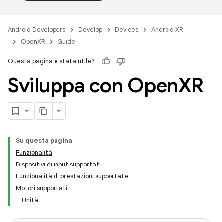
Android Developers
Develop
Devices
Android XR
OpenXR
Guide
Questa pagina è stata utile?
Sviluppa con Open
XR
Su questa pagina
Funzionalità
Dispositivi di input supportati
Funzionalità di prestazioni supportate
Motori supportati
Unità