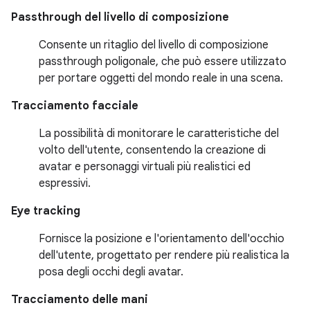
Passthrough del livello di composizione
Consente un ritaglio del livello di composizione
passthrough poligonale, che può essere utilizzato
per portare oggetti del mondo reale in una scena.
Tracciamento facciale
La possibilità di monitorare le caratteristiche del
volto dell'utente, consentendo la creazione di
avatar e personaggi virtuali più realistici ed
espressivi.
Eye tracking
Fornisce la posizione e l'orientamento dell'occhio
dell'utente, progettato per rendere più realistica la
posa degli occhi degli avatar.
Tracciamento delle mani