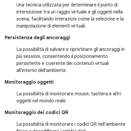
Una tecnica utilizzata per determinare il punto di
intersezione tra un raggio virtuale e gli oggetti nella
scena, facilitando interazioni come la selezione e la
manipolazione di elementi virtuali.
Persistenza degli ancoraggi
La possibilità di salvare e ripristinare gli ancoraggi in
più sessioni, consentendo il posizionamento
persistente e coerente dei contenuti virtuali
all'interno dell'ambiente.
Monitoraggio oggetti
La possibilità di monitorare mouse, tastiera e altri
oggetti nel mondo reale.
Monitoraggio dei codici QR
La possibilità di monitorare i codici QR nell'ambiente