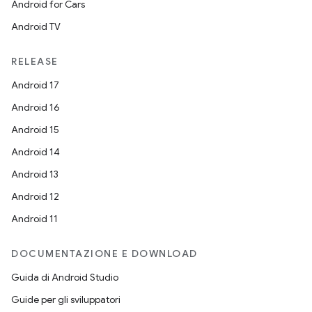
Android for Cars
Android TV
RELEASE
Android 17
Android 16
Android 15
Android 14
Android 13
Android 12
Android 11
DOCUMENTAZIONE E DOWNLOAD
Guida di Android Studio
Guide per gli sviluppatori