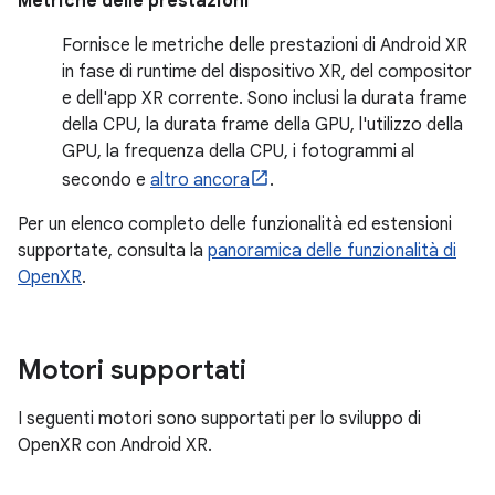
Metriche delle prestazioni
Fornisce le metriche delle prestazioni di Android XR
in fase di runtime del dispositivo XR, del compositor
e dell'app XR corrente. Sono inclusi la durata frame
della CPU, la durata frame della GPU, l'utilizzo della
GPU, la frequenza della CPU, i fotogrammi al
secondo e
altro ancora
.
Per un elenco completo delle funzionalità ed estensioni
supportate, consulta la
panoramica delle funzionalità di
OpenXR
.
Motori supportati
I seguenti motori sono supportati per lo sviluppo di
OpenXR con Android XR.