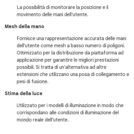
La possibilità di monitorare la posizione e il
movimento delle mani dell'utente.
Mesh della mano
Fornisce una rappresentazione accurata delle mani
dell'utente come mesh a basso numero di poligoni.
Ottimizzato per la distribuzione da piattaforma ad
applicazione per garantire le migliori prestazioni
possibili. Si tratta di un'alternativa ad altre
estensioni che utilizzano una posa di collegamento e
pesi di fusione.
Stima della luce
Utilizzato per i modelli di illuminazione in modo che
corrispondano alle condizioni di illuminazione del
mondo reale dell'utente.