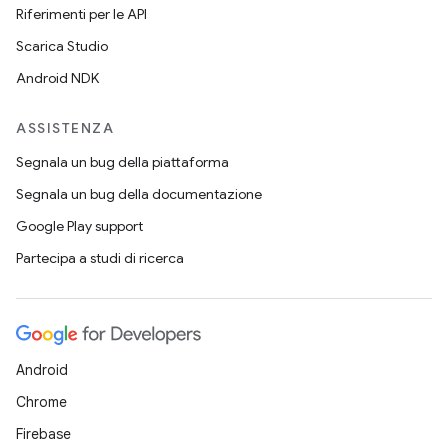
Riferimenti per le API
Scarica Studio
Android NDK
ASSISTENZA
Segnala un bug della piattaforma
Segnala un bug della documentazione
Google Play support
Partecipa a studi di ricerca
Android
Chrome
Firebase