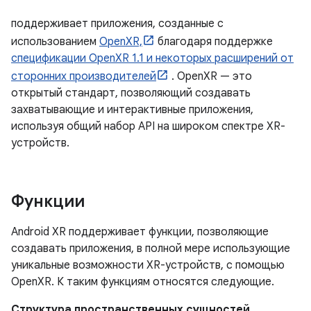
поддерживает приложения, созданные с
использованием
OpenXR,
благодаря поддержке
спецификации OpenXR 1.1 и некоторых расширений от
сторонних производителей
. OpenXR — это
открытый стандарт, позволяющий создавать
захватывающие и интерактивные приложения,
используя общий набор API на широком спектре XR-
устройств.
Функции
Android XR поддерживает функции, позволяющие
создавать приложения, в полной мере использующие
уникальные возможности XR-устройств, с помощью
OpenXR. К таким функциям относятся следующие.
Структура пространственных сущностей