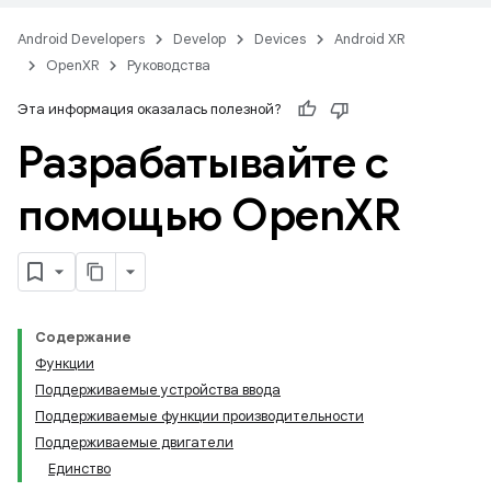
Android Developers
Develop
Devices
Android XR
OpenXR
Руководства
Эта информация оказалась полезной?
Разрабатывайте с
помощью Open
XR
Содержание
Функции
Поддерживаемые устройства ввода
Поддерживаемые функции производительности
Поддерживаемые двигатели
Единство