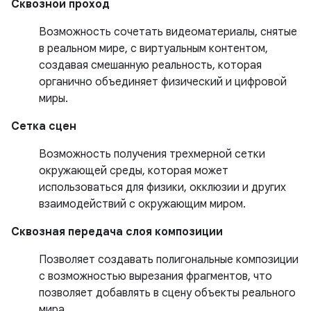
Сквозной проход
Возможность сочетать видеоматериалы, снятые
в реальном мире, с виртуальным контентом,
создавая смешанную реальность, которая
органично объединяет физический и цифровой
миры.
Сетка сцен
Возможность получения трехмерной сетки
окружающей среды, которая может
использоваться для физики, окклюзии и других
взаимодействий с окружающим миром.
Сквозная передача слоя композиции
Позволяет создавать полигональные композиции
с возможностью вырезания фрагментов, что
позволяет добавлять в сцену объекты реального
мира.