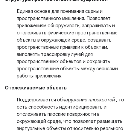
Единая основа для понимания сцены и
пространственного мышления. Позволяет
приложениям обнаруживать, запрашивать и
отслеживать физические пространственные
объекты в окружающей среде, создавать
пространственные привязки к объектам,
выполнять трассировку лучей для
пространственных объектов и сохранять
пространственные объекты между сеансами
работы приложения.
Отслеживаемые объекты
Поддерживается
обнаружение плоскостей
, то
есть способность идентифицировать и
отслеживать плоские поверхности в
окружающей среде, что позволяет размещать
виртуальные объекты относительно реального