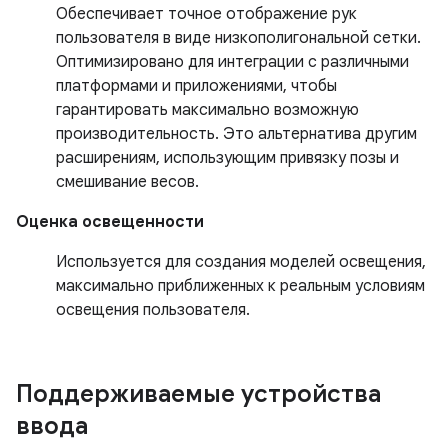
Обеспечивает точное отображение рук
пользователя в виде низкополигональной сетки.
Оптимизировано для интеграции с различными
платформами и приложениями, чтобы
гарантировать максимально возможную
производительность. Это альтернатива другим
расширениям, использующим привязку позы и
смешивание весов.
Оценка освещенности
Используется для создания моделей освещения,
максимально приближенных к реальным условиям
освещения пользователя.
Поддерживаемые устройства
ввода