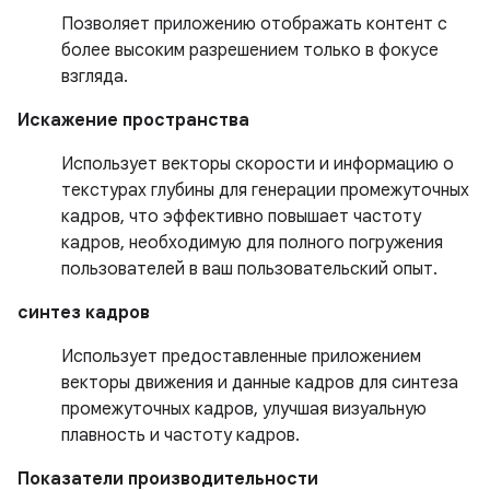
Позволяет приложению отображать контент с
более высоким разрешением только в фокусе
взгляда.
Искажение пространства
Использует векторы скорости и информацию о
текстурах глубины для генерации промежуточных
кадров, что эффективно повышает частоту
кадров, необходимую для полного погружения
пользователей в ваш пользовательский опыт.
синтез кадров
Использует предоставленные приложением
векторы движения и данные кадров для синтеза
промежуточных кадров, улучшая визуальную
плавность и частоту кадров.
Показатели производительности