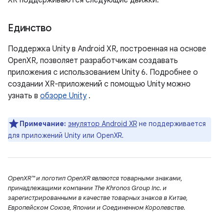
Единство
Поддержка Unity в Android XR, построенная на основе
OpenXR, позволяет разработчикам создавать
приложения с использованием Unity 6. Подробнее о
создании XR-приложений с помощью Unity можно
узнать в
обзоре Unity
.
Примечание:
эмулятор Android XR
не поддерживается
для приложений Unity или OpenXR.
OpenXR™ и логотип OpenXR являются товарными знаками,
принадлежащими компании The Khronos Group Inc. и
зарегистрированными в качестве товарных знаков в Китае,
Европейском Союзе, Японии и Соединенном Королевстве.