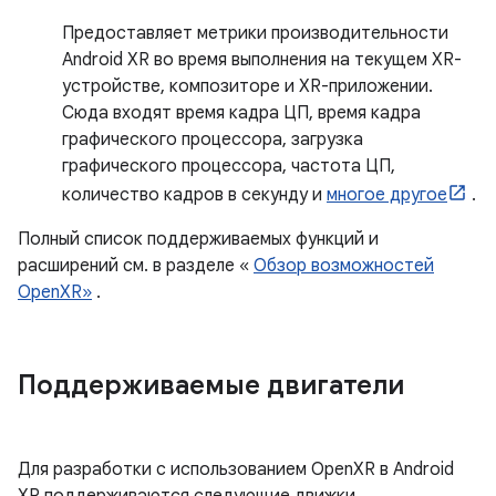
Предоставляет метрики производительности
Android XR во время выполнения на текущем XR-
устройстве, композиторе и XR-приложении.
Сюда входят время кадра ЦП, время кадра
графического процессора, загрузка
графического процессора, частота ЦП,
количество кадров в секунду и
многое другое
.
Полный список поддерживаемых функций и
расширений см. в разделе «
Обзор возможностей
OpenXR»
.
Поддерживаемые двигатели
Для разработки с использованием OpenXR в Android
XR поддерживаются следующие движки.