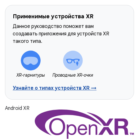
Применимые устройства XR
Данное руководство поможет вам
создавать приложения для устройств XR
такого типа.
XR-гарнитуры
Проводные XR-очки
Узнайте о типах устройств XR →
Android XR