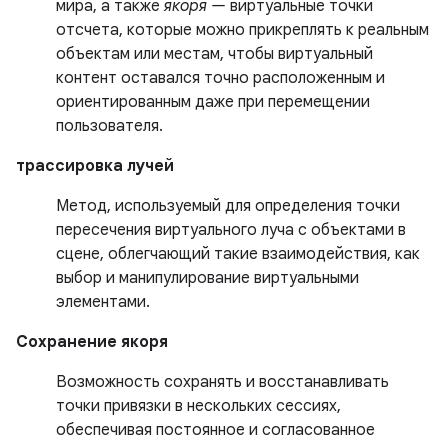
мира, а также
якоря —
виртуальные точки
отсчета, которые можно прикреплять к реальным
объектам или местам, чтобы виртуальный
контент оставался точно расположенным и
ориентированным даже при перемещении
пользователя.
трассировка лучей
Метод, используемый для определения точки
пересечения виртуального луча с объектами в
сцене, облегчающий такие взаимодействия, как
выбор и манипулирование виртуальными
элементами.
Сохранение якоря
Возможность сохранять и восстанавливать
точки привязки в нескольких сессиях,
обеспечивая постоянное и согласованное