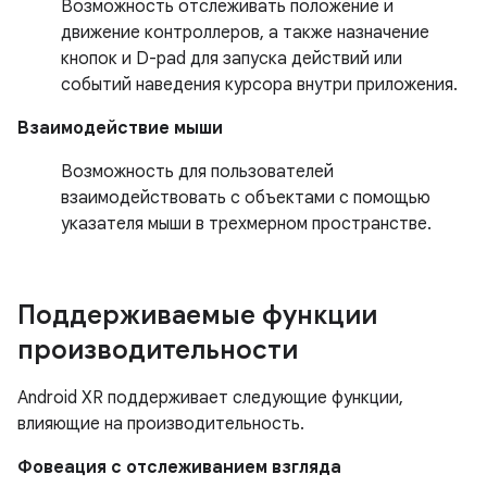
Возможность отслеживать положение и
движение контроллеров, а также назначение
кнопок и D-pad для запуска действий или
событий наведения курсора внутри приложения.
Взаимодействие мыши
Возможность для пользователей
взаимодействовать с объектами с помощью
указателя мыши в трехмерном пространстве.
Поддерживаемые функции
производительности
Android XR поддерживает следующие функции,
влияющие на производительность.
Фовеация с отслеживанием взгляда