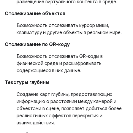
размещение виртуального контента в среде.
Отслеживание объектов
Возможность отслеживать курсор мыши,
клавиатуру и другие объекты в реальном мире.
Отслеживание по QR-коду
Возможность отслеживать QR-коды в
физической среде и расшифровывать
содержащиеся в них данные.
Текстуры глубины
Создание карт глубины, предоставляющих
информацию о расстоянии между камерой и
объектами в сцене, позволяет добиться более
реалистичных эффектов перекрытия и
взаимодействия.