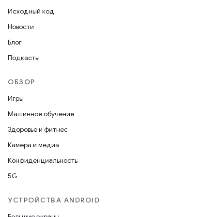
Исходный код
Новости
Блог
Подкасты
ОБЗОР
Игры
Машинное обучение
Здоровье и фитнес
Камера и медиа
Конфиденциальность
5G
УСТРОЙСТВА ANDROID
Большие экраны