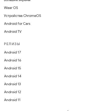
Wear OS
Устройства ChromeOS
Android for Cars
Android TV
РЕЛИЗЫ
Android 17
Android 16
Android 15
Android 14
Android 13
Android 12
Android 11