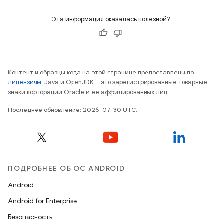
Эта информация оказалась полезной?
Контент и образцы кода на этой странице предоставлены по
лицензиям
. Java и OpenJDK – это зарегистрированные товарные
знаки корпорации Oracle и ее аффилированных лиц.
Последнее обновление: 2026-07-30 UTC.
ПОДРОБНЕЕ ОБ ОС ANDROID
Android
Android for Enterprise
Безопасность