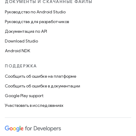
ДОКУМЕНТЫ И СКАЧАННЫЕ ФАЙЛЫ
Руководство по Android Studio
Руководства для разработчиков
Документация по API
Download Studio
Android NDK
ПОДДЕРЖКА
Сообщить об ошибке на платформе
Сообщить об ошибке в документации
Google Play support
Участвовать в исследованиях