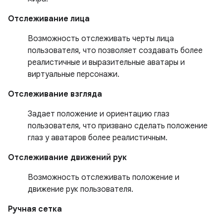
Отслеживание лица
Возможность отслеживать черты лица
пользователя, что позволяет создавать более
реалистичные и выразительные аватары и
виртуальные персонажи.
Отслеживание взгляда
Задает положение и ориентацию глаз
пользователя, что призвано сделать положение
глаз у аватаров более реалистичным.
Отслеживание движений рук
Возможность отслеживать положение и
движение рук пользователя.
Ручная сетка