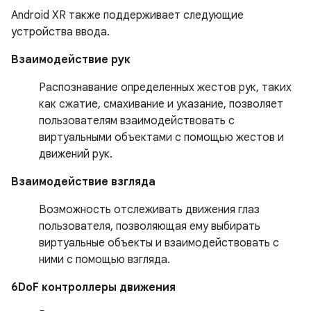
Android XR также поддерживает следующие
устройства ввода.
Взаимодействие рук
Распознавание определенных жестов рук, таких
как сжатие, смахивание и указание, позволяет
пользователям взаимодействовать с
виртуальными объектами с помощью жестов и
движений рук.
Взаимодействие взгляда
Возможность отслеживать движения глаз
пользователя, позволяющая ему выбирать
виртуальные объекты и взаимодействовать с
ними с помощью взгляда.
6DoF контроллеры движения