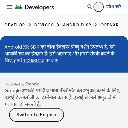
प्रवेश करें
DEVELOP
DEVICES
ANDROID XR
OPENXR
Android XR SDK का चौथा डेवलपर प्रीव्यू वर्शन
उपलब्ध है
. हमें
आपकी राय का इंतज़ार है! इसे आज़माएं और हमसे संपर्क करने के
लिए, हमारे
सहायता पेज
पर जाएं.
Google आपकी पसंदीदा भाषा में कॉन्टेंट का अनुवाद करने के लिए,
एआई टेक्नोलॉजी का इस्तेमाल करता है. एआई से मिले अनुवादों में
गलतियां हो सकती हैं.