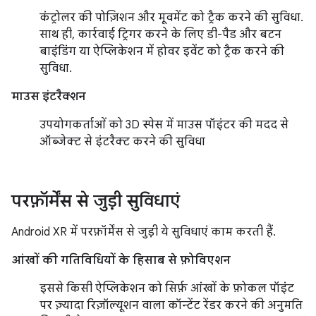
कंट्रोलर की पोज़िशन और मूवमेंट को ट्रैक करने की सुविधा.
साथ ही, कार्रवाई ट्रिगर करने के लिए डी-पैड और बटन
बाइंडिंग या ऐप्लिकेशन में होवर इवेंट को ट्रैक करने की
सुविधा.
माउस इंटरैक्शन
उपयोगकर्ताओं को 3D स्पेस में माउस पॉइंटर की मदद से
ऑब्जेक्ट से इंटरैक्ट करने की सुविधा
परफ़ॉर्मेंस से जुड़ी सुविधाएं
Android XR में परफ़ॉर्मेंस से जुड़ी ये सुविधाएं काम करती हैं.
आंखों की गतिविधियों के हिसाब से फ़ोविएशन
इससे किसी ऐप्लिकेशन को सिर्फ़ आंखों के फ़ोकल पॉइंट
पर ज़्यादा रिज़ॉल्यूशन वाला कॉन्टेंट रेंडर करने की अनुमति