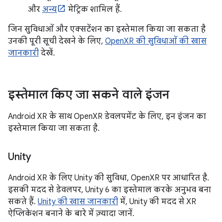
और
अन्य
मेट्रिक शामिल हैं.
जिन सुविधाओं और एक्सटेंशन का इस्तेमाल किया जा सकता है
उनकी पूरी सूची देखने के लिए,
OpenXR की सुविधाओं की खास
जानकारी
देखें.
इस्तेमाल किए जा सकने वाले इंजन
Android XR के साथ OpenXR डेवलपमेंट के लिए, इन इंजन का
इस्तेमाल किया जा सकता है.
Unity
Android XR के लिए Unity की सुविधा, OpenXR पर आधारित है.
इसकी मदद से डेवलपर, Unity 6 का इस्तेमाल करके अनुभव बना
सकते हैं.
Unity की खास जानकारी
में, Unity की मदद से XR
ऐप्लिकेशन बनाने के बारे में ज़्यादा जानें.