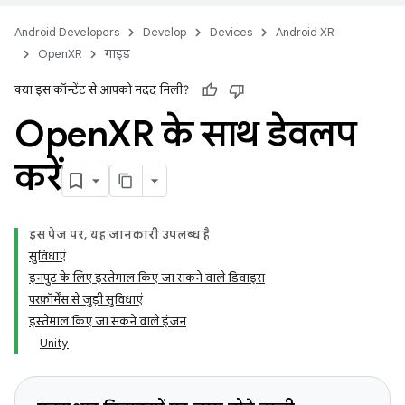
Android Developers
Develop
Devices
Android XR
OpenXR
गाइड
क्या इस कॉन्टेंट से आपको मदद मिली?
Open
XR के साथ डेवलप
करें
इस पेज पर, यह जानकारी उपलब्ध है
सुविधाएं
इनपुट के लिए इस्तेमाल किए जा सकने वाले डिवाइस
परफ़ॉर्मेंस से जुड़ी सुविधाएं
इस्तेमाल किए जा सकने वाले इंजन
Unity