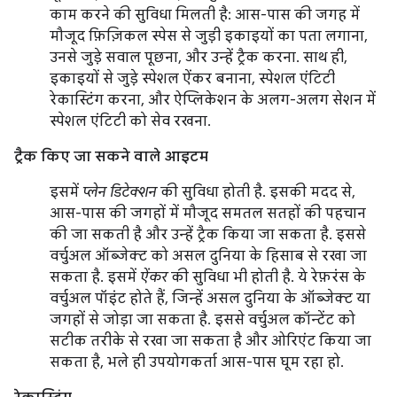
काम करने की सुविधा मिलती है: आस-पास की जगह में
मौजूद फ़िज़िकल स्पेस से जुड़ी इकाइयों का पता लगाना,
उनसे जुड़े सवाल पूछना, और उन्हें ट्रैक करना. साथ ही,
इकाइयों से जुड़े स्पेशल ऐंकर बनाना, स्पेशल एंटिटी
रेकास्टिंग करना, और ऐप्लिकेशन के अलग-अलग सेशन में
स्पेशल एंटिटी को सेव रखना.
ट्रैक किए जा सकने वाले आइटम
इसमें
प्लेन डिटेक्शन
की सुविधा होती है. इसकी मदद से,
आस-पास की जगहों में मौजूद समतल सतहों की पहचान
की जा सकती है और उन्हें ट्रैक किया जा सकता है. इससे
वर्चुअल ऑब्जेक्ट को असल दुनिया के हिसाब से रखा जा
सकता है. इसमें
ऐंकर
की सुविधा भी होती है. ये रेफ़रंस के
वर्चुअल पॉइंट होते हैं, जिन्हें असल दुनिया के ऑब्जेक्ट या
जगहों से जोड़ा जा सकता है. इससे वर्चुअल कॉन्टेंट को
सटीक तरीके से रखा जा सकता है और ओरिएंट किया जा
सकता है, भले ही उपयोगकर्ता आस-पास घूम रहा हो.