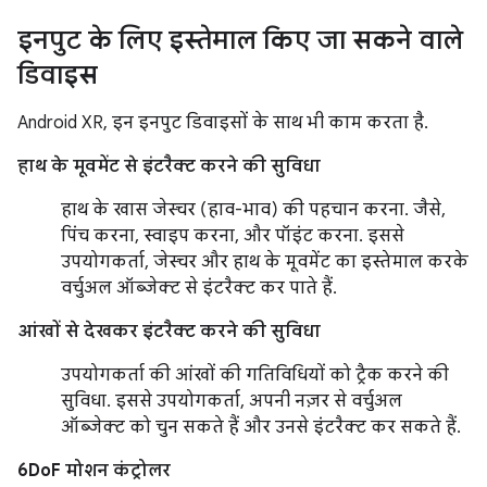
इनपुट के लिए इस्तेमाल किए जा सकने वाले
डिवाइस
Android XR, इन इनपुट डिवाइसों के साथ भी काम करता है.
हाथ के मूवमेंट से इंटरैक्ट करने की सुविधा
हाथ के खास जेस्चर (हाव-भाव) की पहचान करना. जैसे,
पिंच करना, स्वाइप करना, और पॉइंट करना. इससे
उपयोगकर्ता, जेस्चर और हाथ के मूवमेंट का इस्तेमाल करके
वर्चुअल ऑब्जेक्ट से इंटरैक्ट कर पाते हैं.
आंखों से देखकर इंटरैक्ट करने की सुविधा
उपयोगकर्ता की आंखों की गतिविधियों को ट्रैक करने की
सुविधा. इससे उपयोगकर्ता, अपनी नज़र से वर्चुअल
ऑब्जेक्ट को चुन सकते हैं और उनसे इंटरैक्ट कर सकते हैं.
6DoF मोशन कंट्रोलर