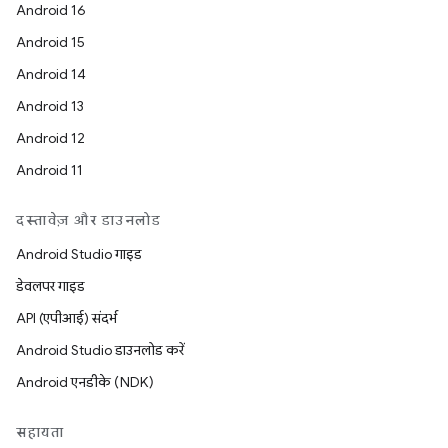
Android 16
Android 15
Android 14
Android 13
Android 12
Android 11
दस्तावेज़ और डाउनलोड
Android Studio गाइड
डेवलपर गाइड
API (एपीआई) संदर्भ
Android Studio डाउनलोड करें
Android एनडीके (NDK)
सहायता