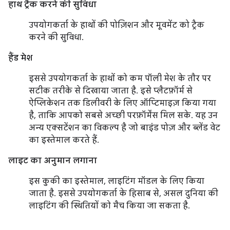
हाथ ट्रैक करने की सुविधा
उपयोगकर्ता के हाथों की पोज़िशन और मूवमेंट को ट्रैक
करने की सुविधा.
हैंड मेश
इससे उपयोगकर्ता के हाथों को कम पॉली मेश के तौर पर
सटीक तरीके से दिखाया जाता है. इसे प्लैटफ़ॉर्म से
ऐप्लिकेशन तक डिलीवरी के लिए ऑप्टिमाइज़ किया गया
है, ताकि आपको सबसे अच्छी परफ़ॉर्मेंस मिल सके. यह उन
अन्य एक्सटेंशन का विकल्प है जो बाइंड पोज़ और ब्लेंड वेट
का इस्तेमाल करते हैं.
लाइट का अनुमान लगाना
इस कुकी का इस्तेमाल, लाइटिंग मॉडल के लिए किया
जाता है. इससे उपयोगकर्ता के हिसाब से, असल दुनिया की
लाइटिंग की स्थितियों को मैच किया जा सकता है.