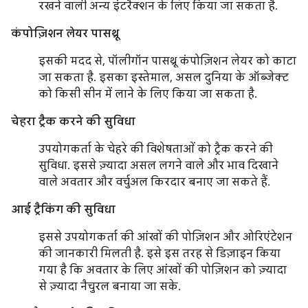
रखने वाली अन्य इंटरैक्शन के लिए किया जा सकता है.
कंपोज़िशन लेयर पासथ्रू
इसकी मदद से, पॉलीगॉन पासथ्रू कंपोज़िशन लेयर को काटा
जा सकता है. इसका इस्तेमाल, असल दुनिया के ऑब्जेक्ट
को किसी सीन में लाने के लिए किया जा सकता है.
चेहरा ट्रैक करने की सुविधा
उपयोगकर्ता के चेहरे की विशेषताओं को ट्रैक करने की
सुविधा. इससे ज़्यादा असल लगने वाले और भाव दिखाने
वाले अवतार और वर्चुअल किरदार बनाए जा सकते हैं.
आई ट्रैकिंग की सुविधा
इससे उपयोगकर्ता की आंखों की पोज़िशन और ओरिएंटेशन
की जानकारी मिलती है. इसे इस तरह से डिज़ाइन किया
गया है कि अवतार के लिए आंखों की पोज़िशन को ज़्यादा
से ज़्यादा नैचुरल बनाया जा सके.