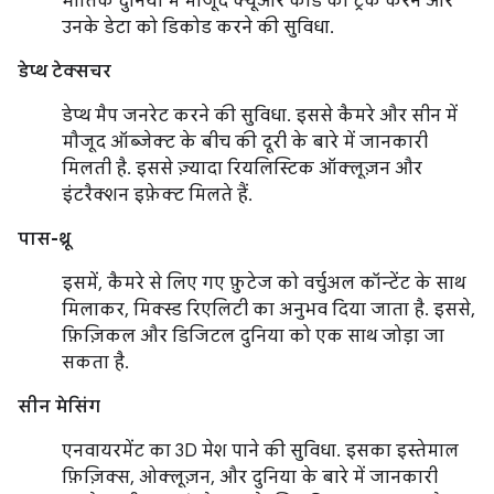
भौतिक दुनिया में मौजूद क्यूआर कोड को ट्रैक करने और
उनके डेटा को डिकोड करने की सुविधा.
डेप्थ टेक्सचर
डेप्थ मैप जनरेट करने की सुविधा. इससे कैमरे और सीन में
मौजूद ऑब्जेक्ट के बीच की दूरी के बारे में जानकारी
मिलती है. इससे ज़्यादा रियलिस्टिक ऑक्लूज़न और
इंटरैक्शन इफ़ेक्ट मिलते हैं.
पास-थ्रू
इसमें, कैमरे से लिए गए फ़ुटेज को वर्चुअल कॉन्टेंट के साथ
मिलाकर, मिक्स्ड रिएलिटी का अनुभव दिया जाता है. इससे,
फ़िज़िकल और डिजिटल दुनिया को एक साथ जोड़ा जा
सकता है.
सीन मेसिंग
एनवायरमेंट का 3D मेश पाने की सुविधा. इसका इस्तेमाल
फ़िज़िक्स, ओक्लूज़न, और दुनिया के बारे में जानकारी