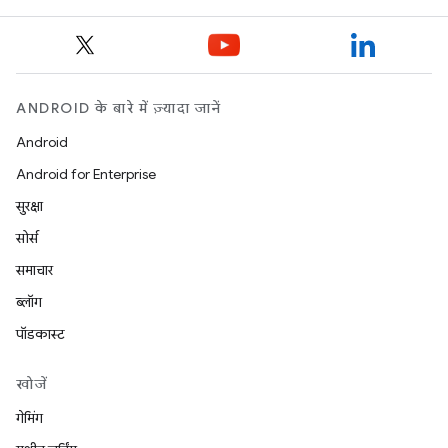
ANDROID के बारे में ज़्यादा जानें
Android
Android for Enterprise
सुरक्षा
सोर्स
समाचार
ब्लॉग
पॉडकास्ट
खोजें
गेमिंग