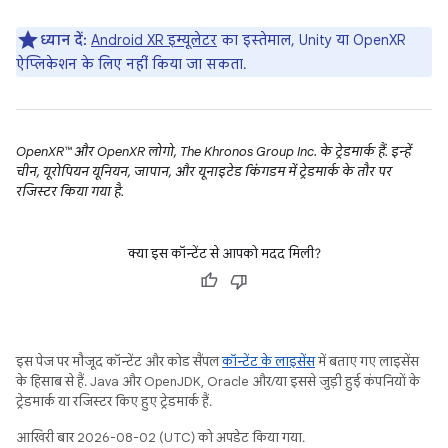
ध्यान दें:
Android XR इम्यूलेटर
का इस्तेमाल, Unity या OpenXR
ऐप्लिकेशन के लिए नहीं किया जा सकता.
OpenXR™ और OpenXR लोगो, The Khronos Group Inc. के ट्रेडमार्क हैं. इन्हें
चीन, यूरोपियन यूनियन, जापान, और यूनाइटेड किंगडम में ट्रेडमार्क के तौर पर
रजिस्टर किया गया है.
क्या इस कॉन्टेंट से आपको मदद मिली?
इस पेज पर मौजूद कॉन्टेंट और कोड सैंपल
कॉन्टेंट के लाइसेंस
में बताए गए लाइसेंस
के हिसाब से हैं. Java और OpenJDK, Oracle और/या इससे जुड़ी हुई कंपनियों के
ट्रेडमार्क या रजिस्टर किए हुए ट्रेडमार्क हैं.
आखिरी बार 2026-08-02 (UTC) को अपडेट किया गया.