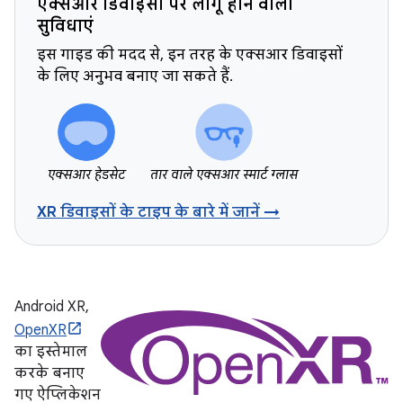
एक्सआर डिवाइसों पर लागू होने वाली
सुविधाएं
इस गाइड की मदद से, इन तरह के एक्सआर डिवाइसों
के लिए अनुभव बनाए जा सकते हैं.
एक्सआर हेडसेट
तार वाले एक्सआर स्मार्ट ग्लास
XR डिवाइसों के टाइप के बारे में जानें →
Android XR,
OpenXR
का इस्तेमाल
करके बनाए
गए ऐप्लिकेशन