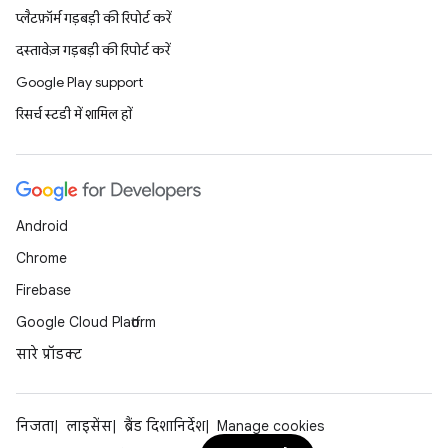
प्लैटफ़ॉर्म गड़बड़ी की रिपोर्ट करें
दस्तावेज़ गड़बड़ी की रिपोर्ट करें
Google Play support
रिसर्च स्टडी में शामिल हों
Android
Chrome
Firebase
Google Cloud Platform
सारे प्रॉडक्ट
निजता
लाइसेंस
ब्रैंड दिशानिर्देश
Manage cookies