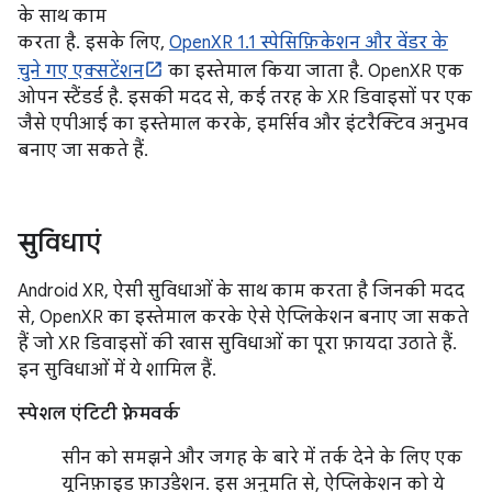
के साथ काम
करता है. इसके लिए,
OpenXR 1.1 स्पेसिफ़िकेशन और वेंडर के
चुने गए एक्सटेंशन
का इस्तेमाल किया जाता है. OpenXR एक
ओपन स्टैंडर्ड है. इसकी मदद से, कई तरह के XR डिवाइसों पर एक
जैसे एपीआई का इस्तेमाल करके, इमर्सिव और इंटरैक्टिव अनुभव
बनाए जा सकते हैं.
सुविधाएं
Android XR, ऐसी सुविधाओं के साथ काम करता है जिनकी मदद
से, OpenXR का इस्तेमाल करके ऐसे ऐप्लिकेशन बनाए जा सकते
हैं जो XR डिवाइसों की खास सुविधाओं का पूरा फ़ायदा उठाते हैं.
इन सुविधाओं में ये शामिल हैं.
स्पेशल एंटिटी फ़्रेमवर्क
सीन को समझने और जगह के बारे में तर्क देने के लिए एक
यूनिफ़ाइड फ़ाउंडेशन. इस अनुमति से, ऐप्लिकेशन को ये