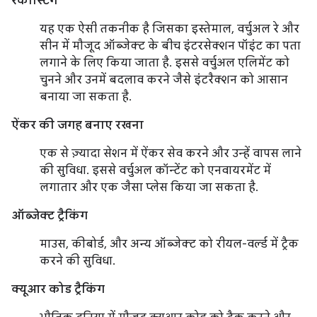
रेकास्टिंग
यह एक ऐसी तकनीक है जिसका इस्तेमाल, वर्चुअल रे और
सीन में मौजूद ऑब्जेक्ट के बीच इंटरसेक्शन पॉइंट का पता
लगाने के लिए किया जाता है. इससे वर्चुअल एलिमेंट को
चुनने और उनमें बदलाव करने जैसे इंटरैक्शन को आसान
बनाया जा सकता है.
ऐंकर की जगह बनाए रखना
एक से ज़्यादा सेशन में ऐंकर सेव करने और उन्हें वापस लाने
की सुविधा. इससे वर्चुअल कॉन्टेंट को एनवायरमेंट में
लगातार और एक जैसा प्लेस किया जा सकता है.
ऑब्जेक्ट ट्रैकिंग
माउस, कीबोर्ड, और अन्य ऑब्जेक्ट को रीयल-वर्ल्ड में ट्रैक
करने की सुविधा.
क्यूआर कोड ट्रैकिंग