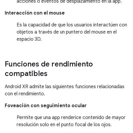
acciones o eventos de desplazamiento en la app.
Interacción con el mouse
Es la capacidad de que los usuarios interactúen con
objetos a través de un puntero del mouse en el
espacio 3D.
Funciones de rendimiento
compatibles
Android XR admite las siguientes funciones relacionadas
con el rendimiento.
Foveación con seguimiento ocular
Permite que una app renderice contenido de mayor
resolución solo en el punto focal de los ojos.