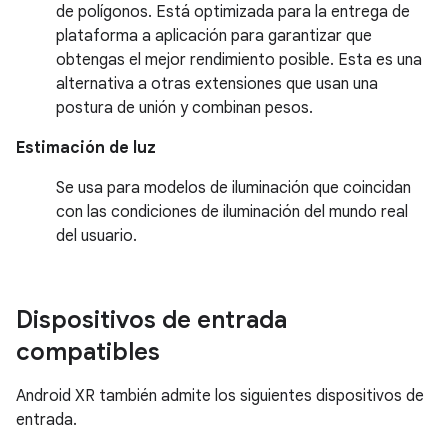
de polígonos. Está optimizada para la entrega de
plataforma a aplicación para garantizar que
obtengas el mejor rendimiento posible. Esta es una
alternativa a otras extensiones que usan una
postura de unión y combinan pesos.
Estimación de luz
Se usa para modelos de iluminación que coincidan
con las condiciones de iluminación del mundo real
del usuario.
Dispositivos de entrada
compatibles
Android XR también admite los siguientes dispositivos de
entrada.