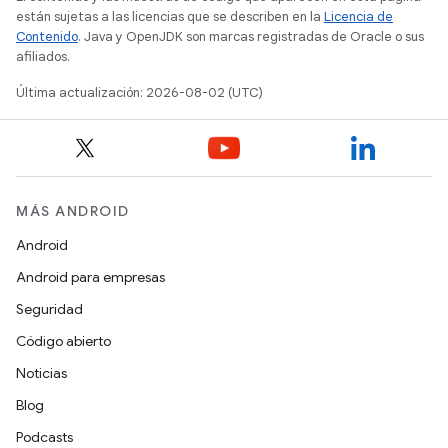
están sujetas a las licencias que se describen en la
Licencia de
Contenido
. Java y OpenJDK son marcas registradas de Oracle o sus
afiliados.
Última actualización: 2026-08-02 (UTC)
MÁS ANDROID
Android
Android para empresas
Seguridad
Código abierto
Noticias
Blog
Podcasts