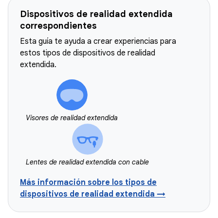
Dispositivos de realidad extendida
correspondientes
Esta guía te ayuda a crear experiencias para
estos tipos de dispositivos de realidad
extendida.
Visores de realidad extendida
Lentes de realidad extendida con cable
Más información sobre los tipos de
dispositivos de realidad extendida →