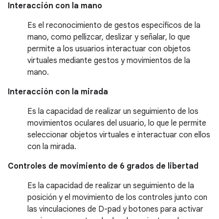
Interacción con la mano
Es el reconocimiento de gestos específicos de la
mano, como pellizcar, deslizar y señalar, lo que
permite a los usuarios interactuar con objetos
virtuales mediante gestos y movimientos de la
mano.
Interacción con la mirada
Es la capacidad de realizar un seguimiento de los
movimientos oculares del usuario, lo que le permite
seleccionar objetos virtuales e interactuar con ellos
con la mirada.
Controles de movimiento de 6 grados de libertad
Es la capacidad de realizar un seguimiento de la
posición y el movimiento de los controles junto con
las vinculaciones de D-pad y botones para activar