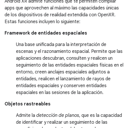
Android XR admite funciones que te permiten compilar
apps que aprovechen al máximo las capacidades únicas
de los dispositivos de realidad extendida con OpenXR.
Estas funciones incluyen lo siguiente:
Framework de entidades espaciales
Una base unificada para la interpretación de
escenas y el razonamiento espacial. Permite que las
aplicaciones descubran, consulten y realicen un
seguimiento de las entidades espaciales físicas en el
entorno, creen anclajes espaciales adjuntos a
entidades, realicen el lanzamiento de rayos de
entidades espaciales y conserven entidades
espaciales en las sesiones de la aplicación.
Objetos rastreables
Admite la
detección de planos
, que es la capacidad
de identificar y realizar un seguimiento de las