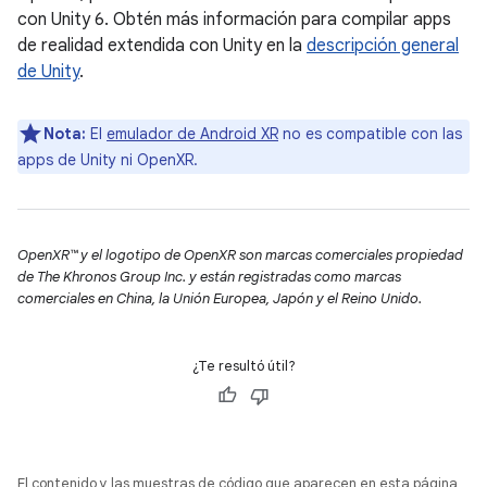
con Unity 6. Obtén más información para compilar apps
de realidad extendida con Unity en la
descripción general
de Unity
.
Nota:
El
emulador de Android XR
no es compatible con las
apps de Unity ni OpenXR.
OpenXR™ y el logotipo de OpenXR son marcas comerciales propiedad
de The Khronos Group Inc. y están registradas como marcas
comerciales en China, la Unión Europea, Japón y el Reino Unido.
¿Te resultó útil?
El contenido y las muestras de código que aparecen en esta página