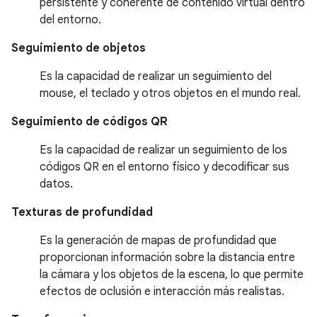
persistente y coherente de contenido virtual dentro
del entorno.
Seguimiento de objetos
Es la capacidad de realizar un seguimiento del
mouse, el teclado y otros objetos en el mundo real.
Seguimiento de códigos QR
Es la capacidad de realizar un seguimiento de los
códigos QR en el entorno físico y decodificar sus
datos.
Texturas de profundidad
Es la generación de mapas de profundidad que
proporcionan información sobre la distancia entre
la cámara y los objetos de la escena, lo que permite
efectos de oclusión e interacción más realistas.