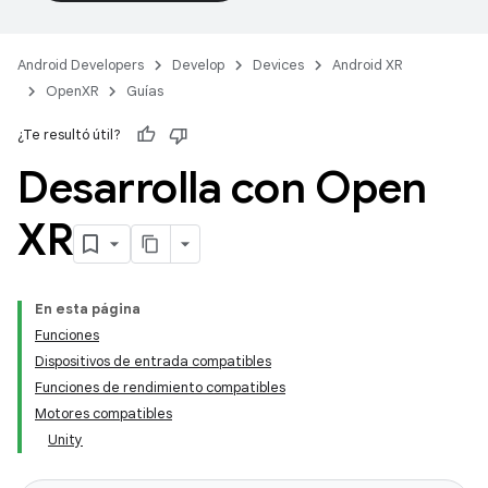
Android Developers
Develop
Devices
Android XR
OpenXR
Guías
¿Te resultó útil?
Desarrolla con Open
XR
En esta página
Funciones
Dispositivos de entrada compatibles
Funciones de rendimiento compatibles
Motores compatibles
Unity