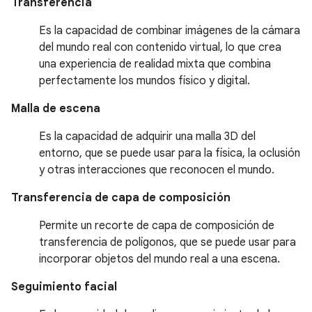
Transferencia
Es la capacidad de combinar imágenes de la cámara
del mundo real con contenido virtual, lo que crea
una experiencia de realidad mixta que combina
perfectamente los mundos físico y digital.
Malla de escena
Es la capacidad de adquirir una malla 3D del
entorno, que se puede usar para la física, la oclusión
y otras interacciones que reconocen el mundo.
Transferencia de capa de composición
Permite un recorte de capa de composición de
transferencia de polígonos, que se puede usar para
incorporar objetos del mundo real a una escena.
Seguimiento facial