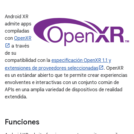
Android XR
admite apps
compiladas
con
OpenXR
a través
de su
compatibilidad con la
especificación OpenXR 1.1 y
extensiones de proveedores seleccionadas
. OpenXR
es un estándar abierto que te permite crear experiencias
envolventes e interactivas con un conjunto común de
APIs en una amplia variedad de dispositivos de realidad
extendida.
Funciones