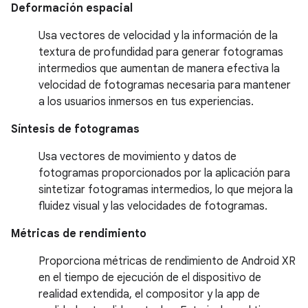
Deformación espacial
Usa vectores de velocidad y la información de la
textura de profundidad para generar fotogramas
intermedios que aumentan de manera efectiva la
velocidad de fotogramas necesaria para mantener
a los usuarios inmersos en tus experiencias.
Síntesis de fotogramas
Usa vectores de movimiento y datos de
fotogramas proporcionados por la aplicación para
sintetizar fotogramas intermedios, lo que mejora la
fluidez visual y las velocidades de fotogramas.
Métricas de rendimiento
Proporciona métricas de rendimiento de Android XR
en el tiempo de ejecución de el dispositivo de
realidad extendida, el compositor y la app de