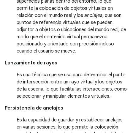
superficies planas dentro del entorno, lo que
permite la colocación de objetos virtuales en
relación con el mundo real y los
anclajes
, que son
puntos de referencia virtuales que se pueden
adjuntar a objetos o ubicaciones del mundo real, de
modo que el contenido virtual permanezca
posicionado y orientado con precisión incluso
cuando el usuario se mueve.
Lanzamiento de rayos
Es una técnica que se usa para determinar el punto
de intersección entre un rayo virtual y los objetos
de la escena, lo que facilita las interacciones, como
seleccionar y manipular elementos virtuales.
Persistencia de anclajes
Es la capacidad de guardar y restablecer anclajes
en varias sesiones, lo que permite la colocación