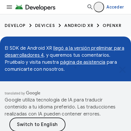
Acceder
DEVELOP
DEVICES
ANDROID XR
OPENXR
El SDK de Android XR
llegó a la versión preliminar para
desarrolladores 4
, y queremos tus comentarios.
Pruébalo y visita nuestra
página de asistencia
para
comunicarte con nosotros.
Google utiliza tecnología de IA para traducir
contenido a tu idioma preferido. Las traducciones
realizadas con IA pueden contener errores.