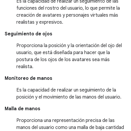
Es la capacidad de realizar un seguimiento de las
funciones del rostro del usuario, lo que permite la
creación de avatares y personajes virtuales más
realistas y expresivos.
Seguimiento de ojos
Proporciona la posición y la orientación del ojo del
usuario, que está diseñada para hacer que la
postura de los ojos de los avatares sea más
realista.
Monitoreo de manos
Es la capacidad de realizar un seguimiento de la
posición y el movimiento de las manos del usuario.
Malla de manos
Proporciona una representación precisa de las
manos del usuario como una malla de baja cantidad