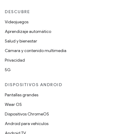
DESCUBRE
Videojuegos
Aprendizaje automático
Salud y bienestar
Cámara y contenido multimedia
Privacidad
5G
DISPOSITIVOS ANDROID
Pantallas grandes
Wear OS
Dispositivos ChromeOS
Android para vehículos
Android TV