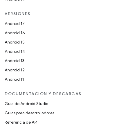
VERSIONES
Android 17
Android 16
Android 15
Android 14
Android 13
Android 12
Android 11
DOCUMENTACIÓN Y DESCARGAS
Guía de Android Studio
Guías para desarrolladores
Referencia de API