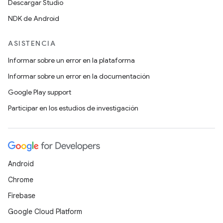
Descargar Studio
NDK de Android
ASISTENCIA
Informar sobre un error en la plataforma
Informar sobre un error en la documentación
Google Play support
Participar en los estudios de investigación
Android
Chrome
Firebase
Google Cloud Platform