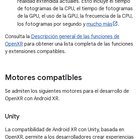
realidad extendida actuales. Esto incluye el tiempo
de fotogramas de la CPU, el tiempo de fotogramas
de la GPU, el uso de la GPU, la frecuencia de la CPU,
los fotogramas por segundo y
mucho más
.
Consulta la
Descripción general de las funciones de
OpenXR
para obtener una lista completa de las funciones
y extensiones compatibles.
Motores compatibles
Se admiten los siguientes motores para el desarrollo de
OpenXR con Android XR.
Unity
La compatibilidad de Android XR con Unity, basada en
OpenXR, permite a los desarrolladores crear experiencias