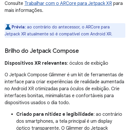
Consulte
Trabalhar com o ARCore para Jetpack XR
para
mais informações.
Prévia
:
ao contrário do antecessor, o ARCore para
Jetpack XR atualmente só é compatível com Android XR.
Brilho do Jetpack Compose
Dispositivos XR relevantes
: óculos de exibição
O Jetpack Compose Glimmer é um kit de ferramentas de
interface para criar experiências de realidade aumentada
no Android XR otimizadas para óculos de exibição. Crie
interfaces bonitas, minimalistas e confortáveis para
dispositivos usados o dia todo.
Criado para nitidez e legibilidade
: ao contrário
dos smartphones, a tela principal é um display
óptico transparente. O Glimmer do Jetpack