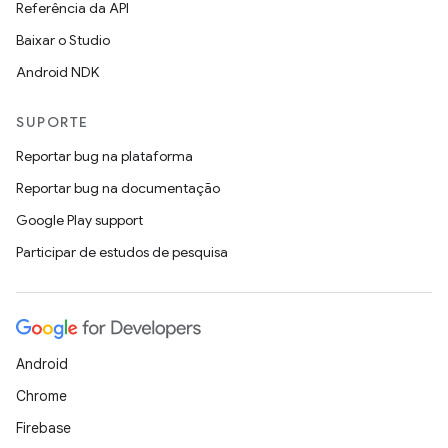
Referência da API
Baixar o Studio
Android NDK
SUPORTE
Reportar bug na plataforma
Reportar bug na documentação
Google Play support
Participar de estudos de pesquisa
Android
Chrome
Firebase