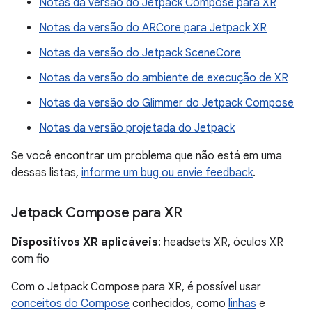
Notas da versão do Jetpack Compose para XR
Notas da versão do ARCore para Jetpack XR
Notas da versão do Jetpack SceneCore
Notas da versão do ambiente de execução de XR
Notas da versão do Glimmer do Jetpack Compose
Notas da versão projetada do Jetpack
Se você encontrar um problema que não está em uma
dessas listas,
informe um bug ou envie feedback
.
Jetpack Compose para XR
Dispositivos XR aplicáveis
: headsets XR, óculos XR
com fio
Com o Jetpack Compose para XR, é possível usar
conceitos do Compose
conhecidos, como
linhas
e