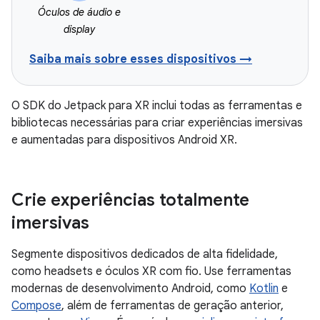
Óculos de áudio e
display
Saiba mais sobre esses dispositivos →
O SDK do Jetpack para XR inclui todas as ferramentas e
bibliotecas necessárias para criar experiências imersivas
e aumentadas para dispositivos Android XR.
Crie experiências totalmente
imersivas
Segmente dispositivos dedicados de alta fidelidade,
como headsets e óculos XR com fio. Use ferramentas
modernas de desenvolvimento Android, como
Kotlin
e
Compose
, além de ferramentas de geração anterior,