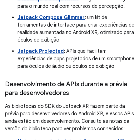
para o mundo real com recursos de percepção.
Jetpack Compose Glimmer
: um kit de
ferramentas de interface para criar experiências de
realidade aumentada no Android XR, otimizado para
óculos de exibição.
Jetpack Projected
: APIs que facilitam
experiências de apps projetados de um smartphone
para óculos de áudio ou óculos de exibição.
Desenvolvimento de APIs durante a prévia
para desenvolvedores
As bibliotecas do SDK do Jetpack XR fazem parte da
prévia para desenvolvedores do Android XR, e essas APIs
ainda estão em desenvolvimento. Consulte as notas da
versão da biblioteca para ver problemas conhecidos: