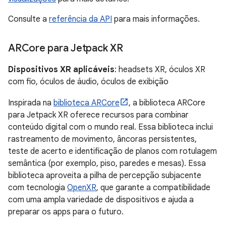
Consulte a
referência da API
para mais informações.
ARCore para Jetpack XR
Dispositivos XR aplicáveis
: headsets XR, óculos XR
com fio, óculos de áudio, óculos de exibição
Inspirada na
biblioteca ARCore
, a biblioteca ARCore
para Jetpack XR oferece recursos para combinar
conteúdo digital com o mundo real. Essa biblioteca inclui
rastreamento de movimento, âncoras persistentes,
teste de acerto e identificação de planos com rotulagem
semântica (por exemplo, piso, paredes e mesas). Essa
biblioteca aproveita a pilha de percepção subjacente
com tecnologia
OpenXR
, que garante a compatibilidade
com uma ampla variedade de dispositivos e ajuda a
preparar os apps para o futuro.