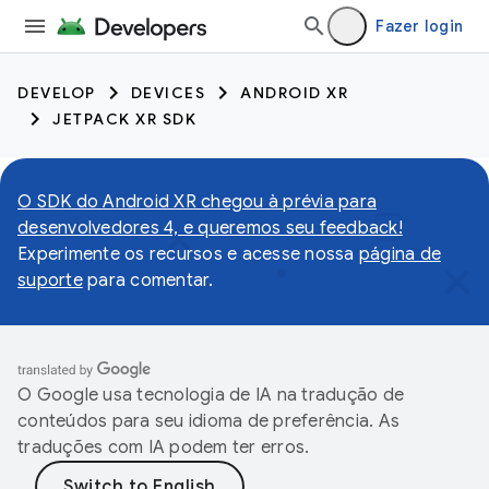
Fazer login
DEVELOP
DEVICES
ANDROID XR
JETPACK XR SDK
O SDK do Android XR chegou à prévia para
desenvolvedores 4, e queremos seu feedback!
Experimente os recursos e acesse nossa
página de
suporte
para comentar.
O Google usa tecnologia de IA na tradução de
conteúdos para seu idioma de preferência. As
traduções com IA podem ter erros.