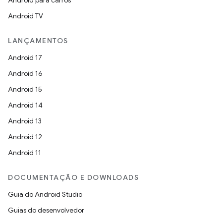
Android para carros
Android TV
LANÇAMENTOS
Android 17
Android 16
Android 15
Android 14
Android 13
Android 12
Android 11
DOCUMENTAÇÃO E DOWNLOADS
Guia do Android Studio
Guias do desenvolvedor