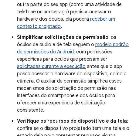
outra parte do seu app (como uma atividade de
telefone ou um serviço) precisar acessar o
hardware dos óculos, ela poderá
receber um
contexto projetado
.
Simplificar solicitações de permissão
: os
óculos de áudio e de tela seguem o
modelo padrão
de permissões do Android
, com permissões
específicas para óculos que precisam ser
solicitadas durante a execução
antes que o app
possa acessar o hardware do dispositivo, como a
câmera. O auxiliar de permissão simplifica esses
mecanismos de solicitação de permissão nas
interfaces do smartphone e dos óculos para
oferecer uma experiência de solicitação
consistente.
Verifique os recursos do dispositivo e da tela
:
confira se o dispositivo projetado tem uma tela e o
estado dela para apresentar recursos visuais.