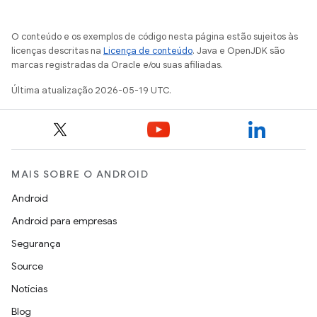
O conteúdo e os exemplos de código nesta página estão sujeitos às
licenças descritas na
Licença de conteúdo
. Java e OpenJDK são
marcas registradas da Oracle e/ou suas afiliadas.
Última atualização 2026-05-19 UTC.
MAIS SOBRE O ANDROID
Android
Android para empresas
Segurança
Source
Notícias
Blog