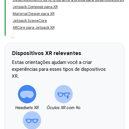
Jetpack Compose para XR
Material Design para XR
Jetpack SceneCore
ARCore para Jetpack XR
Dispositivos XR relevantes
Estas orientações ajudam você a criar
experiências para esses tipos de dispositivos
XR.
Headsets XR
Óculos XR com fio