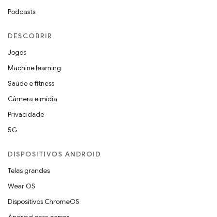
Podcasts
DESCOBRIR
Jogos
Machine learning
Saúde e fitness
Câmera e mídia
Privacidade
5G
DISPOSITIVOS ANDROID
Telas grandes
Wear OS
Dispositivos ChromeOS