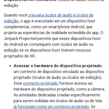
exibição
Quando você
cria para óculos de áudio e óculos de
exibição
, o app é executado em um
dispositivo host
complementar, como um smartphone Android, que
projeta as experiências de realidade estendida do app. O
Jetpack Projected permite que esses dispositivos host
do Android se comuniquem com óculos de áudio ou
exibição se os dispositivos host tiverem recursos
projetados de XR.
Acessar o hardware do dispositivo projetado
:
um contexto de dispositivo vinculado ao dispositivo
projetado (óculos de áudio ou óculos de exibição).
Esse
contexto projetado
fornece acesso ao
hardware do dispositivo projetado, como a câmera.
As atividades dedicadas criadas especificamente
para serem exibidas em óculos de áudio ou de tela
já funcionam como um contexto projetado
. Se