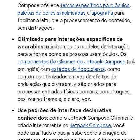
Compose oferece
temas específicos para óculos
,
paletas de cores simplificadas
e
tipografia
para
facilitar a leitura e o processamento do conteúdo,
sem distrações.
Otimizado para interações específicas de
wearables
: otimizamos os modelos de interação
para a forma como as pessoas usam óculos. Os
componentes do Glimmer do Jetpack Compose
(link
em inglês) têm
estados de foco claros
, como
contornos otimizados em vez de efeitos de
ondulação que distraem, e são criados para
processar entradas físicas comuns, como toques,
deslizes no frame e, é claro, voz.
Use padrões de interface declarativa
conhecidos
: como o Jetpack Compose Glimmer é
criado inteiramente no
Jetpack Compose
, você
pode usar tudo o que já sabe sobre a criação de