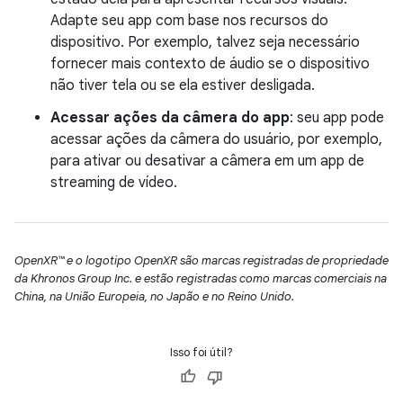
Adapte seu app com base nos recursos do
dispositivo. Por exemplo, talvez seja necessário
fornecer mais contexto de áudio se o dispositivo
não tiver tela ou se ela estiver desligada.
Acessar ações da câmera do app
: seu app pode
acessar ações da câmera do usuário, por exemplo,
para ativar ou desativar a câmera em um app de
streaming de vídeo.
OpenXR™ e o logotipo OpenXR são marcas registradas de propriedade
da Khronos Group Inc. e estão registradas como marcas comerciais na
China, na União Europeia, no Japão e no Reino Unido.
Isso foi útil?