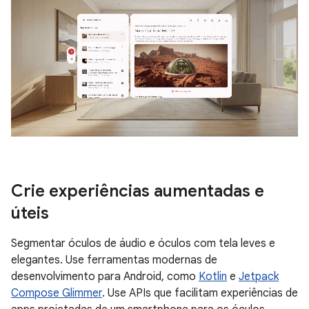
Crie experiências aumentadas e
úteis
Segmentar óculos de áudio e óculos com tela leves e
elegantes. Use ferramentas modernas de
desenvolvimento para Android, como
Kotlin
e
Jetpack
Compose Glimmer
. Use APIs que facilitam experiências de