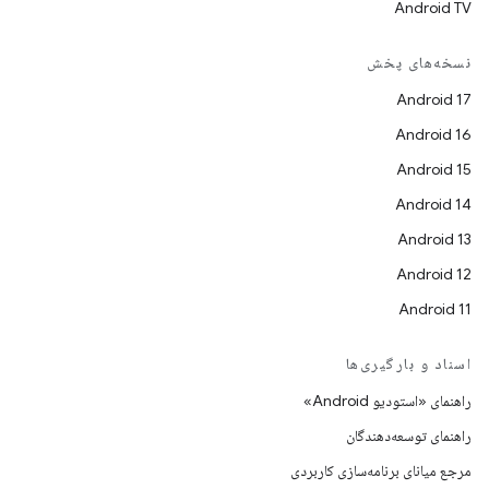
Android TV
نسخه‌های پخش
Android 17
Android 16
Android 15
Android 14
Android 13
Android 12
Android 11
اسناد و بارگیری‌ها
راهنمای «استودیو Android»
راهنمای توسعه‌دهندگان
مرجع میانای برنامه‌سازی کاربردی