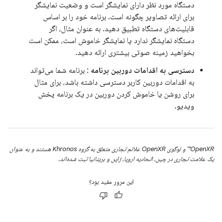
دستگاه مورد نظر دارای نمایشگر است و وضعیت نمایشگر
برای ارائه تصاویر چگونه است. برنامه خود را بر اساس
قابلیت‌های دستگاه تطبیق دهید. به عنوان مثال، اگر
دستگاه نمایشگر ندارد یا نمایشگر خاموش است، ممکن است
بخواهید زمینه صوتی بیشتری ارائه دهید.
دسترسی به اقدامات دوربین برنامه
: برنامه شما می‌تواند
به اقدامات دوربین کاربر دسترسی داشته باشد، برای مثال
برای روشن یا خاموش کردن دوربین در یک برنامه پخش
ویدیو.
OpenXR™ و لوگوی OpenXR علائم تجاری متعلق به گروه Khronos هستند و به عنوان
یک علامت تجاری در چین، اتحادیه اروپا، ژاپن و بریتانیا ثبت شده‌اند.
این مرور مفید بود؟