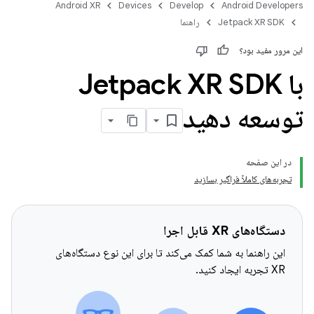
Android XR
Devices
Develop
Android Developers
Jetpack XR SDK
راهنما
این مرور مفید بود؟
با Jetpack XR SDK
توسعه دهید
در این صفحه
تجربه‌های کاملاً فراگیر بسازید
دستگاه‌های XR قابل اجرا
این راهنما به شما کمک می‌کند تا برای این نوع دستگاه‌های
XR تجربه ایجاد کنید.