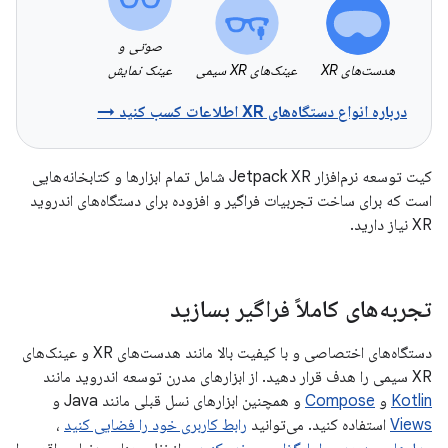
صوتی و
هدست‌های XR
عینک‌های XR سیمی
عینک نمایش
درباره انواع دستگاه‌های XR اطلاعات کسب کنید →
کیت توسعه نرم‌افزار Jetpack XR شامل تمام ابزارها و کتابخانه‌هایی
است که برای ساخت تجربیات فراگیر و افزوده برای دستگاه‌های اندروید
XR نیاز دارید.
تجربه‌های کاملاً فراگیر بسازید
دستگاه‌های اختصاصی و با کیفیت بالا مانند هدست‌های XR و عینک‌های
XR سیمی را هدف قرار دهید. از ابزارهای مدرن توسعه اندروید مانند
Kotlin
و
Compose
و همچنین ابزارهای نسل قبلی مانند Java و
Views
استفاده کنید. می‌توانید
رابط کاربری خود را فضایی کنید
،