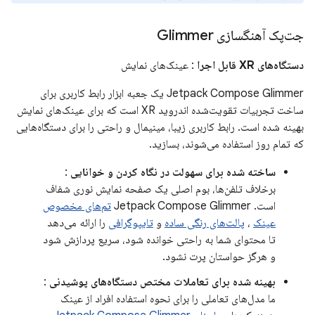
جت‌پک آهنگسازی Glimmer
دستگاه‌های XR قابل اجرا
: عینک‌های نمایش
Jetpack Compose Glimmer یک جعبه ابزار رابط کاربری برای
ساخت تجربیات تقویت‌شده اندروید XR است که برای عینک‌های نمایش
بهینه شده است. رابط کاربری زیبا، مینیمال و راحتی را برای دستگاه‌هایی
که تمام روز استفاده می‌شوند، بسازید.
ساخته شده برای سهولت در نگاه کردن و خوانایی
:
برخلاف تلفن‌ها، بوم اصلی یک صفحه نمایش نوری شفاف
است. Jetpack Compose Glimmer
تم‌های مخصوص
عینک
،
پالت‌های رنگی ساده
و
تایپوگرافی
را ارائه می‌دهد
تا محتوای شما به راحتی خوانده شود، سریع پردازش شود
و هرگز حواستان پرت نشود.
بهینه شده برای تعاملات مختص دستگاه‌های پوشیدنی
:
ما مدل‌های تعاملی را برای نحوه استفاده افراد از عینک