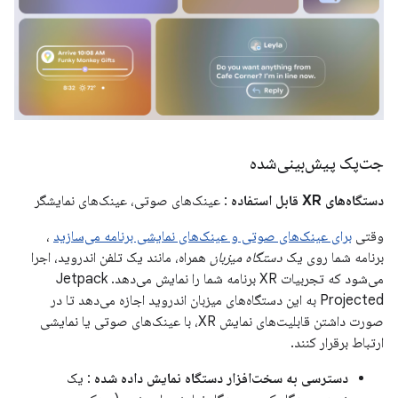
جت‌پک پیش‌بینی‌شده
دستگاه‌های XR قابل استفاده
: عینک‌های صوتی، عینک‌های نمایشگر
وقتی
برای عینک‌های صوتی و عینک‌های نمایشی برنامه می‌سازید
،
برنامه شما روی یک
دستگاه میزبان
همراه، مانند یک تلفن اندروید، اجرا
می‌شود که تجربیات XR برنامه شما را نمایش می‌دهد. Jetpack
Projected به این دستگاه‌های میزبان اندروید اجازه می‌دهد تا در
صورت داشتن قابلیت‌های نمایش XR، با عینک‌های صوتی یا نمایشی
ارتباط برقرار کنند.
دسترسی به سخت‌افزار دستگاه نمایش داده شده
: یک