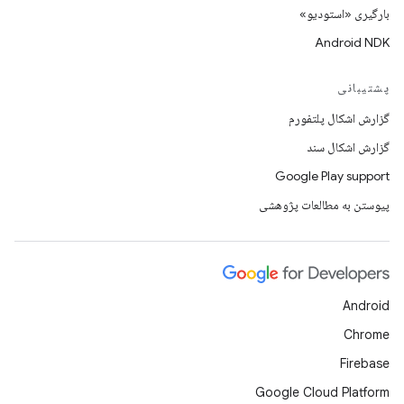
بارگیری «استودیو»
Android NDK
پشتیبانی
گزارش اشکال پلتفورم
گزارش اشکال سند
Google Play support
پیوستن به مطالعات پژوهشی
Android
Chrome
Firebase
Google Cloud Platform