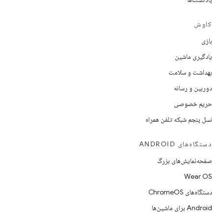
کاوش
بازی
یادگیری ماشین
بهداشت و سلامت
دوربین و رسانه
حریم خصوصی
نسل پنجم شبکه تلفن همراه
دستگاه‌های ANDROID
صفحه‌نمایش‌های بزرگ
Wear OS
دستگاه‌های ChromeOS
Android برای ماشین‌ها