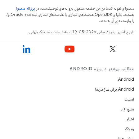
محتوا و نمونه کدها در این صفحه مشمول پروانه‌های توصیف‌شده در
پروانه محتوا
هستند. جاوا و OpenJDK علامت‌های تجاری یا علامت‌های تجاری ثبت‌شده Oracle و/
یا وابسته‌های آن هستند.
تاریخ آخرین به‌روزرسانی 2026-05-19 به‌وقت ساعت هماهنگ جهانی.
مطالب بیشتر درباره ANDROID
Android
Android برای سازمان‌ها
امنیت
منبع آزاد
اخبار
وبلاگ
پادکست‌ها