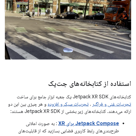
استفاده از کتابخانه‌های جت‌پک
کتابخانه‌های Jetpack XR SDK یک جعبه ابزار جامع برای ساخت
تجربیات غنی و فراگیر
،
تجربیات سبک و افزوده
و هر چیزی بین این دو
ارائه می‌دهند. کتابخانه‌های زیر بخشی از Jetpack XR SDK هستند:
Jetpack Compose برای XR
: به صورت اعلانی
طرح‌بندی‌های رابط کاربری فضایی بسازید که از قابلیت‌های