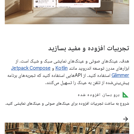
تجربیات افزوده و مفید بسازید
هدف، عینک‌های صوتی و عینک‌های نمایشی سبک و شیک است. از
ابزارهای مدرن توسعه اندروید مانند
Kotlin
و
Jetpack Compose
Glimmer
استفاده کنید. از APIهایی استفاده کنید که تجربه‌های برنامه
پیش‌بینی‌شده از تلفن به عینک را تسهیل می‌کنند.
برو بساز، افزوده شده
شروع به ساخت تجربیات افزوده برای عینک‌های صوتی و عینک‌های نمایشی کنید.
arrow_forward