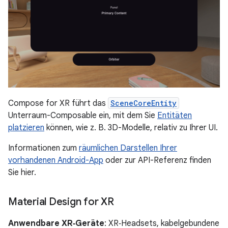
Compose for XR führt das
SceneCoreEntity
Unterraum-Composable ein, mit dem Sie
Entitäten
platzieren
können, wie z. B. 3D-Modelle, relativ zu Ihrer UI.
Informationen zum
räumlichen Darstellen Ihrer
vorhandenen Android-App
oder zur API-Referenz finden
Sie hier.
Material Design for XR
Anwendbare XR‑Geräte
: XR‑Headsets, kabelgebundene