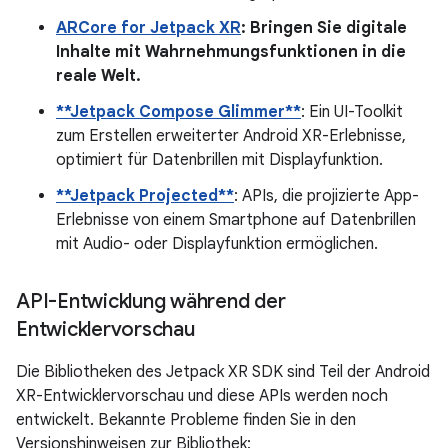
ARCore for Jetpack XR
: Bringen Sie digitale
Inhalte mit Wahrnehmungsfunktionen in die
reale Welt.
**Jetpack Compose Glimmer**
: Ein UI-Toolkit
zum Erstellen erweiterter Android XR-Erlebnisse,
optimiert für Datenbrillen mit Displayfunktion.
**Jetpack Projected**
: APIs, die projizierte App-
Erlebnisse von einem Smartphone auf Datenbrillen
mit Audio- oder Displayfunktion ermöglichen.
API-Entwicklung während der
Entwicklervorschau
Die Bibliotheken des Jetpack XR SDK sind Teil der Android
XR-Entwicklervorschau und diese APIs werden noch
entwickelt. Bekannte Probleme finden Sie in den
Versionshinweisen zur Bibliothek: