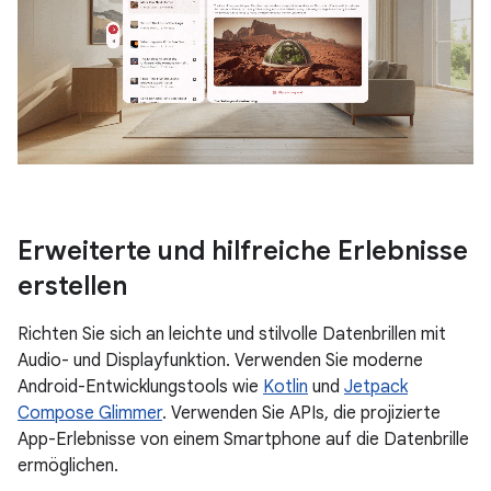
Erweiterte und hilfreiche Erlebnisse
erstellen
Richten Sie sich an leichte und stilvolle Datenbrillen mit
Audio- und Displayfunktion. Verwenden Sie moderne
Android-Entwicklungstools wie
Kotlin
und
Jetpack
Compose Glimmer
. Verwenden Sie APIs, die projizierte
App-Erlebnisse von einem Smartphone auf die Datenbrille
ermöglichen.