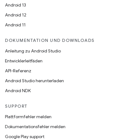
Android 13
Android 12
Android 11
DOKUMENTATION UND DOWNLOADS
Anleitung zu Android Studio
Entwicklerleitfäden
API-Referenz
Android Studio herunterladen
Android NDK
SUPPORT
Plattformfehler melden
Dokumentationsfehler melden
Google Play support