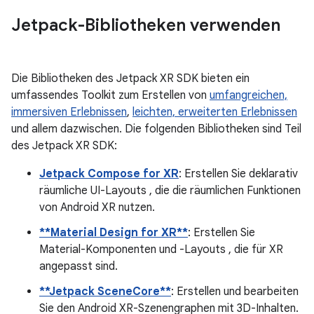
Jetpack-Bibliotheken verwenden
Die Bibliotheken des Jetpack XR SDK bieten ein
umfassendes Toolkit zum Erstellen von
umfangreichen,
immersiven Erlebnissen
,
leichten, erweiterten Erlebnissen
und allem dazwischen. Die folgenden Bibliotheken sind Teil
des Jetpack XR SDK:
Jetpack Compose for XR
: Erstellen Sie deklarativ
räumliche UI-Layouts , die die räumlichen Funktionen
von Android XR nutzen.
**Material Design for XR**
: Erstellen Sie
Material-Komponenten und -Layouts , die für XR
angepasst sind.
**Jetpack SceneCore**
: Erstellen und bearbeiten
Sie den Android XR-Szenengraphen mit 3D-Inhalten.