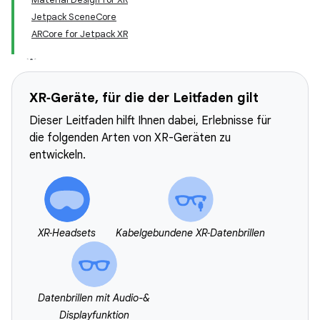
Jetpack SceneCore
ARCore for Jetpack XR
XR‑Geräte, für die der Leitfaden gilt
Dieser Leitfaden hilft Ihnen dabei, Erlebnisse für
die folgenden Arten von XR-Geräten zu
entwickeln.
XR‑Headsets
Kabelgebundene XR‑Datenbrillen
Datenbrillen mit Audio-&
Displayfunktion