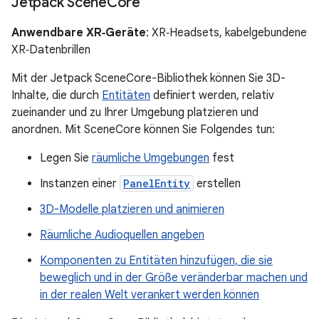
Jetpack Scene
Core
Anwendbare XR‑Geräte
: XR‑Headsets, kabelgebundene
XR‑Datenbrillen
Mit der Jetpack SceneCore-Bibliothek können Sie 3D-
Inhalte, die durch
Entitäten
definiert werden, relativ
zueinander und zu Ihrer Umgebung platzieren und
anordnen. Mit SceneCore können Sie Folgendes tun:
Legen Sie
räumliche Umgebungen
fest
Instanzen einer
PanelEntity
erstellen
3D-Modelle platzieren und animieren
Räumliche Audioquellen angeben
Komponenten zu Entitäten hinzufügen, die sie
beweglich und in der Größe veränderbar machen und
in der realen Welt verankert werden können