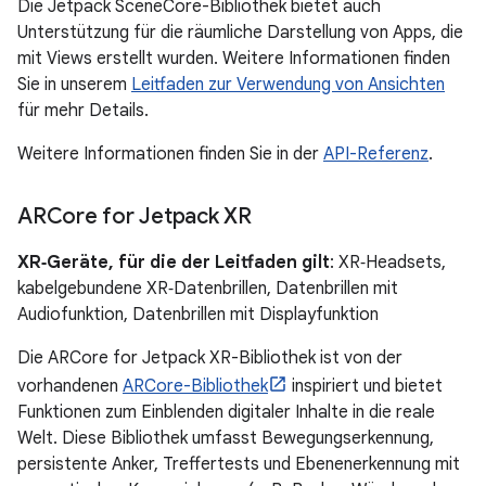
Die Jetpack SceneCore-Bibliothek bietet auch
Unterstützung für die räumliche Darstellung von Apps, die
mit Views erstellt wurden. Weitere Informationen finden
Sie in unserem
Leitfaden zur Verwendung von Ansichten
für mehr Details.
Weitere Informationen finden Sie in der
API-Referenz
.
ARCore for Jetpack XR
XR‑Geräte, für die der Leitfaden gilt
: XR‑Headsets,
kabelgebundene XR‑Datenbrillen, Datenbrillen mit
Audiofunktion, Datenbrillen mit Displayfunktion
Die ARCore for Jetpack XR-Bibliothek ist von der
vorhandenen
ARCore-Bibliothek
inspiriert und bietet
Funktionen zum Einblenden digitaler Inhalte in die reale
Welt. Diese Bibliothek umfasst Bewegungserkennung,
persistente Anker, Treffertests und Ebenenerkennung mit