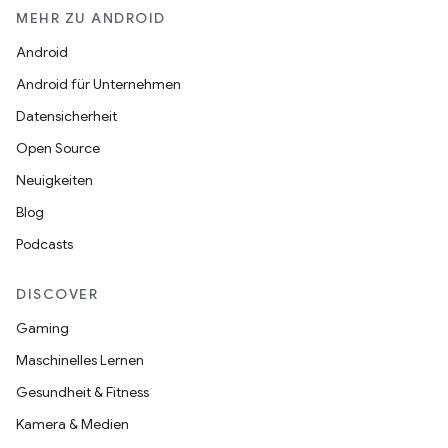
MEHR ZU ANDROID
Android
Android für Unternehmen
Datensicherheit
Open Source
Neuigkeiten
Blog
Podcasts
DISCOVER
Gaming
Maschinelles Lernen
Gesundheit & Fitness
Kamera & Medien