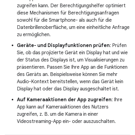
zugreifen kann. Der Berechtigungshelfer optimiert
diese Mechanismen für Berechtigungsanfragen
sowohl für die Smartphone- als auch für die
Datenbrillenoberfläche, um eine einheitliche Anfrage
zu ermöglichen.
Geräte- und Displayfunktionen prüfen
: Prüfen
Sie, ob das projizierte Gerät ein Display hat und wie
der Status des Displays ist, um Visualisierungen zu
präsentieren. Passen Sie Ihre App an die Funktionen
des Geräts an. Beispielsweise können Sie mehr
Audio-Kontext bereitstellen, wenn das Gerät kein
Display hat oder das Display ausgeschaltet ist.
Auf Kameraaktionen der App zugreifen
: Ihre
App kann auf Kameraaktionen des Nutzers
zugreifen, z. B. um die Kamera in einer
Videostreaming-App ein- oder auszuschalten.