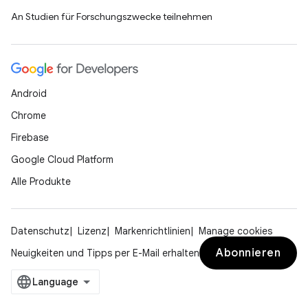
An Studien für Forschungszwecke teilnehmen
Android
Chrome
Firebase
Google Cloud Platform
Alle Produkte
Datenschutz
Lizenz
Markenrichtlinien
Manage cookies
Abonnieren
Neuigkeiten und Tipps per E-Mail erhalten