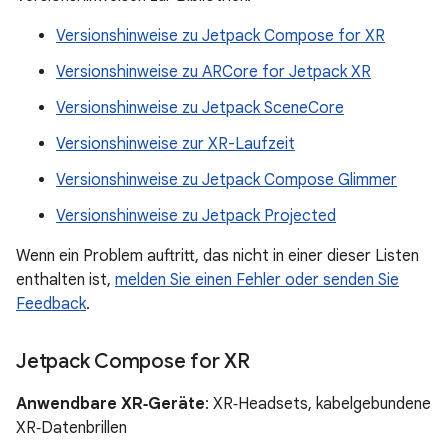
Versionshinweise zu Jetpack Compose for XR
Versionshinweise zu ARCore for Jetpack XR
Versionshinweise zu Jetpack SceneCore
Versionshinweise zur XR-Laufzeit
Versionshinweise zu Jetpack Compose Glimmer
Versionshinweise zu Jetpack Projected
Wenn ein Problem auftritt, das nicht in einer dieser Listen
enthalten ist,
melden Sie einen Fehler oder senden Sie
Feedback
.
Jetpack Compose for XR
Anwendbare XR‑Geräte
: XR‑Headsets, kabelgebundene
XR‑Datenbrillen