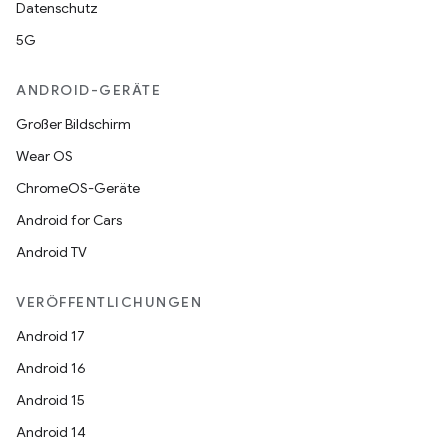
Datenschutz
5G
ANDROID-GERÄTE
Großer Bildschirm
Wear OS
ChromeOS-Geräte
Android for Cars
Android TV
VERÖFFENTLICHUNGEN
Android 17
Android 16
Android 15
Android 14