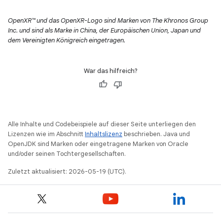
OpenXR™ und das OpenXR-Logo sind Marken von The Khronos Group
Inc. und sind als Marke in China, der Europäischen Union, Japan und
dem Vereinigten Königreich eingetragen.
War das hilfreich?
Alle Inhalte und Codebeispiele auf dieser Seite unterliegen den
Lizenzen wie im Abschnitt
Inhaltslizenz
beschrieben. Java und
OpenJDK sind Marken oder eingetragene Marken von Oracle
und/oder seinen Tochtergesellschaften.
Zuletzt aktualisiert: 2026-05-19 (UTC).