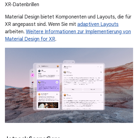
XR‑Datenbrillen
Material Design bietet Komponenten und Layouts, die für
XR angepasst sind. Wenn Sie mit
adaptiven Layouts
arbeiten.
Weitere Informationen zur Implementierung von
Material Design for XR
.