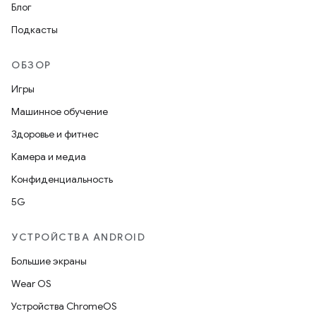
Блог
Подкасты
ОБЗОР
Игры
Машинное обучение
Здоровье и фитнес
Камера и медиа
Конфиденциальность
5G
УСТРОЙСТВА ANDROID
Большие экраны
Wear OS
Устройства ChromeOS