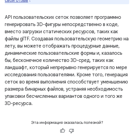
свой отзыв
!
API пользовательских сеток позволяет программно
генерировать 3D-фигуры непосредственно в коде,
вместо загрузки статических ресурсов, таких как
файлы glTF. Создавая пользовательскую геометрию на
лету, вы можете отображать процедурные данные,
динамические пользовательские формы и, казалось
бы, бесконечное количество 3D-сред, таких как
ландшафт, который непрерывно генерируется по мере
исследования пользователями. Кроме того, генерация
сеток во время выполнения способствует уменьшению
размера бинарных файлов, устраняя необходимость
упаковки бесчисленных вариантов одного и того же
3D-ресурса.
Эта информация оказалась полезной?