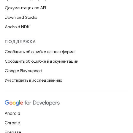
Документация по API
Download Studio
Android NDK
ПОДДЕРЖКА
Сообщить об ошибке на платформе
Сообщить об ошибке в документации
Google Play support
Участвовать в исследованиях
Android
Chrome
Firebase