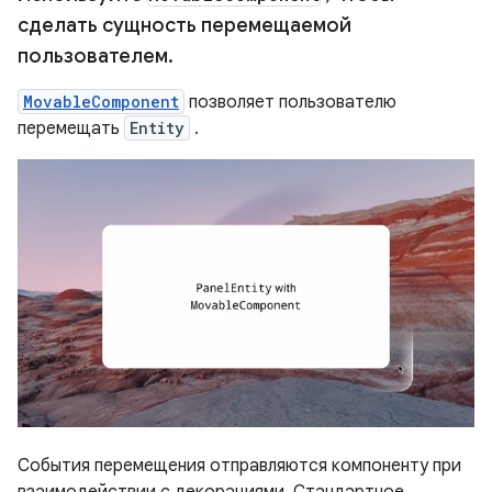
сделать сущность перемещаемой
пользователем
.
MovableComponent
позволяет пользователю
перемещать
Entity
.
События перемещения отправляются компоненту при