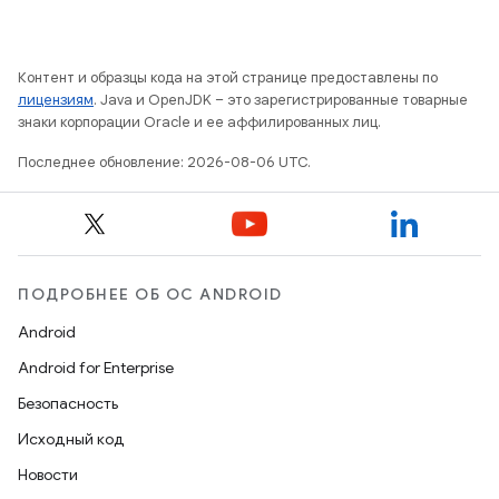
Контент и образцы кода на этой странице предоставлены по
лицензиям
. Java и OpenJDK – это зарегистрированные товарные
знаки корпорации Oracle и ее аффилированных лиц.
Последнее обновление: 2026-08-06 UTC.
ПОДРОБНЕЕ ОБ ОС ANDROID
Android
Android for Enterprise
Безопасность
Исходный код
Новости