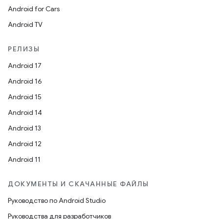
Android for Cars
Android TV
РЕЛИЗЫ
Android 17
Android 16
Android 15
Android 14
Android 13
Android 12
Android 11
ДОКУМЕНТЫ И СКАЧАННЫЕ ФАЙЛЫ
Руководство по Android Studio
Руководства для разработчиков