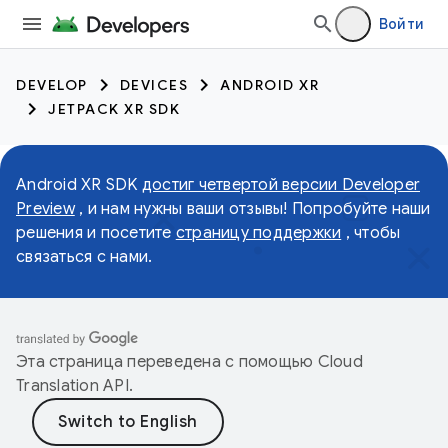
Войти
DEVELOP
DEVICES
ANDROID XR
JETPACK XR SDK
Android XR SDK
достиг четвертой версии Developer
Preview
, и нам нужны ваши отзывы! Попробуйте наши
решения и посетите
страницу поддержки
, чтобы
связаться с нами.
Эта страница переведена с помощью
Cloud
Translation API
.