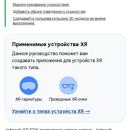
Манипулирование сущностями
Добавить общее поведение к сущностям
Создавайте пользовательские 3D-модели во время
выполнения.
Применимые устройства XR
Данное руководство поможет вам
создавать приложения для устройств XR
такого типа.
XR-гарнитуры
Проводные XR-очки
Узнайте о типах устройств XR →