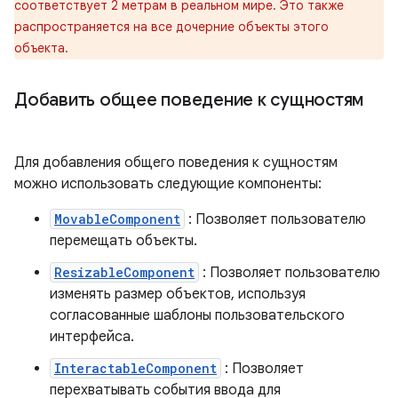
соответствует 2 метрам в реальном мире. Это также
распространяется на все дочерние объекты этого
объекта.
Добавить общее поведение к сущностям
Для добавления общего поведения к сущностям
можно использовать следующие компоненты:
MovableComponent
: Позволяет пользователю
перемещать объекты.
ResizableComponent
: Позволяет пользователю
изменять размер объектов, используя
согласованные шаблоны пользовательского
интерфейса.
InteractableComponent
: Позволяет
перехватывать события ввода для