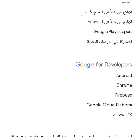
الدعم
الإبلاغ عن خطأ في النظام الأساسي
الإبلاغ عن خطأ في المستندات
Google Play support
المشاركة في الدراسات البحثية
Android
Chrome
Firebase
Google Cloud Platform
كلّ المنتجات
الخصوصية
الترخيص
إرشادات حول العلامة التجارية
Manage cookies