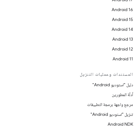
Android 16
Android 15
Android 14
Android 13
Android 12
Android 11
المستندات وعمليات التنزيل
دليل "استوديو Android"
أدلّة المطورين
مرجع واجهة برمجة التطبيقات
تنزيل "استوديو Android"
Android NDK