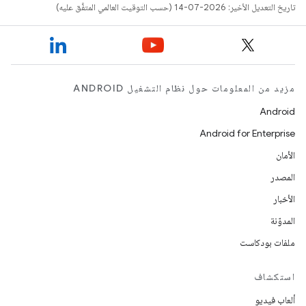
تاريخ التعديل الأخير: 2026-07-14 (حسب التوقيت العالمي المتفَّق عليه)
مزيد من المعلومات حول نظام التشغيل ANDROID
Android
Android for Enterprise
الأمان
المصدر
الأخبار
المدوّنة
ملفات بودكاست
استكشاف
ألعاب فيديو