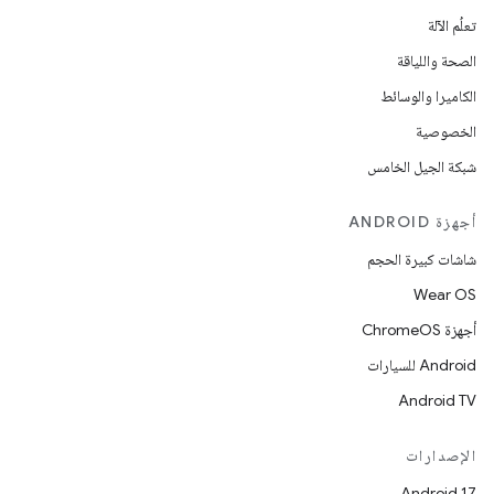
تعلُم الآلة
الصحة واللياقة
الكاميرا والوسائط
الخصوصية
شبكة الجيل الخامس
أجهزة ANDROID
شاشات كبيرة الحجم
Wear OS
أجهزة ChromeOS
Android للسيارات
Android TV
الإصدارات
Android 17