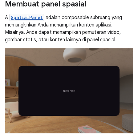
Membuat panel spasial
A
SpatialPanel
adalah composable subruang yang
memungkinkan Anda menampilkan konten aplikasi.
Misalnya, Anda dapat menampilkan pemutaran video,
gambar statis, atau konten lainnya di panel spasial.