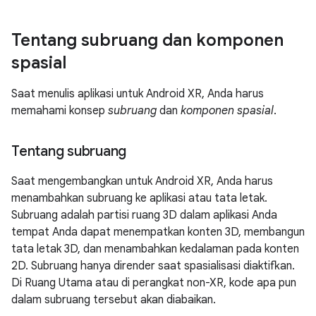
Tentang subruang dan komponen
spasial
Saat menulis aplikasi untuk Android XR, Anda harus
memahami konsep
subruang
dan
komponen spasial
.
Tentang subruang
Saat mengembangkan untuk Android XR, Anda harus
menambahkan subruang ke aplikasi atau tata letak.
Subruang adalah partisi ruang 3D dalam aplikasi Anda
tempat Anda dapat menempatkan konten 3D, membangun
tata letak 3D, dan menambahkan kedalaman pada konten
2D. Subruang hanya dirender saat spasialisasi diaktifkan.
Di Ruang Utama atau di perangkat non-XR, kode apa pun
dalam subruang tersebut akan diabaikan.