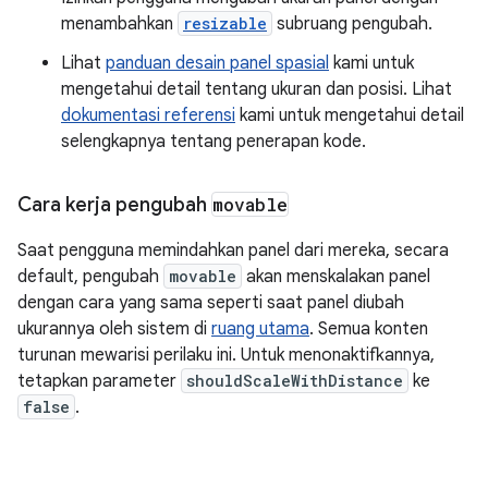
menambahkan
resizable
subruang pengubah.
Lihat
panduan desain panel spasial
kami untuk
mengetahui detail tentang ukuran dan posisi. Lihat
dokumentasi referensi
kami untuk mengetahui detail
selengkapnya tentang penerapan kode.
Cara kerja pengubah
movable
Saat pengguna memindahkan panel dari mereka, secara
default, pengubah
movable
akan menskalakan panel
dengan cara yang sama seperti saat panel diubah
ukurannya oleh sistem di
ruang utama
. Semua konten
turunan mewarisi perilaku ini. Untuk menonaktifkannya,
tetapkan parameter
shouldScaleWithDistance
ke
false
.