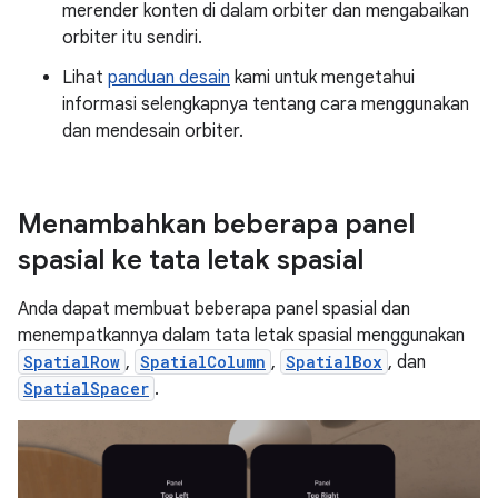
merender konten di dalam orbiter dan mengabaikan
orbiter itu sendiri.
Lihat
panduan desain
kami untuk mengetahui
informasi selengkapnya tentang cara menggunakan
dan mendesain orbiter.
Menambahkan beberapa panel
spasial ke tata letak spasial
Anda dapat membuat beberapa panel spasial dan
menempatkannya dalam tata letak spasial menggunakan
SpatialRow
,
SpatialColumn
,
SpatialBox
, dan
SpatialSpacer
.