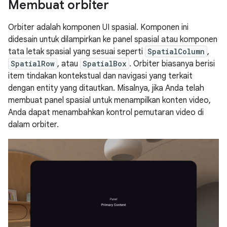
Membuat orbiter
Orbiter adalah komponen UI spasial. Komponen ini
didesain untuk dilampirkan ke panel spasial atau komponen
tata letak spasial yang sesuai seperti
SpatialColumn
,
SpatialRow
, atau
SpatialBox
. Orbiter biasanya berisi
item tindakan kontekstual dan navigasi yang terkait
dengan entity yang ditautkan. Misalnya, jika Anda telah
membuat panel spasial untuk menampilkan konten video,
Anda dapat menambahkan kontrol pemutaran video di
dalam orbiter.