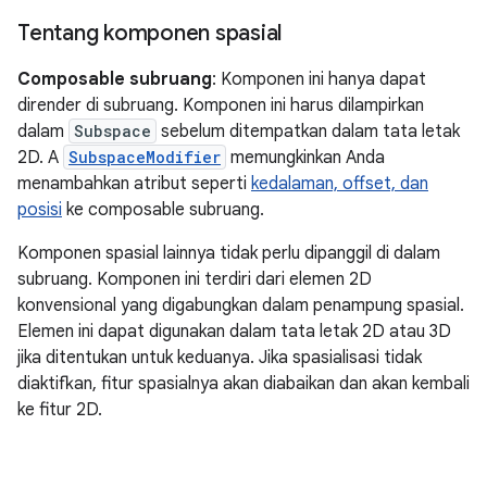
Tentang komponen spasial
Composable subruang
: Komponen ini hanya dapat
dirender di subruang. Komponen ini harus dilampirkan
dalam
Subspace
sebelum ditempatkan dalam tata letak
2D. A
SubspaceModifier
memungkinkan Anda
menambahkan atribut seperti
kedalaman, offset, dan
posisi
ke composable subruang.
Komponen spasial lainnya tidak perlu dipanggil di dalam
subruang. Komponen ini terdiri dari elemen 2D
konvensional yang digabungkan dalam penampung spasial.
Elemen ini dapat digunakan dalam tata letak 2D atau 3D
jika ditentukan untuk keduanya. Jika spasialisasi tidak
diaktifkan, fitur spasialnya akan diabaikan dan akan kembali
ke fitur 2D.