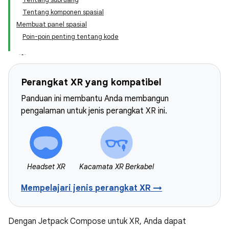
Tentang komponen spasial
Membuat panel spasial
Poin-poin penting tentang kode
Perangkat XR yang kompatibel
Panduan ini membantu Anda membangun
pengalaman untuk jenis perangkat XR ini.
Headset XR
Kacamata XR Berkabel
Mempelajari jenis perangkat XR →
Dengan Jetpack Compose untuk XR, Anda dapat