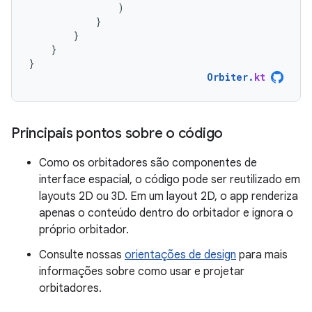
)
}
}
}
}
Orbiter
.
kt
Principais pontos sobre o código
Como os orbitadores são componentes de
interface espacial, o código pode ser reutilizado em
layouts 2D ou 3D. Em um layout 2D, o app renderiza
apenas o conteúdo dentro do orbitador e ignora o
próprio orbitador.
Consulte nossas
orientações de design
para mais
informações sobre como usar e projetar
orbitadores.