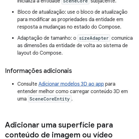
inicializa a entidade
SceneCore
subjacente.
Bloco de atualização: use o bloco de atualização
para modificar as propriedades da entidade em
resposta a mudanças no estado do Compose.
Adaptação de tamanho: o
sizeAdapter
comunica
as dimensões da entidade de volta ao sistema de
layout do Compose.
Informações adicionais
Consulte
Adicionar modelos 3D ao app
para
entender melhor como carregar conteúdo 3D em
uma
SceneCoreEntity
.
Adicionar uma superfície para
conteúdo de imagem ou vídeo