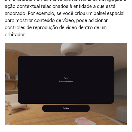
ação contextual relacionados à entidade a que está
ancorado. Por exemplo, se você criou um painel espacial
para mostrar conteúdo de vídeo, pode adicionar
controles de reprodução de vídeo dentro de um
orbitador.