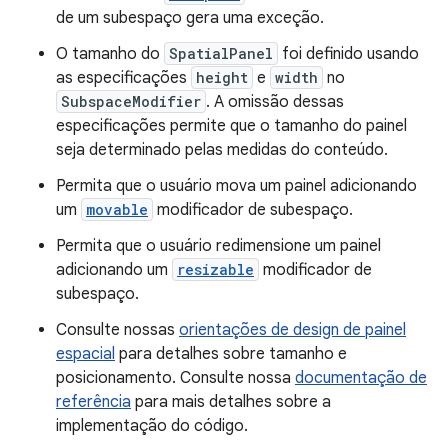
de um subespaço gera uma exceção.
O tamanho do
SpatialPanel
foi definido usando
as especificações
height
e
width
no
SubspaceModifier
. A omissão dessas
especificações permite que o tamanho do painel
seja determinado pelas medidas do conteúdo.
Permita que o usuário mova um painel adicionando
um
movable
modificador de subespaço.
Permita que o usuário redimensione um painel
adicionando um
resizable
modificador de
subespaço.
Consulte nossas
orientações de design de painel
espacial
para detalhes sobre tamanho e
posicionamento. Consulte nossa
documentação de
referência
para mais detalhes sobre a
implementação do código.