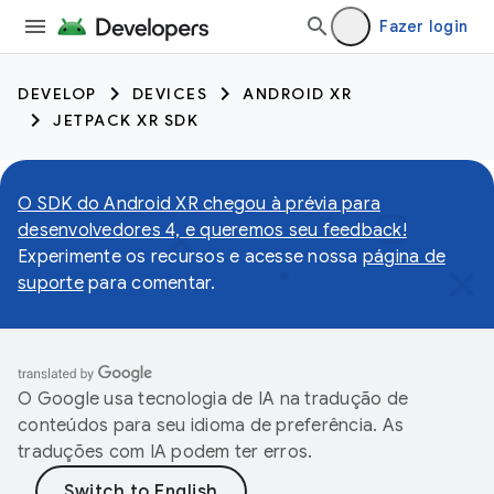
Fazer login
DEVELOP
DEVICES
ANDROID XR
JETPACK XR SDK
O SDK do Android XR chegou à prévia para
desenvolvedores 4, e queremos seu feedback!
Experimente os recursos e acesse nossa
página de
suporte
para comentar.
O Google usa tecnologia de IA na tradução de
conteúdos para seu idioma de preferência. As
traduções com IA podem ter erros.