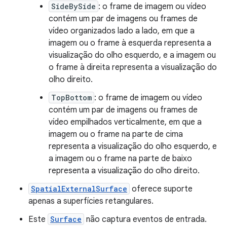
SideBySide
: o frame de imagem ou vídeo
contém um par de imagens ou frames de
vídeo organizados lado a lado, em que a
imagem ou o frame à esquerda representa a
visualização do olho esquerdo, e a imagem ou
o frame à direita representa a visualização do
olho direito.
TopBottom
: o frame de imagem ou vídeo
contém um par de imagens ou frames de
vídeo empilhados verticalmente, em que a
imagem ou o frame na parte de cima
representa a visualização do olho esquerdo, e
a imagem ou o frame na parte de baixo
representa a visualização do olho direito.
SpatialExternalSurface
oferece suporte
apenas a superfícies retangulares.
Este
Surface
não captura eventos de entrada.