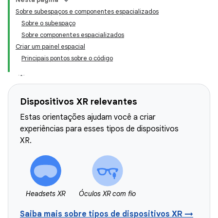
Sobre subespaços e componentes espacializados
Sobre o subespaço
Sobre componentes espacializados
Criar um painel espacial
Principais pontos sobre o código
Dispositivos XR relevantes
Estas orientações ajudam você a criar
experiências para esses tipos de dispositivos
XR.
Headsets XR
Óculos XR com fio
Saiba mais sobre tipos de dispositivos XR →