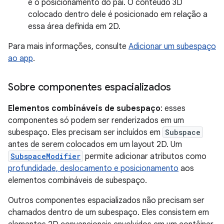
e o posicionamento do pai. O conteúdo 3D
colocado dentro dele é posicionado em relação a
essa área definida em 2D.
Para mais informações, consulte
Adicionar um subespaço
ao app
.
Sobre componentes espacializados
Elementos combináveis de subespaço
: esses
componentes só podem ser renderizados em um
subespaço. Eles precisam ser incluídos em
Subspace
antes de serem colocados em um layout 2D. Um
SubspaceModifier
permite adicionar atributos como
profundidade, deslocamento e posicionamento
aos
elementos combináveis de subespaço.
Outros componentes espacializados não precisam ser
chamados dentro de um subespaço. Eles consistem em