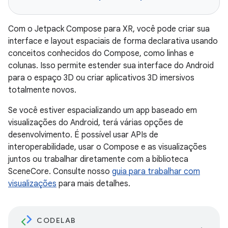
Com o Jetpack Compose para XR, você pode criar sua
interface e layout espaciais de forma declarativa usando
conceitos conhecidos do Compose, como linhas e
colunas. Isso permite estender sua interface do Android
para o espaço 3D ou criar aplicativos 3D imersivos
totalmente novos.
Se você estiver espacializando um app baseado em
visualizações do Android, terá várias opções de
desenvolvimento. É possível usar APIs de
interoperabilidade, usar o Compose e as visualizações
juntos ou trabalhar diretamente com a biblioteca
SceneCore. Consulte nosso
guia para trabalhar com
visualizações
para mais detalhes.
CODELAB