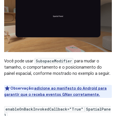
Você pode usar
SubspaceModifier
para mudar o
tamanho, o comportamento e o posicionamento do
painel espacial, conforme mostrado no exemplo a seguir.
Observação:
adicione ao manifesto do Android para
garantir que o receba eventos GNav corretamente.
enableOnBackInvokedCallback="True"
SpatialPane
l