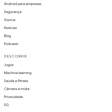
Android para empresas
Segurança
Source
Notícias
Blog
Podcasts
DESCOBRIR
Jogos
Machine learning
Saúde e fitness
Câmera e mídia
Privacidade
5G