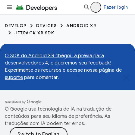
Fazer login
DEVELOP
DEVICES
ANDROID XR
JETPACK XR SDK
O SDK do Android XR chegou à prévia para
desenvolvedores 4, e queremos seu feedback!
Experimente os recursos e acesse nossa
página de
suporte
para comentar.
O Google usa tecnologia de IA na tradução de
conteúdos para seu idioma de preferência. As
traduções com IA podem ter erros.