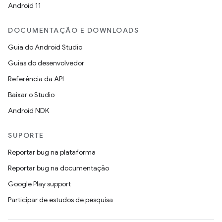
Android 11
DOCUMENTAÇÃO E DOWNLOADS
Guia do Android Studio
Guias do desenvolvedor
Referência da API
Baixar o Studio
Android NDK
SUPORTE
Reportar bug na plataforma
Reportar bug na documentação
Google Play support
Participar de estudos de pesquisa