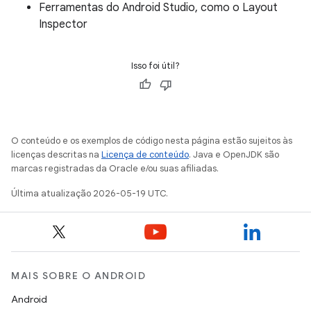
Ferramentas do Android Studio, como o Layout
Inspector
Isso foi útil?
O conteúdo e os exemplos de código nesta página estão sujeitos às
licenças descritas na
Licença de conteúdo
. Java e OpenJDK são
marcas registradas da Oracle e/ou suas afiliadas.
Última atualização 2026-05-19 UTC.
MAIS SOBRE O ANDROID
Android