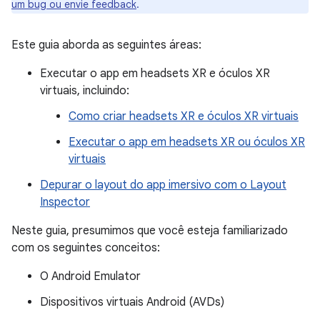
um bug ou envie feedback
.
Este guia aborda as seguintes áreas:
Executar o app em headsets XR e óculos XR
virtuais, incluindo:
Como criar headsets XR e óculos XR virtuais
Executar o app em headsets XR ou óculos XR
virtuais
Depurar o layout do app imersivo com o Layout
Inspector
Neste guia, presumimos que você esteja familiarizado
com os seguintes conceitos:
O Android Emulator
Dispositivos virtuais Android (AVDs)