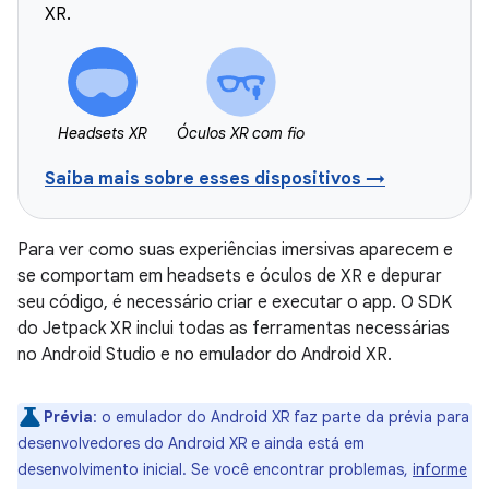
XR.
Headsets XR
Óculos XR com fio
Saiba mais sobre esses dispositivos →
Para ver como suas experiências imersivas aparecem e
se comportam em headsets e óculos de XR e depurar
seu código, é necessário criar e executar o app. O SDK
do Jetpack XR inclui todas as ferramentas necessárias
no Android Studio e no emulador do Android XR.
Prévia
:
o emulador do Android XR faz parte da prévia para
desenvolvedores do Android XR e ainda está em
desenvolvimento inicial. Se você encontrar problemas,
informe