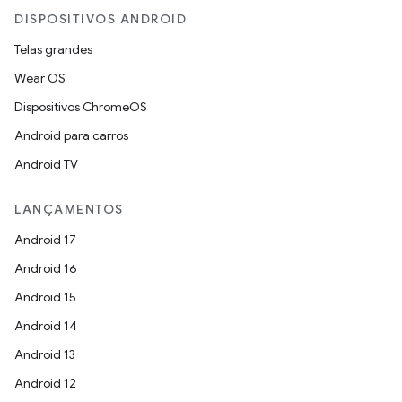
DISPOSITIVOS ANDROID
Telas grandes
Wear OS
Dispositivos ChromeOS
Android para carros
Android TV
LANÇAMENTOS
Android 17
Android 16
Android 15
Android 14
Android 13
Android 12