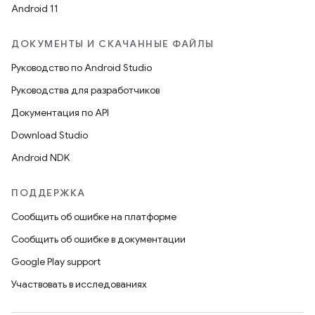
Android 11
ДОКУМЕНТЫ И СКАЧАННЫЕ ФАЙЛЫ
Руководство по Android Studio
Руководства для разработчиков
Документация по API
Download Studio
Android NDK
ПОДДЕРЖКА
Сообщить об ошибке на платформе
Сообщить об ошибке в документации
Google Play support
Участвовать в исследованиях