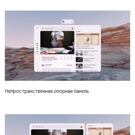
Непространственная опорная панель