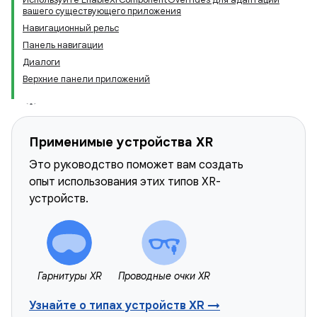
вашего существующего приложения
Навигационный рельс
Панель навигации
Диалоги
Верхние панели приложений
Применимые устройства XR
Это руководство поможет вам создать
опыт использования этих типов XR-
устройств.
Гарнитуры XR
Проводные очки XR
Узнайте о типах устройств XR →