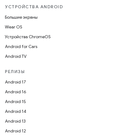
УСТРОЙСТВА ANDROID
Большие экраны
Wear OS
Устройства ChromeOS
Android for Cars
Android TV
РЕЛИЗЫ
Android 17
Android 16
Android 15
Android 14
Android 13
Android 12