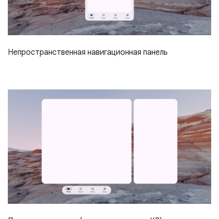
Непространственная навигационная панель