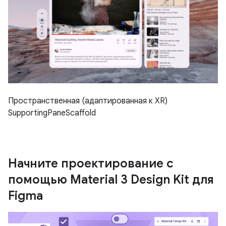
Пространственная (адаптированная к XR)
SupportingPaneScaffold
Начните проектирование с
помощью Material 3 Design Kit для
Figma