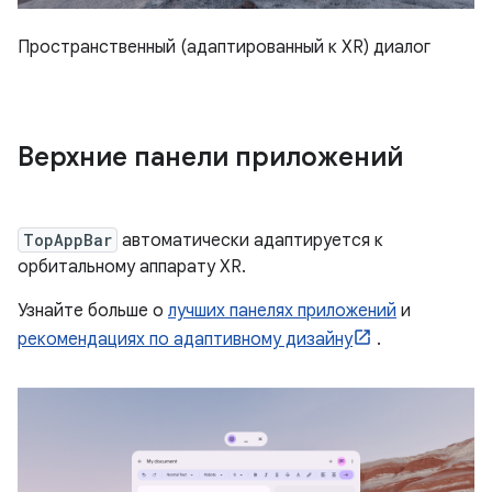
Пространственный (адаптированный к XR) диалог
Верхние панели приложений
TopAppBar
автоматически адаптируется к
орбитальному аппарату XR.
Узнайте больше о
лучших панелях приложений
и
рекомендациях по адаптивному дизайну
.