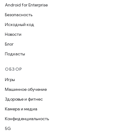
Android for Enterprise
Безопасность
Исходный код
Новости
Блог
Подкасты
ОБЗОР
Игры
Машинное обучение
Здоровье и фитнес
Камера и медиа
Конфиденциальность
5G