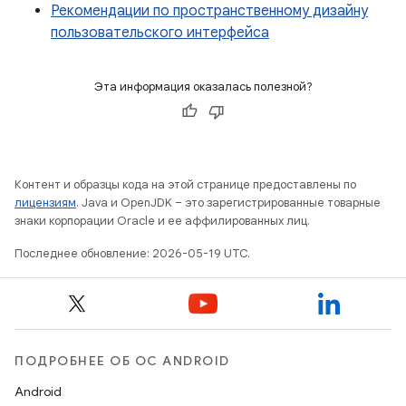
Рекомендации по пространственному дизайну
пользовательского интерфейса
Эта информация оказалась полезной?
Контент и образцы кода на этой странице предоставлены по
лицензиям
. Java и OpenJDK – это зарегистрированные товарные
знаки корпорации Oracle и ее аффилированных лиц.
Последнее обновление: 2026-05-19 UTC.
ПОДРОБНЕЕ ОБ ОС ANDROID
Android