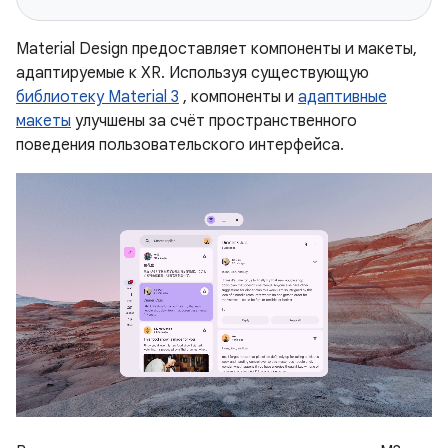
Material Design предоставляет компоненты и макеты,
адаптируемые к XR. Используя существующую
библиотеку Material 3
, компоненты и
адаптивные
макеты
улучшены за счёт пространственного
поведения пользовательского интерфейса.