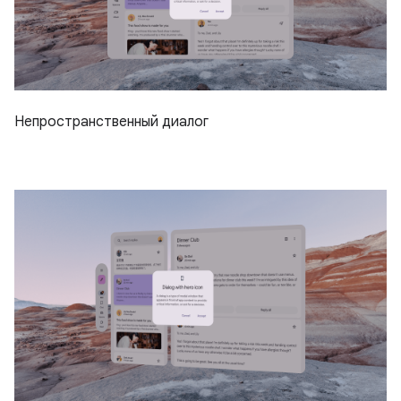
Непространственный диалог