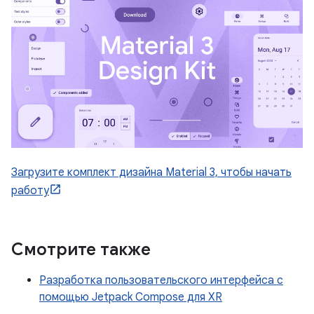
Загрузите комплект дизайна Material 3, чтобы начать
работу
Смотрите также
Разработка пользовательского интерфейса с
помощью Jetpack Compose для XR