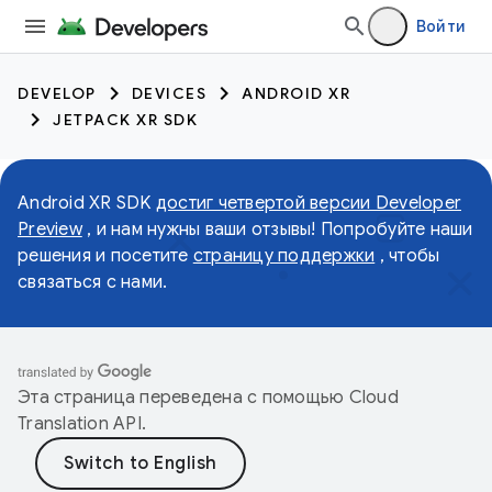
Войти
DEVELOP
DEVICES
ANDROID XR
JETPACK XR SDK
Android XR SDK
достиг четвертой версии Developer
Preview
, и нам нужны ваши отзывы! Попробуйте наши
решения и посетите
страницу поддержки
, чтобы
связаться с нами.
Эта страница переведена с помощью
Cloud
Translation API
.