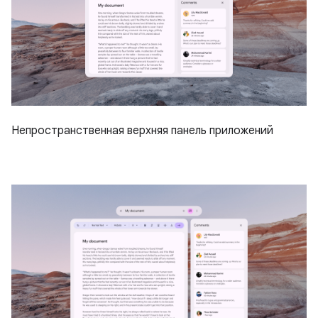
Непространственная верхняя панель приложений