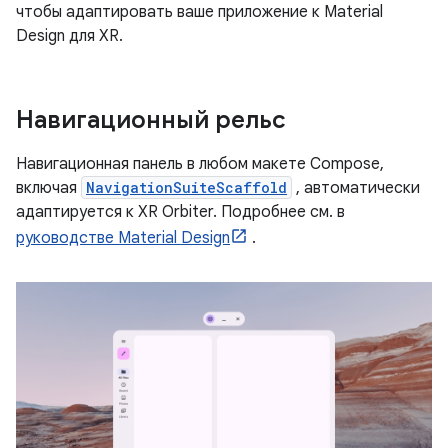
чтобы адаптировать ваше приложение к Material
Design для XR.
Навигационный рельс
Навигационная панель в любом макете Compose,
включая
NavigationSuiteScaffold
, автоматически
адаптируется к XR Orbiter. Подробнее см. в
руководстве Material Design
.